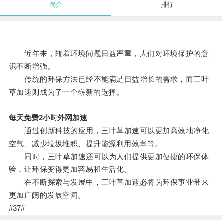
简介
排行
近年来，随着环境问题日益严重，人们对环境保护的意
识不断增强。
传统的环保方法已经不能满足日益增长的需求，而三叶
草加速则成为了一个崭新的选择。
每天免费2小时外网加速
通过创新科技的应用，三叶草加速可以更加高效地净化
空气、减少垃圾堆积、提升能源利用效率等。
同时，三叶草加速还可以为人们提供更加便捷的环保体
验，让环保变得更加容易和生活化。
在不断探索与发展中，三叶草加速必将为环保事业带来
更加广阔的发展空间。
#37#