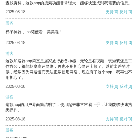
查找资料，这款app的搜索功能非常强大，能够快速找到我需要的信息。
2025-08-18
支持
[0]
反对
[0]
游客
梯子神器，ins随便看，美美哒！
2025-08-18
支持
[0]
反对
[0]
游客
这款加速器app简直是居家旅行必备神器，无论是看视频、玩游戏还是工
作办公，都能畅享高速网络，再也不用担心网速卡顿了。以前出差的时
候，经常因为网速慢而无法正常使用网络，现在有了这个app，我再也不
用担心了。
2025-08-18
支持
[0]
反对
[0]
游客
这款app的用户界面简洁明了，使用起来非常容易上手，让我能够快速熟
悉操作。
2025-08-18
支持
[0]
反对
[0]
游客