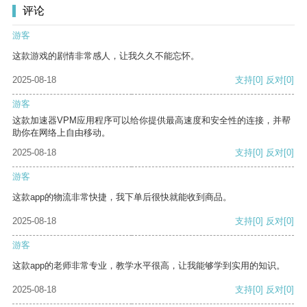
评论
游客
这款游戏的剧情非常感人，让我久久不能忘怀。
2025-08-18
支持
[0]
反对
[0]
游客
这款加速器VPM应用程序可以给你提供最高速度和安全性的连接，并帮
助你在网络上自由移动。
2025-08-18
支持
[0]
反对
[0]
游客
这款app的物流非常快捷，我下单后很快就能收到商品。
2025-08-18
支持
[0]
反对
[0]
游客
这款app的老师非常专业，教学水平很高，让我能够学到实用的知识。
2025-08-18
支持
[0]
反对
[0]