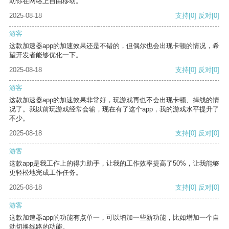
助你在网络上自由移动。
2025-08-18
支持
[0]
反对
[0]
游客
这款加速器app的加速效果还是不错的，但偶尔也会出现卡顿的情况，希
望开发者能够优化一下。
2025-08-18
支持
[0]
反对
[0]
游客
这款加速器app的加速效果非常好，玩游戏再也不会出现卡顿、掉线的情
况了。我以前玩游戏经常会输，现在有了这个app，我的游戏水平提升了
不少。
2025-08-18
支持
[0]
反对
[0]
游客
这款app是我工作上的得力助手，让我的工作效率提高了50%，让我能够
更轻松地完成工作任务。
2025-08-18
支持
[0]
反对
[0]
游客
这款加速器app的功能有点单一，可以增加一些新功能，比如增加一个自
动切换线路的功能。