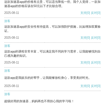
这款加速器app的价格有点贵，可以适当降低一些。我个人觉得，一款加
速器app的价格应该在50元以下才比较合理。
2025-08-11
支持
[0]
反对
[0]
游客
这款加速器app的安全性有待提高，可以加强防护措施，比如增加双重验
证。
2025-08-11
支持
[0]
反对
[0]
游客
这款app的课程非常丰富，可以满足我不同的学习需求，让我能够找到自
己感兴趣的知识。
2025-08-11
支持
[0]
反对
[0]
游客
这款app是我娱乐的好帮手，让我能够放松身心，享受美好时光。
2025-08-11
支持
[0]
反对
[0]
游客
超级好用的加速器，妈妈再也不用担心我的学习啦！