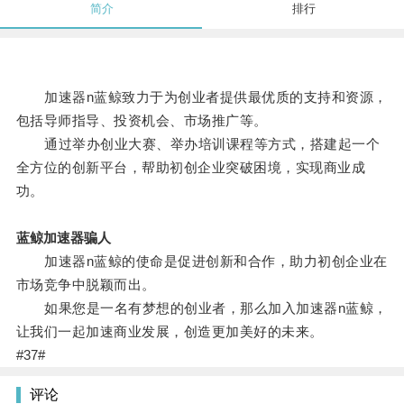
简介
排行
加速器n蓝鲸致力于为创业者提供最优质的支持和资源，
包括导师指导、投资机会、市场推广等。
通过举办创业大赛、举办培训课程等方式，搭建起一个
全方位的创新平台，帮助初创企业突破困境，实现商业成
功。
蓝鲸加速器骗人
加速器n蓝鲸的使命是促进创新和合作，助力初创企业在
市场竞争中脱颖而出。
如果您是一名有梦想的创业者，那么加入加速器n蓝鲸，
让我们一起加速商业发展，创造更加美好的未来。
#37#
评论