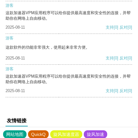
游客
这款加速器VPM应用程序可以给你提供最高速度和安全性的连接，并帮
助你在网络上自由移动。
2025-08-11
支持
[0]
反对
[0]
游客
这款软件的功能非常强大，使用起来非常方便。
2025-08-11
支持
[0]
反对
[0]
游客
这款加速器VPM应用程序可以给你提供最高速度和安全性的连接，并帮
助你在网络上自由移动。
2025-08-11
支持
[0]
反对
[0]
友情链接
网站地图
QuickQ
旋风加速度器
旋风加速