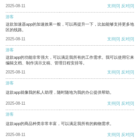
2025-08-11
支持
[0]
反对
[0]
游客
这款加速器app的加速效果一般，可以再提升一下，比如能够支持更多地
区的线路。
2025-08-11
支持
[0]
反对
[0]
游客
这款app的功能非常强大，可以满足我所有的工作需求。我可以使用它来
编辑文档、制作演示文稿、管理日程安排等。
2025-08-11
支持
[0]
反对
[0]
游客
这款app就像我的私人助理，随时随地为我的办公提供帮助。
2025-08-11
支持
[0]
反对
[0]
游客
这款app的商品种类非常丰富，可以满足我所有的购物需求。
2025-08-11
支持
[0]
反对
[0]