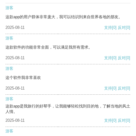
游客
这款app的用户群体非常庞大，我可以结识到来自世界各地的朋友。
2025-08-11
支持
[0]
反对
[0]
游客
这款软件的功能非常全面，可以满足我所有需求。
2025-08-11
支持
[0]
反对
[0]
游客
这个软件我非常喜欢
2025-08-11
支持
[0]
反对
[0]
游客
这款app是我旅行的好帮手，让我能够轻松找到目的地，了解当地的风土
人情。
2025-08-11
支持
[0]
反对
[0]
游客