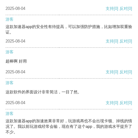
2025-08-04
支持
[0]
反对
[0]
游客
这款加速器app的安全性有待提高，可以加强防护措施，比如增加双重验
证。
2025-08-04
支持
[0]
反对
[0]
游客
超棒啊 好用
2025-08-04
支持
[0]
反对
[0]
游客
这款软件的界面设计非常简洁，一目了然。
2025-08-04
支持
[0]
反对
[0]
游客
这款加速器app的加速效果非常好，玩游戏再也不会出现卡顿、掉线的情
况了。我以前玩游戏经常会输，现在有了这个app，我的游戏水平提升了
不少。