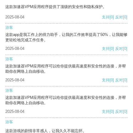
这款加速器VPM应用程序提供了顶级的安全性和隐私保护。
2025-08-04
支持
[0]
反对
[0]
游客
这款app是我工作上的得力助手，让我的工作效率提高了50%，让我能够
更轻松地完成工作任务。
2025-08-04
支持
[0]
反对
[0]
游客
这款加速器VPM应用程序可以给你提供最高速度和安全性的连接，并帮
助你在网络上自由移动。
2025-08-04
支持
[0]
反对
[0]
游客
这款加速器VPM应用程序可以给你提供最高速度和安全性的连接，并帮
助你在网络上自由移动。
2025-08-04
支持
[0]
反对
[0]
游客
这款游戏的剧情非常感人，让我久久不能忘怀。