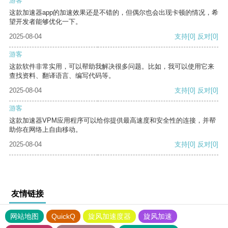
游客
这款加速器app的加速效果还是不错的，但偶尔也会出现卡顿的情况，希
望开发者能够优化一下。
2025-08-04
支持
[0]
反对
[0]
游客
这款软件非常实用，可以帮助我解决很多问题。比如，我可以使用它来
查找资料、翻译语言、编写代码等。
2025-08-04
支持
[0]
反对
[0]
游客
这款加速器VPM应用程序可以给你提供最高速度和安全性的连接，并帮
助你在网络上自由移动。
2025-08-04
支持
[0]
反对
[0]
友情链接
网站地图
QuickQ
旋风加速度器
旋风加速