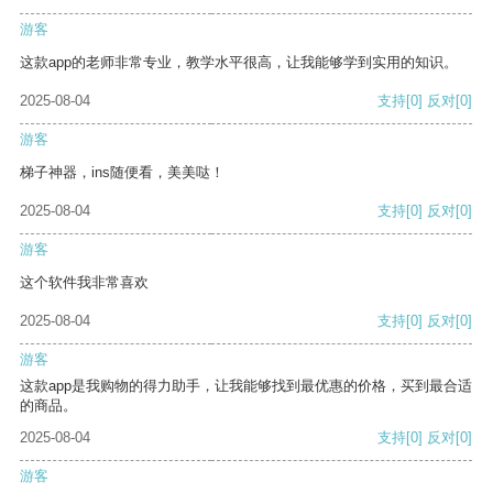
游客
这款app的老师非常专业，教学水平很高，让我能够学到实用的知识。
2025-08-04
支持
[0]
反对
[0]
游客
梯子神器，ins随便看，美美哒！
2025-08-04
支持
[0]
反对
[0]
游客
这个软件我非常喜欢
2025-08-04
支持
[0]
反对
[0]
游客
这款app是我购物的得力助手，让我能够找到最优惠的价格，买到最合适
的商品。
2025-08-04
支持
[0]
反对
[0]
游客