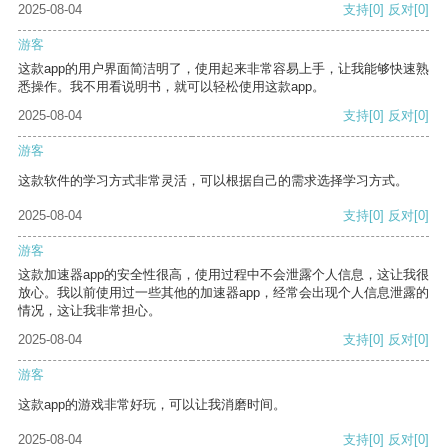
2025-08-04
支持
[0]
反对
[0]
游客
这款app的用户界面简洁明了，使用起来非常容易上手，让我能够快速熟
悉操作。我不用看说明书，就可以轻松使用这款app。
2025-08-04
支持
[0]
反对
[0]
游客
这款软件的学习方式非常灵活，可以根据自己的需求选择学习方式。
2025-08-04
支持
[0]
反对
[0]
游客
这款加速器app的安全性很高，使用过程中不会泄露个人信息，这让我很
放心。我以前使用过一些其他的加速器app，经常会出现个人信息泄露的
情况，这让我非常担心。
2025-08-04
支持
[0]
反对
[0]
游客
这款app的游戏非常好玩，可以让我消磨时间。
2025-08-04
支持
[0]
反对
[0]