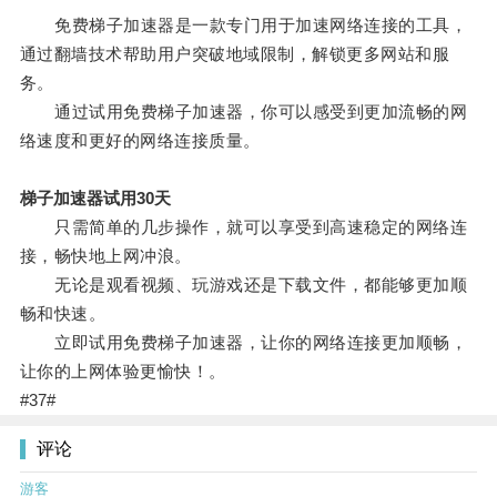
免费梯子加速器是一款专门用于加速网络连接的工具，
通过翻墙技术帮助用户突破地域限制，解锁更多网站和服
务。
通过试用免费梯子加速器，你可以感受到更加流畅的网
络速度和更好的网络连接质量。
梯子加速器试用30天
只需简单的几步操作，就可以享受到高速稳定的网络连
接，畅快地上网冲浪。
无论是观看视频、玩游戏还是下载文件，都能够更加顺
畅和快速。
立即试用免费梯子加速器，让你的网络连接更加顺畅，
让你的上网体验更愉快！。
#37#
评论
游客