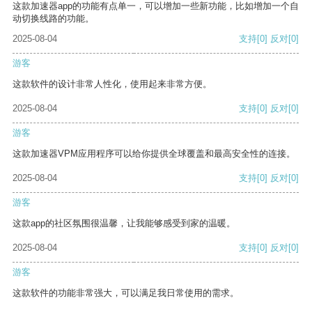
这款加速器app的功能有点单一，可以增加一些新功能，比如增加一个自
动切换线路的功能。
2025-08-04
支持
[0]
反对
[0]
游客
这款软件的设计非常人性化，使用起来非常方便。
2025-08-04
支持
[0]
反对
[0]
游客
这款加速器VPM应用程序可以给你提供全球覆盖和最高安全性的连接。
2025-08-04
支持
[0]
反对
[0]
游客
这款app的社区氛围很温馨，让我能够感受到家的温暖。
2025-08-04
支持
[0]
反对
[0]
游客
这款软件的功能非常强大，可以满足我日常使用的需求。