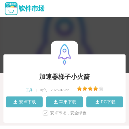
加速器梯子小火箭
工具
|
时间：2025-07-22
|
安卓下载
苹果下载
PC下载
安卓市场，安全绿色