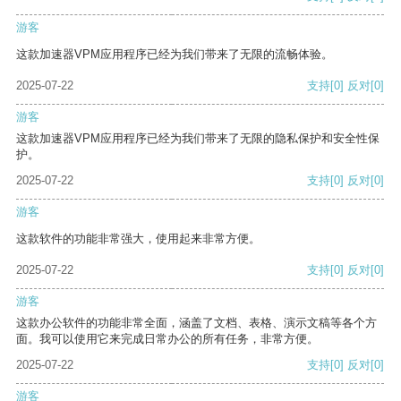
游客
这款加速器VPM应用程序已经为我们带来了无限的流畅体验。
2025-07-22
支持
[0]
反对
[0]
游客
这款加速器VPM应用程序已经为我们带来了无限的隐私保护和安全性保
护。
2025-07-22
支持
[0]
反对
[0]
游客
这款软件的功能非常强大，使用起来非常方便。
2025-07-22
支持
[0]
反对
[0]
游客
这款办公软件的功能非常全面，涵盖了文档、表格、演示文稿等各个方
面。我可以使用它来完成日常办公的所有任务，非常方便。
2025-07-22
支持
[0]
反对
[0]
游客