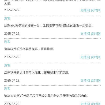
人情。
2025-07-22
支持
[0]
反对
[0]
游客
这款app就像我的社交平台，让我能够与志同道合的朋友一起交流。
2025-07-22
支持
[0]
反对
[0]
游客
这款软件的价格非常实惠，值得推荐。
2025-07-22
支持
[0]
反对
[0]
游客
这款软件的设计非常人性化，使用起来非常舒服。
2025-07-22
支持
[0]
反对
[0]
游客
这款加速器VPM应用程序已经为我们带来了无限的隐私和自由。
2025-07-22
支持
[0]
反对
[0]