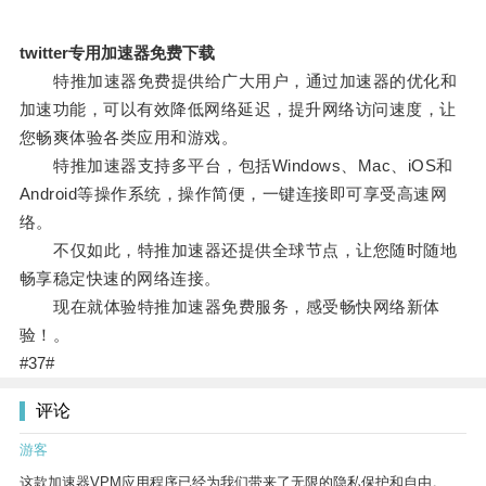
twitter专用加速器免费下载
特推加速器免费提供给广大用户，通过加速器的优化和
加速功能，可以有效降低网络延迟，提升网络访问速度，让
您畅爽体验各类应用和游戏。
特推加速器支持多平台，包括Windows、Mac、iOS和
Android等操作系统，操作简便，一键连接即可享受高速网
络。
不仅如此，特推加速器还提供全球节点，让您随时随地
畅享稳定快速的网络连接。
现在就体验特推加速器免费服务，感受畅快网络新体
验！。
#37#
评论
游客
这款加速器VPM应用程序已经为我们带来了无限的隐私保护和自由。