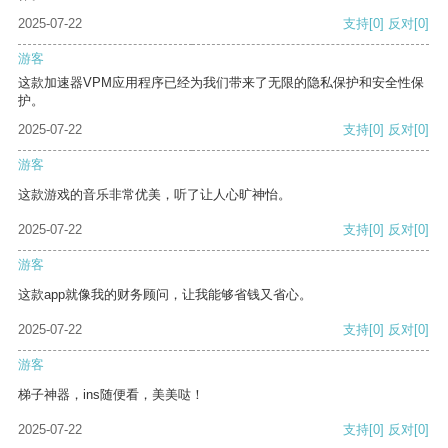
2025-07-22
支持
[0]
反对
[0]
游客
这款加速器VPM应用程序已经为我们带来了无限的隐私保护和安全性保
护。
2025-07-22
支持
[0]
反对
[0]
游客
这款游戏的音乐非常优美，听了让人心旷神怡。
2025-07-22
支持
[0]
反对
[0]
游客
这款app就像我的财务顾问，让我能够省钱又省心。
2025-07-22
支持
[0]
反对
[0]
游客
梯子神器，ins随便看，美美哒！
2025-07-22
支持
[0]
反对
[0]