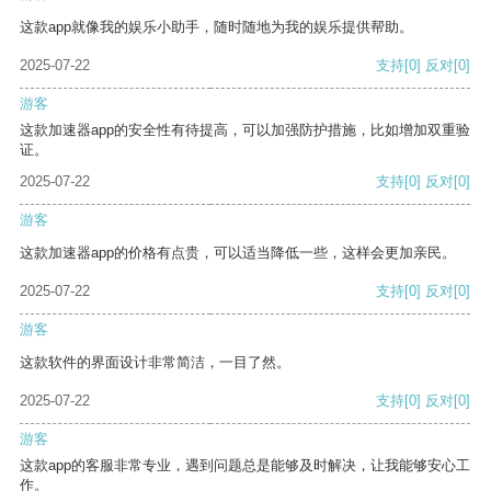
这款app就像我的娱乐小助手，随时随地为我的娱乐提供帮助。
2025-07-22
支持
[0]
反对
[0]
游客
这款加速器app的安全性有待提高，可以加强防护措施，比如增加双重验
证。
2025-07-22
支持
[0]
反对
[0]
游客
这款加速器app的价格有点贵，可以适当降低一些，这样会更加亲民。
2025-07-22
支持
[0]
反对
[0]
游客
这款软件的界面设计非常简洁，一目了然。
2025-07-22
支持
[0]
反对
[0]
游客
这款app的客服非常专业，遇到问题总是能够及时解决，让我能够安心工
作。