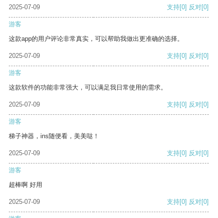
2025-07-09
支持
[0]
反对
[0]
游客
这款app的用户评论非常真实，可以帮助我做出更准确的选择。
2025-07-09
支持
[0]
反对
[0]
游客
这款软件的功能非常强大，可以满足我日常使用的需求。
2025-07-09
支持
[0]
反对
[0]
游客
梯子神器，ins随便看，美美哒！
2025-07-09
支持
[0]
反对
[0]
游客
超棒啊 好用
2025-07-09
支持
[0]
反对
[0]