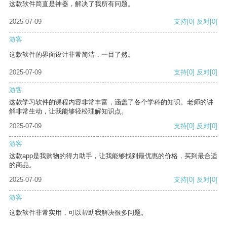
这款软件简直是神器，解决了我所有问题。
2025-07-09
支持
[0]
反对
[0]
游客
这款软件的界面设计非常简洁，一目了然。
2025-07-09
支持
[0]
反对
[0]
游客
这款学习软件的课程内容非常丰富，涵盖了各个学科的知识。老师的讲
解非常生动，让我能够轻松理解知识点。
2025-07-09
支持
[0]
反对
[0]
游客
这款app是我购物的得力助手，让我能够找到最优惠的价格，买到最合适
的商品。
2025-07-09
支持
[0]
反对
[0]
游客
这款软件非常实用，可以帮助我解决很多问题。