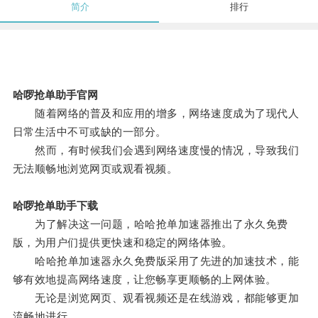
简介
排行
哈啰抢单助手官网
随着网络的普及和应用的增多，网络速度成为了现代人
日常生活中不可或缺的一部分。
然而，有时候我们会遇到网络速度慢的情况，导致我们
无法顺畅地浏览网页或观看视频。
哈啰抢单助手下载
为了解决这一问题，哈哈抢单加速器推出了永久免费
版，为用户们提供更快速和稳定的网络体验。
哈哈抢单加速器永久免费版采用了先进的加速技术，能
够有效地提高网络速度，让您畅享更顺畅的上网体验。
无论是浏览网页、观看视频还是在线游戏，都能够更加
流畅地进行。