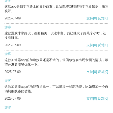
游客
这款app是我学习路上的良师益友，让我能够随时随地学习新知识，拓宽
视野。
2025-07-09
支持
[0]
反对
[0]
游客
这款游戏非常好玩，画面精美，玩法丰富。我已经玩了好几个小时，还
没有玩腻。
2025-07-09
支持
[0]
反对
[0]
游客
这款加速器app的加速效果还是不错的，但偶尔也会出现卡顿的情况，希
望开发者能够优化一下。
2025-07-09
支持
[0]
反对
[0]
游客
这款加速器app的功能有点单一，可以增加一些新功能，比如增加一个自
动切换线路的功能。
2025-07-09
支持
[0]
反对
[0]
游客