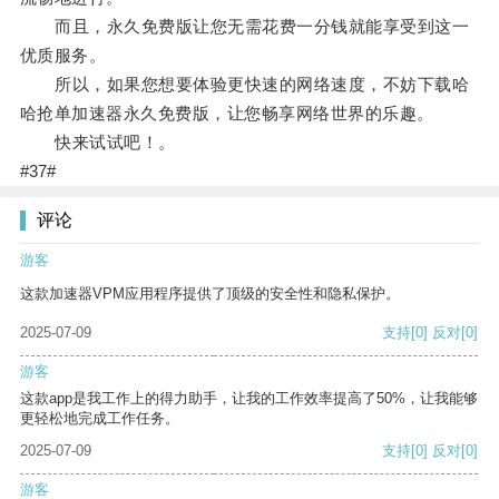
而且，永久免费版让您无需花费一分钱就能享受到这一
优质服务。
所以，如果您想要体验更快速的网络速度，不妨下载哈
哈抢单加速器永久免费版，让您畅享网络世界的乐趣。
快来试试吧！。
#37#
评论
游客
这款加速器VPM应用程序提供了顶级的安全性和隐私保护。
2025-07-09
支持
[0]
反对
[0]
游客
这款app是我工作上的得力助手，让我的工作效率提高了50%，让我能够
更轻松地完成工作任务。
2025-07-09
支持
[0]
反对
[0]
游客