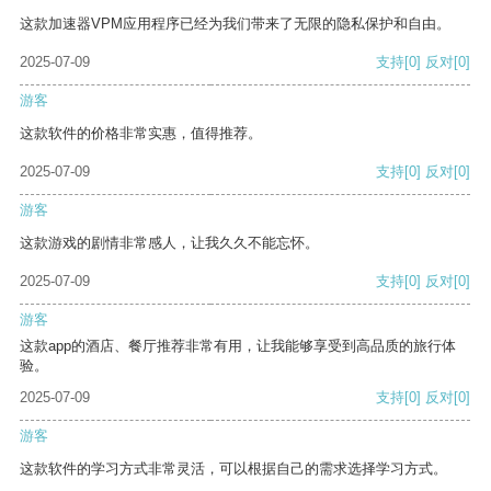
这款加速器VPM应用程序已经为我们带来了无限的隐私保护和自由。
2025-07-09
支持
[0]
反对
[0]
游客
这款软件的价格非常实惠，值得推荐。
2025-07-09
支持
[0]
反对
[0]
游客
这款游戏的剧情非常感人，让我久久不能忘怀。
2025-07-09
支持
[0]
反对
[0]
游客
这款app的酒店、餐厅推荐非常有用，让我能够享受到高品质的旅行体
验。
2025-07-09
支持
[0]
反对
[0]
游客
这款软件的学习方式非常灵活，可以根据自己的需求选择学习方式。