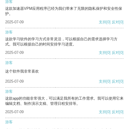
游客
这款加速器VPM应用程序已经为我们带来了无限的隐私保护和安全性保
护。
2025-07-09
支持
[0]
反对
[0]
游客
这款学习软件的学习方式非常灵活，可以根据自己的需求选择学习方
式。我可以根据自己的时间安排学习进度。
2025-07-09
支持
[0]
反对
[0]
游客
这个软件我非常喜欢
2025-07-09
支持
[0]
反对
[0]
游客
这款app的功能非常强大，可以满足我所有的工作需求。我可以使用它来
编辑文档、制作演示文稿、管理日程安排等。
2025-07-09
支持
[0]
反对
[0]
游客