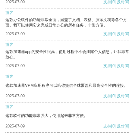
2025-07-09
支持
[0]
反对
[0]
游客
这款办公软件的功能非常全面，涵盖了文档、表格、演示文稿等各个方
面。我可以使用它来完成日常办公的所有任务，非常方便。
2025-07-09
支持
[0]
反对
[0]
游客
这款加速器app的安全性很高，使用过程中不会泄露个人信息，让我非常
放心。
2025-07-09
支持
[0]
反对
[0]
游客
这款加速器VPM应用程序可以给你提供全球覆盖和最高安全性的连接。
2025-07-09
支持
[0]
反对
[0]
游客
这款软件的功能非常强大，使用起来非常方便。
2025-07-09
支持
[0]
反对
[0]