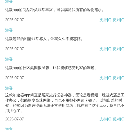
游客
这款app的商品种类非常丰富，可以满足我所有的购物需求。
2025-07-07
支持
[0]
反对
[0]
游客
这款游戏的剧情非常感人，让我久久不能忘怀。
2025-07-07
支持
[0]
反对
[0]
游客
这款app的社区氛围很温馨，让我能够感受到家的温暖。
2025-07-07
支持
[0]
反对
[0]
游客
这款加速器app简直是居家旅行必备神器，无论是看视频、玩游戏还是工
作办公，都能畅享高速网络，再也不用担心网速卡顿了。以前出差的时
候，经常因为网速慢而无法正常使用网络，现在有了这个app，我再也不
用担心了。
2025-07-07
支持
[0]
反对
[0]
游客