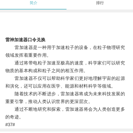
简介
排行
雷神加速器口令兑换
雷加速器是一种用于加速粒子的设备，在粒子物理研究
领域发挥着重要作用。
通过将带电粒子加速至极高的速度，科学家们可以研究
物质的基本构成和粒子之间的相互作用。
雷加速器不仅可以帮助科学家们更好地理解宇宙的起源
和演化，还可以应用在医学、能源和材料科学等领域。
随着技术的不断进步，雷加速器将成为未来科技发展的
重要引擎，推动人类认识世界的更深层次。
通过不断地研究和探索，雷加速器将会为人类创造更多
的奇迹。
#37#