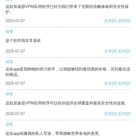
这款加速器VPM应用程序已经为我们带来了无限的流畅体验和安全性保
护。
2025-07-07
支持
[0]
反对
[0]
游客
这个软件我非常喜欢
2025-07-07
支持
[0]
反对
[0]
游客
这款app是我购物的得力助手，让我能够找到最优惠的价格，买到最合适
的商品。
2025-07-07
支持
[0]
反对
[0]
游客
这款加速器VPM应用程序可以给你提供全球覆盖和最高安全性的连接。
2025-07-07
支持
[0]
反对
[0]
游客
这款app就像我的私人导游，带我领略世界各地的美景。