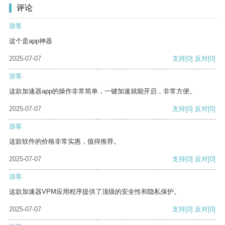
评论
游客
这个是app神器
2025-07-07
支持
[0]
反对
[0]
游客
这款加速器app的操作非常简单，一键加速就能开启，非常方便。
2025-07-07
支持
[0]
反对
[0]
游客
这款软件的价格非常实惠，值得推荐。
2025-07-07
支持
[0]
反对
[0]
游客
这款加速器VPM应用程序提供了顶级的安全性和隐私保护。
2025-07-07
支持
[0]
反对
[0]