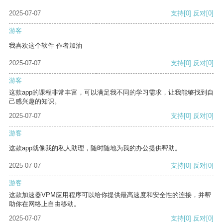
2025-07-07
支持
[0]
反对
[0]
游客
我喜欢这个软件 作者加油
2025-07-07
支持
[0]
反对
[0]
游客
这款app的课程非常丰富，可以满足我不同的学习需求，让我能够找到自
己感兴趣的知识。
2025-07-07
支持
[0]
反对
[0]
游客
这款app就像我的私人助理，随时随地为我的办公提供帮助。
2025-07-07
支持
[0]
反对
[0]
游客
这款加速器VPM应用程序可以给你提供最高速度和安全性的连接，并帮
助你在网络上自由移动。
2025-07-07
支持
[0]
反对
[0]