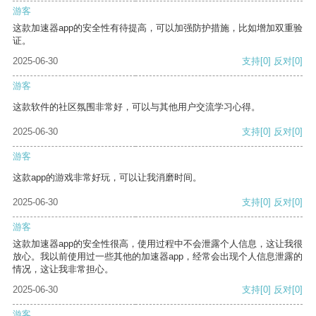
游客
这款加速器app的安全性有待提高，可以加强防护措施，比如增加双重验
证。
2025-06-30
支持
[0]
反对
[0]
游客
这款软件的社区氛围非常好，可以与其他用户交流学习心得。
2025-06-30
支持
[0]
反对
[0]
游客
这款app的游戏非常好玩，可以让我消磨时间。
2025-06-30
支持
[0]
反对
[0]
游客
这款加速器app的安全性很高，使用过程中不会泄露个人信息，这让我很
放心。我以前使用过一些其他的加速器app，经常会出现个人信息泄露的
情况，这让我非常担心。
2025-06-30
支持
[0]
反对
[0]
游客