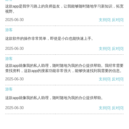
这款app是我学习路上的良师益友，让我能够随时随地学习新知识，拓宽
视野。
2025-06-30
支持
[0]
反对
[0]
游客
这款软件的操作非常简单，即使是小白也能快速上手。
2025-06-30
支持
[0]
反对
[0]
游客
这款app就像我的私人助理，随时随地为我的办公提供帮助。我经常需要
查找资料，这款app的搜索功能非常强大，能够快速找到我需要的信息。
2025-06-30
支持
[0]
反对
[0]
游客
这款app就像我的私人助理，随时随地为我的办公提供帮助。
2025-06-30
支持
[0]
反对
[0]