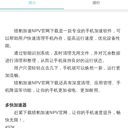
简介
排行
猎豹加速NPV官网下载是一款专业的手机加速软件，可
以帮助用户快速清理手机内存，提高运行速度，优化设备性
能。
通过智能识别系统，及时清理无用文件，并对冗余数据
进行清理和整理，从而让手机保持良好的运行状态。
用户只需轻轻点击几下，手机就可以焕然一新，运行更
加流畅。
猎豹加速NPV官网下载还具有深度清理、应用管理、手
机降温等功能，让你的手机更加省电、更加耐用。
多快加速器
赶紧下载猎豹加速NPV官网，让你的手机速度提升，畅
快无限！。
#37#