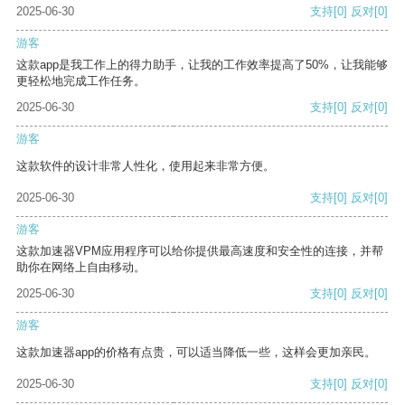
2025-06-30
支持
[0]
反对
[0]
游客
这款app是我工作上的得力助手，让我的工作效率提高了50%，让我能够
更轻松地完成工作任务。
2025-06-30
支持
[0]
反对
[0]
游客
这款软件的设计非常人性化，使用起来非常方便。
2025-06-30
支持
[0]
反对
[0]
游客
这款加速器VPM应用程序可以给你提供最高速度和安全性的连接，并帮
助你在网络上自由移动。
2025-06-30
支持
[0]
反对
[0]
游客
这款加速器app的价格有点贵，可以适当降低一些，这样会更加亲民。
2025-06-30
支持
[0]
反对
[0]