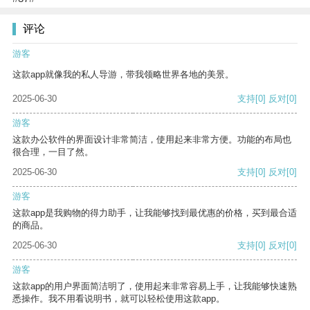
评论
游客
这款app就像我的私人导游，带我领略世界各地的美景。
2025-06-30
支持
[0]
反对
[0]
游客
这款办公软件的界面设计非常简洁，使用起来非常方便。功能的布局也
很合理，一目了然。
2025-06-30
支持
[0]
反对
[0]
游客
这款app是我购物的得力助手，让我能够找到最优惠的价格，买到最合适
的商品。
2025-06-30
支持
[0]
反对
[0]
游客
这款app的用户界面简洁明了，使用起来非常容易上手，让我能够快速熟
悉操作。我不用看说明书，就可以轻松使用这款app。