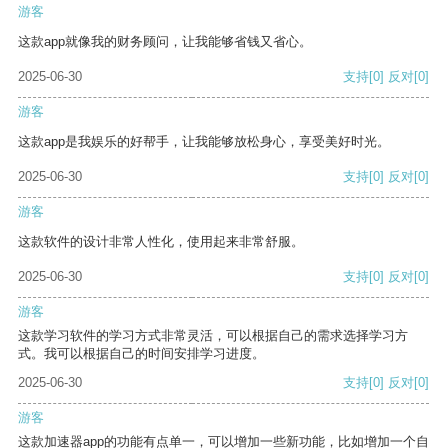
游客
这款app就像我的财务顾问，让我能够省钱又省心。
2025-06-30
支持
[0]
反对
[0]
游客
这款app是我娱乐的好帮手，让我能够放松身心，享受美好时光。
2025-06-30
支持
[0]
反对
[0]
游客
这款软件的设计非常人性化，使用起来非常舒服。
2025-06-30
支持
[0]
反对
[0]
游客
这款学习软件的学习方式非常灵活，可以根据自己的需求选择学习方
式。我可以根据自己的时间安排学习进度。
2025-06-30
支持
[0]
反对
[0]
游客
这款加速器app的功能有点单一，可以增加一些新功能，比如增加一个自