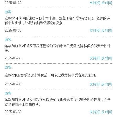
2025-06-30
支持
[0]
反对
[0]
游客
这款学习软件的课程内容非常丰富，涵盖了各个学科的知识。老师的讲
解非常生动，让我能够轻松理解知识点。
2025-06-30
支持
[0]
反对
[0]
游客
这款加速器VPM应用程序已经为我们带来了无限的隐私保护和安全性保
护。
2025-06-30
支持
[0]
反对
[0]
游客
这款app的音乐资源非常优质，可以让我尽情享受音乐的魅力。
2025-06-30
支持
[0]
反对
[0]
游客
这款加速器VPM应用程序可以给你提供最高速度和安全性的连接，并帮
助你在网络上自由移动。
2025-06-30
支持
[0]
反对
[0]