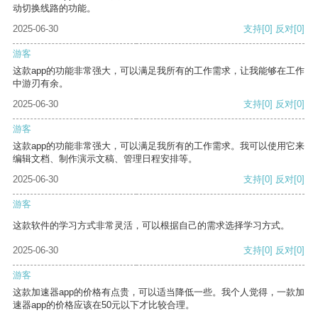
动切换线路的功能。
2025-06-30
支持
[0]
反对
[0]
游客
这款app的功能非常强大，可以满足我所有的工作需求，让我能够在工作
中游刃有余。
2025-06-30
支持
[0]
反对
[0]
游客
这款app的功能非常强大，可以满足我所有的工作需求。我可以使用它来
编辑文档、制作演示文稿、管理日程安排等。
2025-06-30
支持
[0]
反对
[0]
游客
这款软件的学习方式非常灵活，可以根据自己的需求选择学习方式。
2025-06-30
支持
[0]
反对
[0]
游客
这款加速器app的价格有点贵，可以适当降低一些。我个人觉得，一款加
速器app的价格应该在50元以下才比较合理。