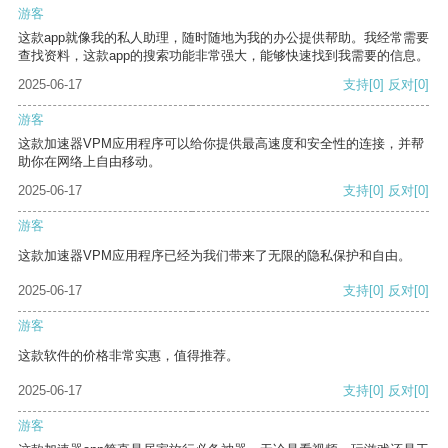
游客
这款app就像我的私人助理，随时随地为我的办公提供帮助。我经常需要
查找资料，这款app的搜索功能非常强大，能够快速找到我需要的信息。
2025-06-17
支持
[0]
反对
[0]
游客
这款加速器VPM应用程序可以给你提供最高速度和安全性的连接，并帮
助你在网络上自由移动。
2025-06-17
支持
[0]
反对
[0]
游客
这款加速器VPM应用程序已经为我们带来了无限的隐私保护和自由。
2025-06-17
支持
[0]
反对
[0]
游客
这款软件的价格非常实惠，值得推荐。
2025-06-17
支持
[0]
反对
[0]
游客