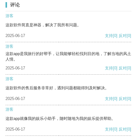
评论
游客
这款软件简直是神器，解决了我所有问题。
2025-06-17
支持
[0]
反对
[0]
游客
这款app是我旅行的好帮手，让我能够轻松找到目的地，了解当地的风土
人情。
2025-06-17
支持
[0]
反对
[0]
游客
这款软件的售后服务非常好，遇到问题都能得到及时解决。
2025-06-17
支持
[0]
反对
[0]
游客
这款app就像我的娱乐小助手，随时随地为我的娱乐提供帮助。
2025-06-17
支持
[0]
反对
[0]