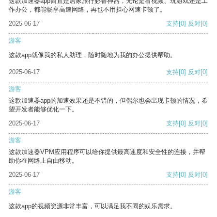
这款加速器app简直是居家旅行必备神器，无论是看视频、玩游戏还是工
作办公，都能畅享高速网络，再也不用担心网速卡顿了。
2025-06-17
支持
[0]
反对
[0]
游客
这款app就像我的私人助理，随时随地为我的办公提供帮助。
2025-06-17
支持
[0]
反对
[0]
游客
这款加速器app的加速效果还是不错的，但偶尔也会出现卡顿的情况，希
望开发者能够优化一下。
2025-06-17
支持
[0]
反对
[0]
游客
这款加速器VPM应用程序可以给你提供最高速度和安全性的连接，并帮
助你在网络上自由移动。
2025-06-17
支持
[0]
反对
[0]
游客
这款app的视频资源非常丰富，可以满足我不同的娱乐需求。