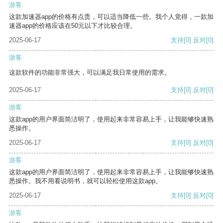
游客
这款加速器app的价格有点贵，可以适当降低一些。我个人觉得，一款加
速器app的价格应该在50元以下才比较合理。
2025-06-17
支持
[0]
反对
[0]
游客
这款软件的功能非常强大，可以满足我日常使用的需求。
2025-06-17
支持
[0]
反对
[0]
游客
这款app的用户界面简洁明了，使用起来非常容易上手，让我能够快速熟
悉操作。
2025-06-17
支持
[0]
反对
[0]
游客
这款app的用户界面简洁明了，使用起来非常容易上手，让我能够快速熟
悉操作。我不用看说明书，就可以轻松使用这款app。
2025-06-17
支持
[0]
反对
[0]
游客