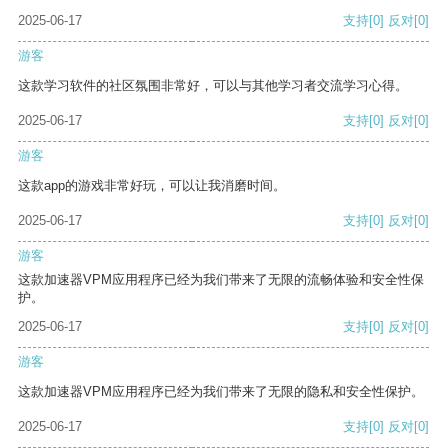
2025-06-17
支持
[0]
反对
[0]
游客
这款学习软件的社区氛围非常好，可以与其他学习者交流学习心得。
2025-06-17
支持
[0]
反对
[0]
游客
这款app的游戏非常好玩，可以让我消磨时间。
2025-06-17
支持
[0]
反对
[0]
游客
这款加速器VPM应用程序已经为我们带来了无限的流畅体验和安全性保
护。
2025-06-17
支持
[0]
反对
[0]
游客
这款加速器VPM应用程序已经为我们带来了无限的隐私和安全性保护。
2025-06-17
支持
[0]
反对
[0]