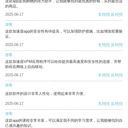
这款app是我购物的得力助手，让我能够找到最优惠的价格，买到最合适
的商品。
2025-06-17
支持
[0]
反对
[0]
游客
这款加速器app的安全性有待提高，可以加强防护措施，比如增加双重验
证。
2025-06-17
支持
[0]
反对
[0]
游客
这款加速器VPM应用程序可以给你提供最高速度和安全性的连接，并帮
助你在网络上自由移动。
2025-06-17
支持
[0]
反对
[0]
游客
这款软件的设计非常人性化，使用起来非常方便。
2025-06-17
支持
[0]
反对
[0]
游客
这款app的课程非常丰富，可以满足我不同的学习需求，让我能够找到自
己感兴趣的知识。