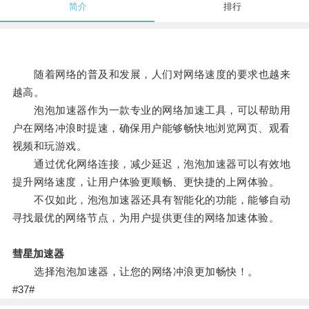
简介
排行
随着网络的普及和发展，人们对网络速度的要求也越来
越高。
泡泡加速器作为一款专业的网络加速工具，可以帮助用
户在网络冲浪时提速，确保用户能够畅快地浏览网页、观看
视频和玩游戏。
通过优化网络连接，减少延迟，泡泡加速器可以有效地
提升网络速度，让用户体验更顺畅、更快捷的上网体验。
不仅如此，泡泡加速器还具有智能化的功能，能够自动
寻找最优的网络节点，为用户提供更佳的网络加速体验。
彗星加速器
选择泡泡加速器，让您的网络冲浪更加畅快！。
#37#