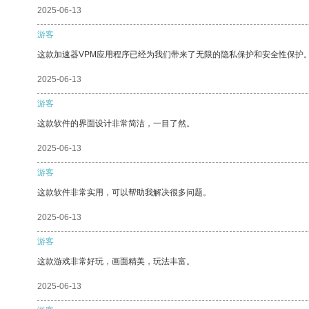
2025-06-13
游客
这款加速器VPM应用程序已经为我们带来了无限的隐私保护和安全性保护
2025-06-13
游客
这款软件的界面设计非常简洁，一目了然。
2025-06-13
游客
这款软件非常实用，可以帮助我解决很多问题。
2025-06-13
游客
这款游戏非常好玩，画面精美，玩法丰富。
2025-06-13