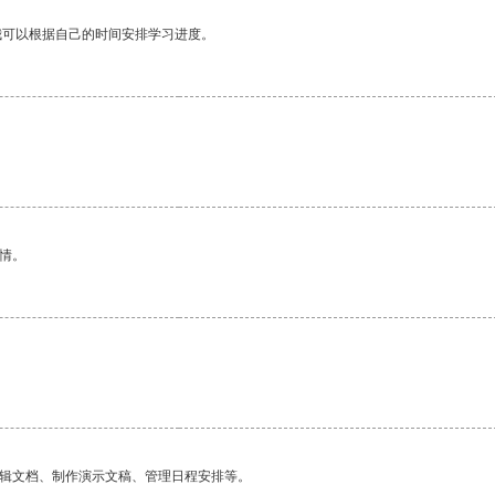
我可以根据自己的时间安排学习进度。
情。
编辑文档、制作演示文稿、管理日程安排等。