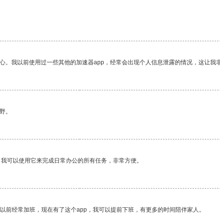
放心。我以前使用过一些其他的加速器app，经常会出现个人信息泄露的情况，这让我
野。
。我可以使用它来完成日常办公的所有任务，非常方便。
我以前经常加班，现在有了这个app，我可以提前下班，有更多的时间陪伴家人。