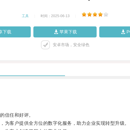
工具
|
时间：2025-06-13
|
卓下载
苹果下载
安卓市场，安全绿色
的信任和好评。
，为客户提供全方位的数字化服务，助力企业实现转型升级。