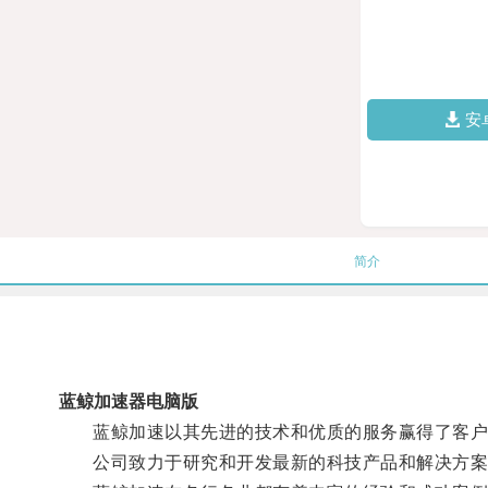
安
简介
蓝鲸加速器电脑版
蓝鲸加速以其先进的技术和优质的服务赢得了客户
公司致力于研究和开发最新的科技产品和解决方案