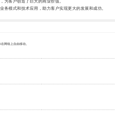
，为客户创造了巨大的商业价值。
业务模式和技术应用，助力客户实现更大的发展和成功。
你在网络上自由移动。