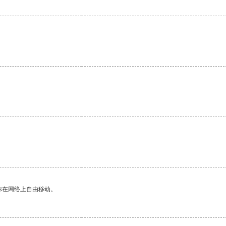
你在网络上自由移动。