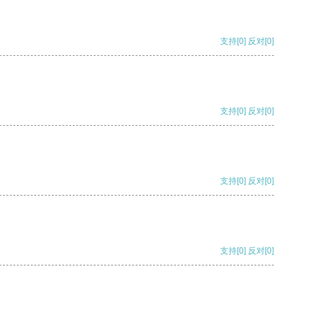
支持
[0]
反对
[0]
支持
[0]
反对
[0]
支持
[0]
反对
[0]
支持
[0]
反对
[0]