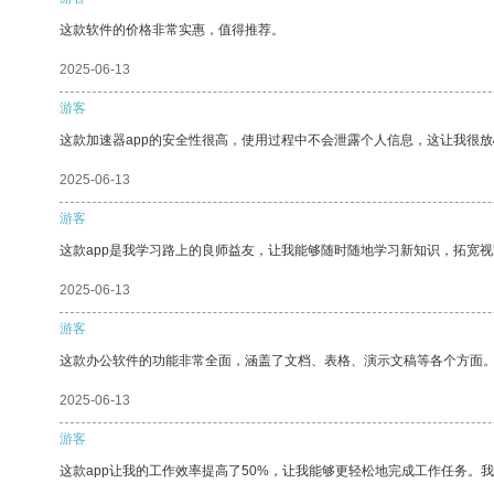
这款软件的价格非常实惠，值得推荐。
2025-06-13
游客
这款加速器app的安全性很高，使用过程中不会泄露个人信息，这让我很
2025-06-13
游客
这款app是我学习路上的良师益友，让我能够随时随地学习新知识，拓宽视
2025-06-13
游客
这款办公软件的功能非常全面，涵盖了文档、表格、演示文稿等各个方面
2025-06-13
游客
这款app让我的工作效率提高了50%，让我能够更轻松地完成工作任务。