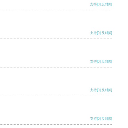
支持
[0]
反对
[0]
支持
[0]
反对
[0]
支持
[0]
反对
[0]
支持
[0]
反对
[0]
支持
[0]
反对
[0]