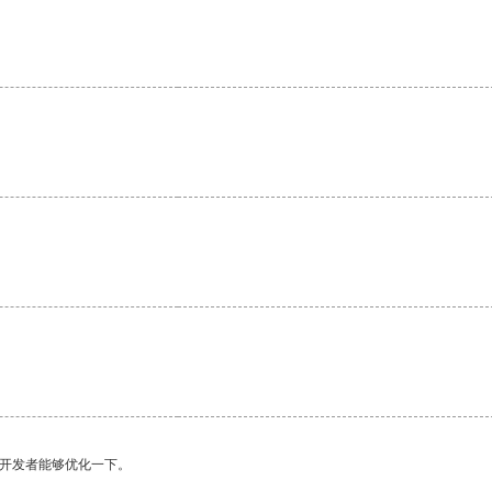
望开发者能够优化一下。