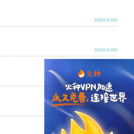
支持
[0]
反对
[0]
支持
[0]
反对
[0]
支持
[0]
反对
[0]
支持
[0]
反对
[0]