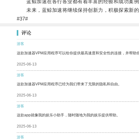
蓝鲸加速在各行各业都有着丰富的经验和成功案例
未来，蓝鲸加速将继续保持创新力，积极探索新的
#37#
评论
游客
这款加速器VPM应用程序可以给你提供最高速度和安全性的连接，并帮助
2025-06-13
游客
这款加速器VPM应用程序已经为我们带来了无限的隐私和自由。
2025-06-13
游客
这款app就像我的娱乐小助手，随时随地为我的娱乐提供帮助。
2025-06-13
游客