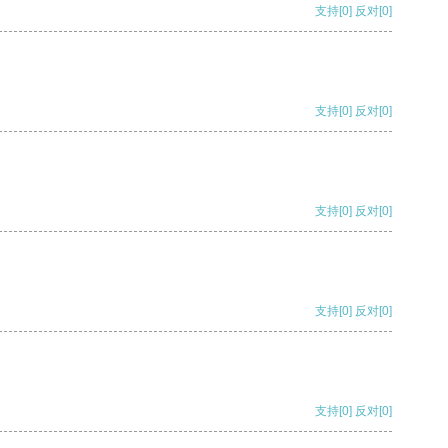
支持
[0]
反对
[0]
支持
[0]
反对
[0]
支持
[0]
反对
[0]
支持
[0]
反对
[0]
支持
[0]
反对
[0]