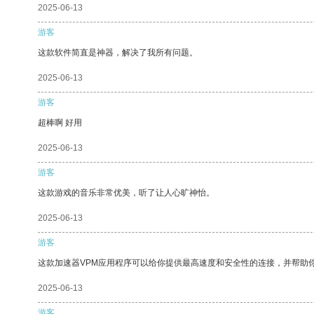
2025-06-13
游客
这款软件简直是神器，解决了我所有问题。
2025-06-13
游客
超棒啊 好用
2025-06-13
游客
这款游戏的音乐非常优美，听了让人心旷神怡。
2025-06-13
游客
这款加速器VPM应用程序可以给你提供最高速度和安全性的连接，并帮助
2025-06-13
游客