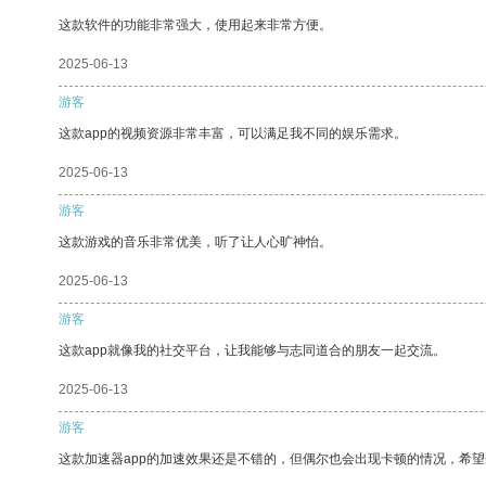
这款软件的功能非常强大，使用起来非常方便。
2025-06-13
游客
这款app的视频资源非常丰富，可以满足我不同的娱乐需求。
2025-06-13
游客
这款游戏的音乐非常优美，听了让人心旷神怡。
2025-06-13
游客
这款app就像我的社交平台，让我能够与志同道合的朋友一起交流。
2025-06-13
游客
这款加速器app的加速效果还是不错的，但偶尔也会出现卡顿的情况，希