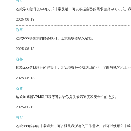
游客
这款学习软件的学习方式非常灵活，可以根据自己的需求选择学习方式。
2025-06-13
游客
这款app就像我的财务顾问，让我能够省钱又省心。
2025-06-13
游客
这款app是我旅行的好帮手，让我能够轻松找到目的地，了解当地的风土人
2025-06-13
游客
这款加速器VPM应用程序可以给你提供最高速度和安全性的连接。
2025-06-13
游客
这款app的功能非常强大，可以满足我所有的工作需求。我可以使用它来