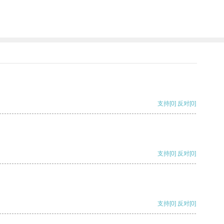
支持
[0]
反对
[0]
支持
[0]
反对
[0]
支持
[0]
反对
[0]