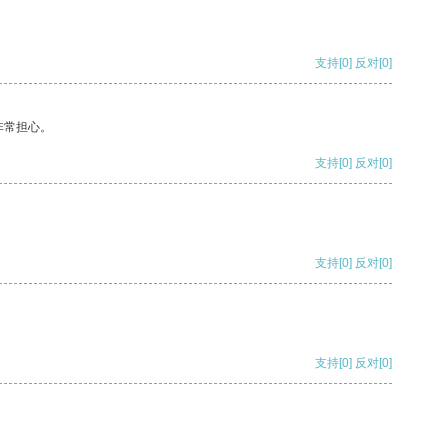
支持
[0]
反对
[0]
非常担心。
支持
[0]
反对
[0]
支持
[0]
反对
[0]
支持
[0]
反对
[0]