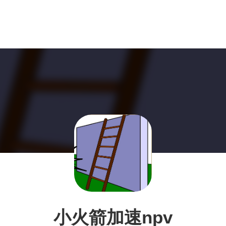
小火箭加速npv