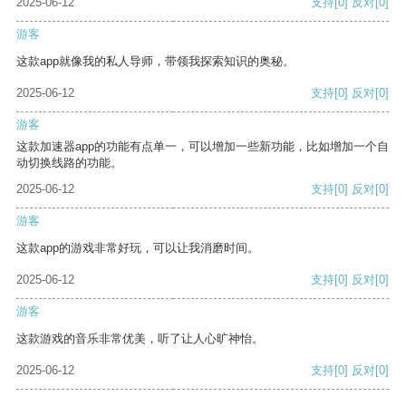
2025-06-12
支持
[0]
反对
[0]
游客
这款app就像我的私人导师，带领我探索知识的奥秘。
2025-06-12
支持
[0]
反对
[0]
游客
这款加速器app的功能有点单一，可以增加一些新功能，比如增加一个自
动切换线路的功能。
2025-06-12
支持
[0]
反对
[0]
游客
这款app的游戏非常好玩，可以让我消磨时间。
2025-06-12
支持
[0]
反对
[0]
游客
这款游戏的音乐非常优美，听了让人心旷神怡。
2025-06-12
支持
[0]
反对
[0]