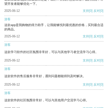
望开发者能够优化一下。
2025-06-12
支持
[0]
反对
[0]
游客
这款app是我购物的得力助手，让我能够找到最优惠的价格，买到最合适
的商品。
2025-06-12
支持
[0]
反对
[0]
游客
这款学习软件的社区氛围非常好，可以与其他学习者交流学习心得。
2025-06-12
支持
[0]
反对
[0]
游客
这款软件的售后服务非常好，遇到问题都能得到及时解决。
2025-06-12
支持
[0]
反对
[0]
游客
这款软件的社区氛围非常好，可以与其他用户交流学习心得。