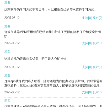
游客
这款软件的学习方式非常灵活，可以根据自己的需求选择学习方式。
2025-06-12
支持
[0]
反对
[0]
游客
这款加速器VPM应用程序已经为我们带来了无限的隐私保护和安全性保
护。
2025-06-12
支持
[0]
反对
[0]
游客
这款游戏的音乐非常优美，听了让人心旷神怡。
2025-06-12
支持
[0]
反对
[0]
游客
这款app就像我的私人助理，随时随地为我的办公提供帮助。我经常需要
查找资料，这款app的搜索功能非常强大，能够快速找到我需要的信息。
2025-06-12
支持
[0]
反对
[0]
游客
这款加速器app的加速效果还是不错的，但偶尔也会出现卡顿的情况，希