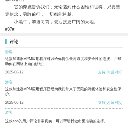
它的奔跑告诉我们，无论遇到什么困难和阻碍，只要坚
定信念，勇敢前行，一切都能跨越。
小黑牛，加速向前，去迎接更广阔的天地。
#37#
评论
游客
这款加速器VPM应用程序可以给你提供最高速度和安全性的连接，并帮
助你在网络上自由移动。
2025-06-12
支持
[0]
反对
[0]
游客
这款加速器VPM应用程序已经为我们带来了无限的流畅体验和安全性保
护。
2025-06-12
支持
[0]
反对
[0]
游客
这款app的用户评论非常真实，可以帮助我做出更准确的选择。