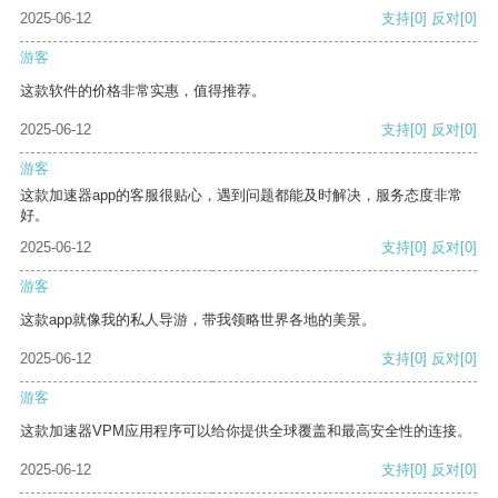
2025-06-12
支持
[0]
反对
[0]
游客
这款软件的价格非常实惠，值得推荐。
2025-06-12
支持
[0]
反对
[0]
游客
这款加速器app的客服很贴心，遇到问题都能及时解决，服务态度非常
好。
2025-06-12
支持
[0]
反对
[0]
游客
这款app就像我的私人导游，带我领略世界各地的美景。
2025-06-12
支持
[0]
反对
[0]
游客
这款加速器VPM应用程序可以给你提供全球覆盖和最高安全性的连接。
2025-06-12
支持
[0]
反对
[0]