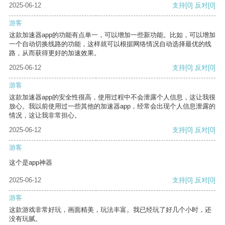
2025-06-12
支持
[0]
反对
[0]
游客
这款加速器app的功能有点单一，可以增加一些新功能。比如，可以增加
一个自动切换线路的功能，这样就可以根据网络情况自动选择最优的线
路，从而获得更好的加速效果。
2025-06-12
支持
[0]
反对
[0]
游客
这款加速器app的安全性很高，使用过程中不会泄露个人信息，这让我很
放心。我以前使用过一些其他的加速器app，经常会出现个人信息泄露的
情况，这让我非常担心。
2025-06-12
支持
[0]
反对
[0]
游客
这个是app神器
2025-06-12
支持
[0]
反对
[0]
游客
这款游戏非常好玩，画面精美，玩法丰富。我已经玩了好几个小时，还
没有玩腻。