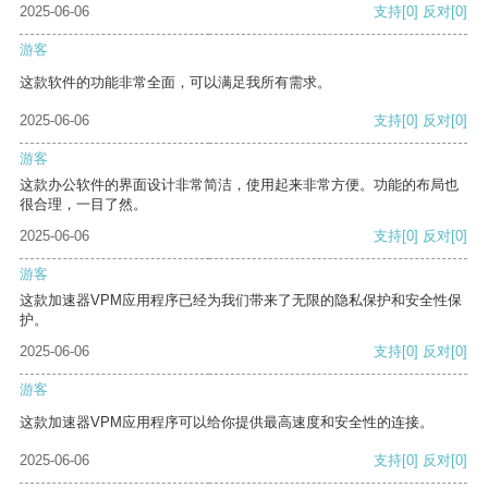
2025-06-06
支持
[0]
反对
[0]
游客
这款软件的功能非常全面，可以满足我所有需求。
2025-06-06
支持
[0]
反对
[0]
游客
这款办公软件的界面设计非常简洁，使用起来非常方便。功能的布局也
很合理，一目了然。
2025-06-06
支持
[0]
反对
[0]
游客
这款加速器VPM应用程序已经为我们带来了无限的隐私保护和安全性保
护。
2025-06-06
支持
[0]
反对
[0]
游客
这款加速器VPM应用程序可以给你提供最高速度和安全性的连接。
2025-06-06
支持
[0]
反对
[0]