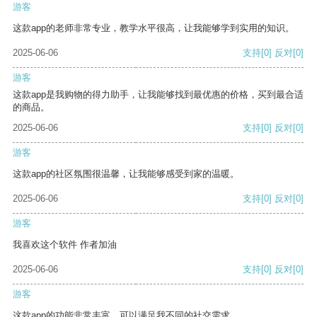
游客
这款app的老师非常专业，教学水平很高，让我能够学到实用的知识。
2025-06-06
支持
[0]
反对
[0]
游客
这款app是我购物的得力助手，让我能够找到最优惠的价格，买到最合适
的商品。
2025-06-06
支持
[0]
反对
[0]
游客
这款app的社区氛围很温馨，让我能够感受到家的温暖。
2025-06-06
支持
[0]
反对
[0]
游客
我喜欢这个软件 作者加油
2025-06-06
支持
[0]
反对
[0]
游客
这款app的功能非常丰富，可以满足我不同的社交需求。