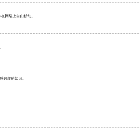
你在网络上自由移动。
。
己感兴趣的知识。