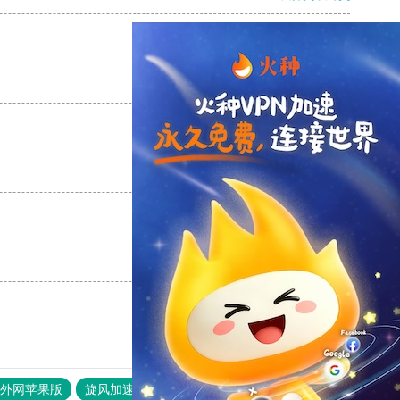
支持
[0]
反对
[0]
支持
[0]
反对
[0]
支持
[0]
反对
[0]
器外网苹果版
旋风加速度器
快连加速器