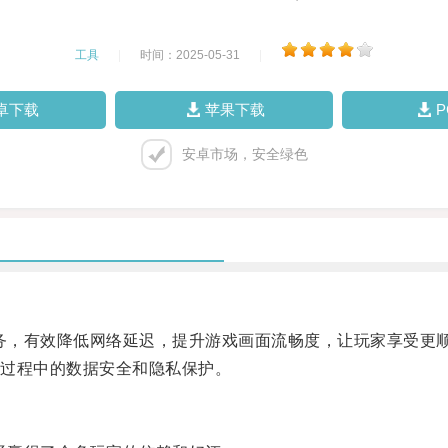
工具
|
时间：2025-05-31
|
卓下载
苹果下载
安卓市场，安全绿色
务，有效降低网络延迟，提升游戏画面流畅度，让玩家享受更
过程中的数据安全和隐私保护。