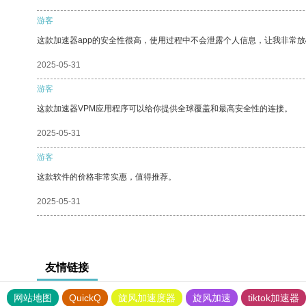
游客
这款加速器app的安全性很高，使用过程中不会泄露个人信息，让我非常放
2025-05-31
游客
这款加速器VPM应用程序可以给你提供全球覆盖和最高安全性的连接。
2025-05-31
游客
这款软件的价格非常实惠，值得推荐。
2025-05-31
友情链接
网站地图
QuickQ
旋风加速度器
旋风加速
tiktok加速器