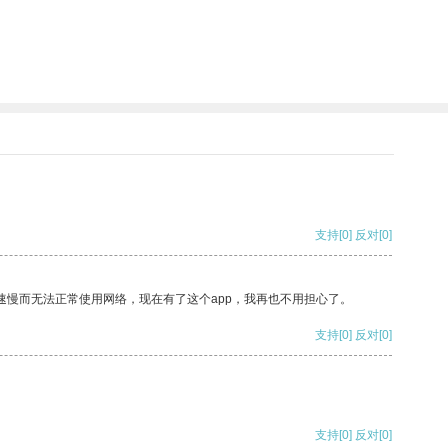
支持
[0]
反对
[0]
速慢而无法正常使用网络，现在有了这个app，我再也不用担心了。
支持
[0]
反对
[0]
支持
[0]
反对
[0]