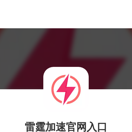
雷霆加速官网入口