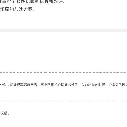
经赢得了众多玩家的信赖和好评。
相应的加速方案。
作办公，都能畅享高速网络，再也不用担心网速卡顿了。以前出差的时候，经常因为网
有玩腻。