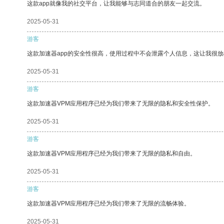
这款app就像我的社交平台，让我能够与志同道合的朋友一起交流。
2025-05-31
游客
这款加速器app的安全性很高，使用过程中不会泄露个人信息，这让我很
2025-05-31
游客
这款加速器VPM应用程序已经为我们带来了无限的隐私和安全性保护。
2025-05-31
游客
这款加速器VPM应用程序已经为我们带来了无限的隐私和自由。
2025-05-31
游客
这款加速器VPM应用程序已经为我们带来了无限的流畅体验。
2025-05-31