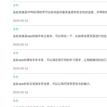
游客
这款加速器VPM应用程序可以给你提供最高速度和安全性的连接，并帮助
2025-05-31
游客
这款加速器app的操作有点复杂，可以简化一下，比如将设置页面进行优化
2025-05-31
游客
这款app的课程非常丰富，可以满足我不同的学习需求，让我能够找到自
2025-05-31
游客
这款app的音乐资源非常优质，可以让我尽情享受音乐的魅力。
2025-05-31
游客