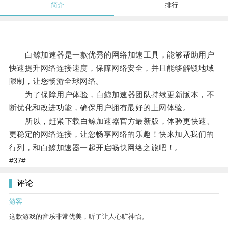
简介
排行
白鲸加速器是一款优秀的网络加速工具，能够帮助用户
快速提升网络连接速度，保障网络安全，并且能够解锁地域
限制，让您畅游全球网络。
为了保障用户体验，白鲸加速器团队持续更新版本，不
断优化和改进功能，确保用户拥有最好的上网体验。
所以，赶紧下载白鲸加速器官方最新版，体验更快速、
更稳定的网络连接，让您畅享网络的乐趣！快来加入我们的
行列，和白鲸加速器一起开启畅快网络之旅吧！。
#37#
评论
游客
这款游戏的音乐非常优美，听了让人心旷神怡。