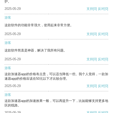
护。
2025-05-29
支持
[0]
反对
[0]
游客
这款软件的功能非常强大，使用起来非常方便。
2025-05-29
支持
[0]
反对
[0]
游客
这款软件简直是神器，解决了我所有问题。
2025-05-29
支持
[0]
反对
[0]
游客
这款加速器app的价格有点贵，可以适当降低一些。我个人觉得，一款加
速器app的价格应该在50元以下才比较合理。
2025-05-29
支持
[0]
反对
[0]
游客
这款加速器app的加速效果一般，可以再提升一下，比如能够支持更多地
区的线路。
2025-05-29
支持
[0]
反对
[0]