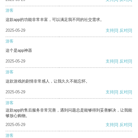
游客
这款app的功能非常丰富，可以满足我不同的社交需求。
2025-05-29
支持
[0]
反对
[0]
游客
这个是app神器
2025-05-29
支持
[0]
反对
[0]
游客
这款游戏的剧情非常感人，让我久久不能忘怀。
2025-05-29
支持
[0]
反对
[0]
游客
这款app的售后服务非常完善，遇到问题总是能够得到妥善解决，让我能
够放心购物。
2025-05-29
支持
[0]
反对
[0]
游客