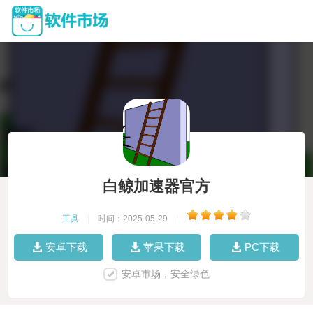
白鲸加速器官方
工具
|
时间：2025-05-29
|
安卓下载
苹果下载
PC下载
安卓市场，安全绿色