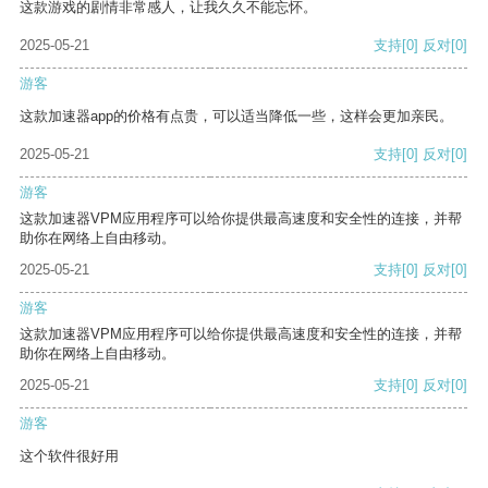
这款游戏的剧情非常感人，让我久久不能忘怀。
2025-05-21
支持
[0]
反对
[0]
游客
这款加速器app的价格有点贵，可以适当降低一些，这样会更加亲民。
2025-05-21
支持
[0]
反对
[0]
游客
这款加速器VPM应用程序可以给你提供最高速度和安全性的连接，并帮
助你在网络上自由移动。
2025-05-21
支持
[0]
反对
[0]
游客
这款加速器VPM应用程序可以给你提供最高速度和安全性的连接，并帮
助你在网络上自由移动。
2025-05-21
支持
[0]
反对
[0]
游客
这个软件很好用