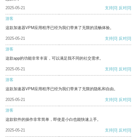
2025-05-21
支持
[0]
反对
[0]
游客
这款加速器VPM应用程序已经为我们带来了无限的流畅体验。
2025-05-21
支持
[0]
反对
[0]
游客
这款app的功能非常丰富，可以满足我不同的社交需求。
2025-05-21
支持
[0]
反对
[0]
游客
这款加速器VPM应用程序已经为我们带来了无限的隐私和自由。
2025-05-21
支持
[0]
反对
[0]
游客
这款软件的操作非常简单，即使是小白也能快速上手。
2025-05-21
支持
[0]
反对
[0]