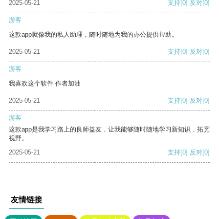
2025-05-21
支持
[0]
反对
[0]
游客
这款app就像我的私人助理，随时随地为我的办公提供帮助。
2025-05-21
支持
[0]
反对
[0]
游客
我喜欢这个软件 作者加油
2025-05-21
支持
[0]
反对
[0]
游客
这款app是我学习路上的良师益友，让我能够随时随地学习新知识，拓宽
视野。
2025-05-21
支持
[0]
反对
[0]
友情链接