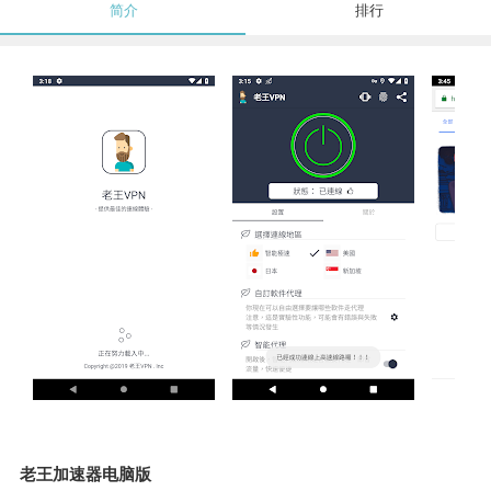
简介
排行
老王加速器电脑版