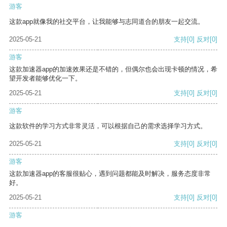
游客
这款app就像我的社交平台，让我能够与志同道合的朋友一起交流。
2025-05-21
支持
[0]
反对
[0]
游客
这款加速器app的加速效果还是不错的，但偶尔也会出现卡顿的情况，希
望开发者能够优化一下。
2025-05-21
支持
[0]
反对
[0]
游客
这款软件的学习方式非常灵活，可以根据自己的需求选择学习方式。
2025-05-21
支持
[0]
反对
[0]
游客
这款加速器app的客服很贴心，遇到问题都能及时解决，服务态度非常
好。
2025-05-21
支持
[0]
反对
[0]
游客