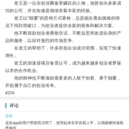
老王是一位在创业圈备受瞩目的人物，他曾创办多家成
功的公司，并在加速器领域有着丰富的经验。
老王以“颠覆”的思维方式著称，总是能在看似困难的情
况下找到突破口，为创业者提供全新的视角和解决方案。
他不断鼓励创业者勇敢尝试，不断反思和改进自身的产
品和服务，以应对激烈的市场竞争。
在老王的帮助下，许多初创企业成功突围，实现了快速
增长。
老王的加速器项目备受认可，成为越来越多创业者梦寐
以求的合作机会。
他的精神也不断激励着更多的人敢于创新、勇于颠覆，
开创属于自己的创业传奇。
#37#
评论
游客
这款app的用户界面简洁明了，使用起来非常容易上手，让我能够快速熟
悉操作。