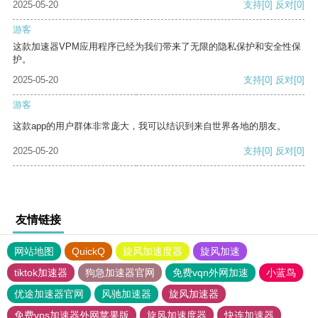
2025-05-20
支持
[0]
反对
[0]
游客
这款加速器VPM应用程序已经为我们带来了无限的隐私保护和安全性保
护。
2025-05-20
支持
[0]
反对
[0]
游客
这款app的用户群体非常庞大，我可以结识到来自世界各地的朋友。
2025-05-20
支持
[0]
反对
[0]
友情链接
网站地图
QuickQ
旋风加速度器
旋风加速
tiktok加速器
狗急加速器官网
免费vqn外网加速
小蓝鸟
优途加速器官网
风驰加速器
旋风加速器
免费vps加速器外网苹果版
旋风加速度器
快连加速器