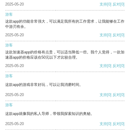
2025-05-20
支持
[0]
反对
[0]
游客
这款app的功能非常强大，可以满足我所有的工作需求，让我能够在工作
中游刃有余。
2025-05-20
支持
[0]
反对
[0]
游客
这款加速器app的价格有点贵，可以适当降低一些。我个人觉得，一款加
速器app的价格应该在50元以下才比较合理。
2025-05-20
支持
[0]
反对
[0]
游客
这款app的游戏非常好玩，可以让我消磨时间。
2025-05-20
支持
[0]
反对
[0]
游客
这款app就像我的私人导师，带领我探索知识的奥秘。
2025-05-20
支持
[0]
反对
[0]