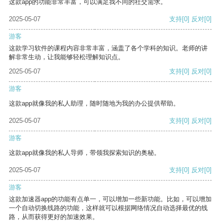
这款app的功能非常丰富，可以满足我不同的社交需求。
2025-05-07
支持
[0]
反对
[0]
游客
这款学习软件的课程内容非常丰富，涵盖了各个学科的知识。老师的讲
解非常生动，让我能够轻松理解知识点。
2025-05-07
支持
[0]
反对
[0]
游客
这款app就像我的私人助理，随时随地为我的办公提供帮助。
2025-05-07
支持
[0]
反对
[0]
游客
这款app就像我的私人导师，带领我探索知识的奥秘。
2025-05-07
支持
[0]
反对
[0]
游客
这款加速器app的功能有点单一，可以增加一些新功能。比如，可以增加
一个自动切换线路的功能，这样就可以根据网络情况自动选择最优的线
路，从而获得更好的加速效果。