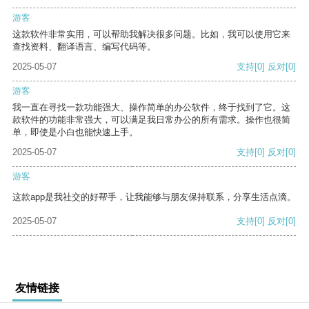
游客
这款软件非常实用，可以帮助我解决很多问题。比如，我可以使用它来
查找资料、翻译语言、编写代码等。
2025-05-07
支持
[0]
反对
[0]
游客
我一直在寻找一款功能强大、操作简单的办公软件，终于找到了它。这
款软件的功能非常强大，可以满足我日常办公的所有需求。操作也很简
单，即使是小白也能快速上手。
2025-05-07
支持
[0]
反对
[0]
游客
这款app是我社交的好帮手，让我能够与朋友保持联系，分享生活点滴。
2025-05-07
支持
[0]
反对
[0]
友情链接