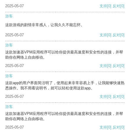
2025-05-07
支持
[0]
反对
[0]
游客
这款游戏的剧情非常感人，让我久久不能忘怀。
2025-05-07
支持
[0]
反对
[0]
游客
这款加速器VPM应用程序可以给你提供最高速度和安全性的连接，并帮
助你在网络上自由移动。
2025-05-07
支持
[0]
反对
[0]
游客
这款app的用户界面简洁明了，使用起来非常容易上手，让我能够快速熟
悉操作。我不用看说明书，就可以轻松使用这款app。
2025-05-07
支持
[0]
反对
[0]
游客
这款加速器VPM应用程序可以给你提供最高速度和安全性的连接，并帮
助你在网络上自由移动。
2025-05-07
支持
[0]
反对
[0]