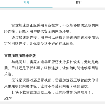
简介
排行
雷霆加速器正版采用专业技术，不仅能够提供流畅的网
络连接，还能为用户提供安全的网络环境。
通过加速器连接，用户可以获得更快速的网速和更加稳
定的网络连接，让你享受到更好的在线体验。
雷霆加速加速器正版
与此同时，雷霆加速器正版还支持多种设备，无论是电
脑、手机还是平板都可以轻松连接，让你随时随地畅享网络
乐趣。
无论是玩游戏还是看视频，雷霆加速器正版都能为你带
来更顺畅的网络体验，让你不再受到网络卡顿的困扰。
赶快下载雷霆加速器正版，让网络世界为你展开！。
#37#