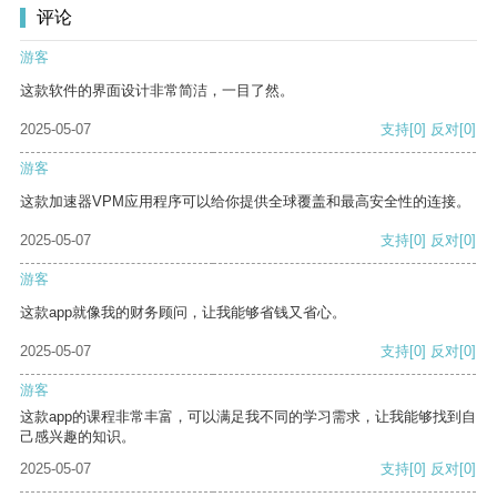
评论
游客
这款软件的界面设计非常简洁，一目了然。
2025-05-07
支持
[0]
反对
[0]
游客
这款加速器VPM应用程序可以给你提供全球覆盖和最高安全性的连接。
2025-05-07
支持
[0]
反对
[0]
游客
这款app就像我的财务顾问，让我能够省钱又省心。
2025-05-07
支持
[0]
反对
[0]
游客
这款app的课程非常丰富，可以满足我不同的学习需求，让我能够找到自
己感兴趣的知识。
2025-05-07
支持
[0]
反对
[0]