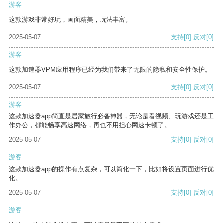
游客
这款游戏非常好玩，画面精美，玩法丰富。
2025-05-07
支持
[0]
反对
[0]
游客
这款加速器VPM应用程序已经为我们带来了无限的隐私和安全性保护。
2025-05-07
支持
[0]
反对
[0]
游客
这款加速器app简直是居家旅行必备神器，无论是看视频、玩游戏还是工
作办公，都能畅享高速网络，再也不用担心网速卡顿了。
2025-05-07
支持
[0]
反对
[0]
游客
这款加速器app的操作有点复杂，可以简化一下，比如将设置页面进行优
化。
2025-05-07
支持
[0]
反对
[0]
游客