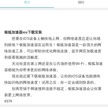
简介
排行
银狐加速器ios下载安装
想要在iOS设备上畅快地上网，但网络速度总是让你感
到烦恼？银狐加速器应运而生！银狐加速器是一款强大的网
络加速工具，可以帮助你优化网络连接，提升网页加载速度
和观看视频的流畅度。
无论你是在家上网还是在公共场所使用Wi-Fi，银狐加速
器都能为你带来更好的网络体验。
现在就赶紧下载银狐加速器，让你的iOS设备也能拥有
快如闪电的网络速度！试用之后，你一定会感到惊喜的。
别再苦恼于网速慢和连接不稳定，银狐加速器会让你重
新爱上网络世界。
#37#