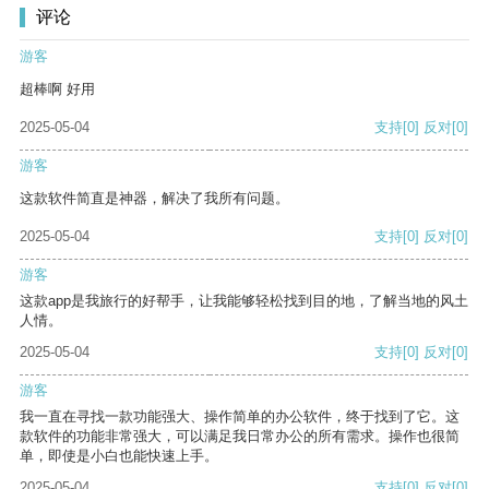
评论
游客
超棒啊 好用
2025-05-04
支持
[0]
反对
[0]
游客
这款软件简直是神器，解决了我所有问题。
2025-05-04
支持
[0]
反对
[0]
游客
这款app是我旅行的好帮手，让我能够轻松找到目的地，了解当地的风土
人情。
2025-05-04
支持
[0]
反对
[0]
游客
我一直在寻找一款功能强大、操作简单的办公软件，终于找到了它。这
款软件的功能非常强大，可以满足我日常办公的所有需求。操作也很简
单，即使是小白也能快速上手。
2025-05-04
支持
[0]
反对
[0]