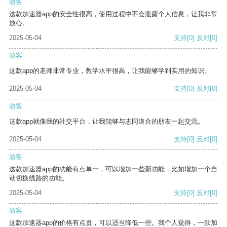
游客
这款加速器app的安全性很高，使用过程中不会泄露个人信息，让我非常
放心。
2025-05-04
支持
[0]
反对
[0]
游客
这款app的老师非常专业，教学水平很高，让我能够学到实用的知识。
2025-05-04
支持
[0]
反对
[0]
游客
这款app就像我的社交平台，让我能够与志同道合的朋友一起交流。
2025-05-04
支持
[0]
反对
[0]
游客
这款加速器app的功能有点单一，可以增加一些新功能，比如增加一个自
动切换线路的功能。
2025-05-04
支持
[0]
反对
[0]
游客
这款加速器app的价格有点贵，可以适当降低一些。我个人觉得，一款加