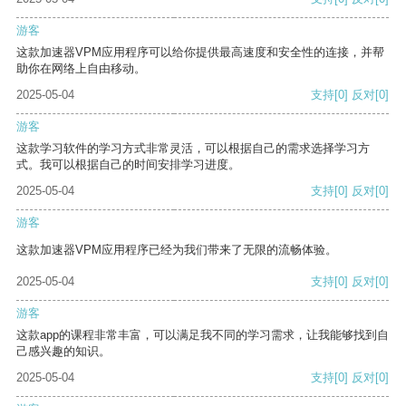
游客
这款加速器VPM应用程序可以给你提供最高速度和安全性的连接，并帮
助你在网络上自由移动。
2025-05-04
支持
[0]
反对
[0]
游客
这款学习软件的学习方式非常灵活，可以根据自己的需求选择学习方
式。我可以根据自己的时间安排学习进度。
2025-05-04
支持
[0]
反对
[0]
游客
这款加速器VPM应用程序已经为我们带来了无限的流畅体验。
2025-05-04
支持
[0]
反对
[0]
游客
这款app的课程非常丰富，可以满足我不同的学习需求，让我能够找到自
己感兴趣的知识。
2025-05-04
支持
[0]
反对
[0]