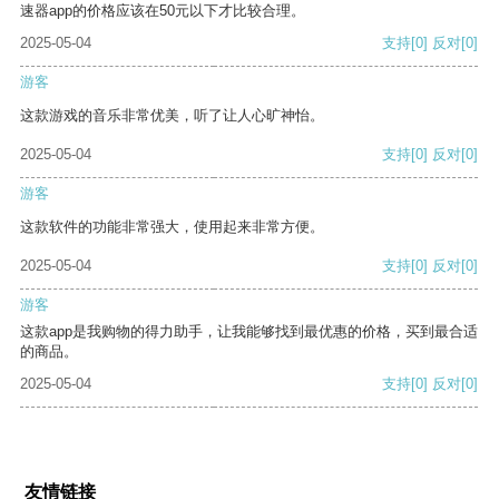
速器app的价格应该在50元以下才比较合理。
2025-05-04
支持
[0]
反对
[0]
游客
这款游戏的音乐非常优美，听了让人心旷神怡。
2025-05-04
支持
[0]
反对
[0]
游客
这款软件的功能非常强大，使用起来非常方便。
2025-05-04
支持
[0]
反对
[0]
游客
这款app是我购物的得力助手，让我能够找到最优惠的价格，买到最合适
的商品。
2025-05-04
支持
[0]
反对
[0]
友情链接