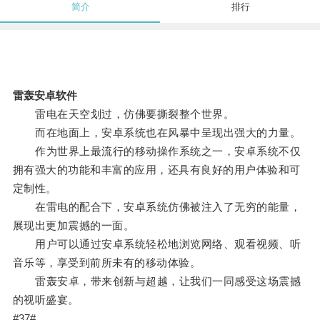
简介
排行
雷轰安卓软件
雷电在天空划过，仿佛要撕裂整个世界。
而在地面上，安卓系统也在风暴中呈现出强大的力量。
作为世界上最流行的移动操作系统之一，安卓系统不仅
拥有强大的功能和丰富的应用，还具有良好的用户体验和可
定制性。
在雷电的配合下，安卓系统仿佛被注入了无穷的能量，
展现出更加震撼的一面。
用户可以通过安卓系统轻松地浏览网络、观看视频、听
音乐等，享受到前所未有的移动体验。
雷轰安卓，带来创新与超越，让我们一同感受这场震撼
的视听盛宴。
#37#