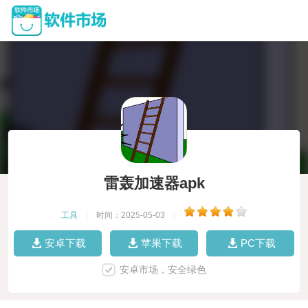
雷轰加速器apk
工具
|
时间：2025-05-03
|
安卓下载
苹果下载
PC下载
安卓市场，安全绿色