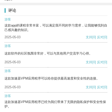
评论
游客
这款app的课程非常丰富，可以满足我不同的学习需求，让我能够找到自
己感兴趣的知识。
2025-05-03
支持
[0]
反对
[0]
游客
这款软件的社区氛围非常好，可以与其他用户交流学习心得。
2025-05-03
支持
[0]
反对
[0]
游客
这款加速器VPM应用程序可以给你提供最高速度和安全性的连接。
2025-05-03
支持
[0]
反对
[0]
游客
这款加速器VPM应用程序已经为我们带来了无限的隐私保护和安全性保
护。