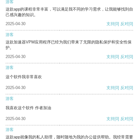
游客
这款app的课程非常丰富，可以满足我不同的学习需求，让我能够找到自
己感兴趣的知识。
2025-04-30
支持
[0]
反对
[0]
游客
这款加速器VPM应用程序已经为我们带来了无限的隐私保护和安全性保
护。
2025-04-30
支持
[0]
反对
[0]
游客
这个软件我非常喜欢
2025-04-30
支持
[0]
反对
[0]
游客
我喜欢这个软件 作者加油
2025-04-30
支持
[0]
反对
[0]
游客
这款app就像我的私人助理，随时随地为我的办公提供帮助。我经常需要