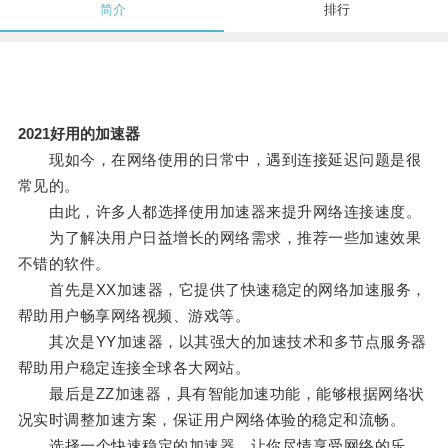
简介
排行
2021好用的加速器
现如今，在网络使用的日常中，遇到连接延迟问题是很
常见的。
由此，许多人都选择使用加速器来提升网络连接速度。
为了解决用户日益增长的网络需求，推荐一些加速效果
不错的软件。
首先是XX加速器，它提供了快速稳定的网络加速服务，
帮助用户畅享网络视频、游戏等。
其次是YY加速器，以其强大的加速技术和多节点服务器
帮助用户稳定连接全球各大网站。
最后是ZZ加速器，具有智能加速功能，能够根据网络状
况实时调整加速方案，保证用户网络体验的稳定和流畅。
选择一个快速稳定的加速器，让你尽情享受网络的乐