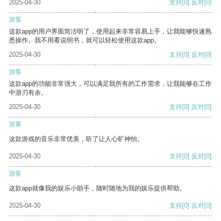
2025-04-30
支持
[0]
反对
[0]
游客
这款app的用户界面简洁明了，使用起来非常容易上手，让我能够快速熟
悉操作。我不用看说明书，就可以轻松使用这款app。
2025-04-30
支持
[0]
反对
[0]
游客
这款app的功能非常强大，可以满足我所有的工作需求，让我能够在工作
中游刃有余。
2025-04-30
支持
[0]
反对
[0]
游客
这款游戏的音乐非常优美，听了让人心旷神怡。
2025-04-30
支持
[0]
反对
[0]
游客
这款app就像我的娱乐小助手，随时随地为我的娱乐提供帮助。
2025-04-30
支持
[0]
反对
[0]