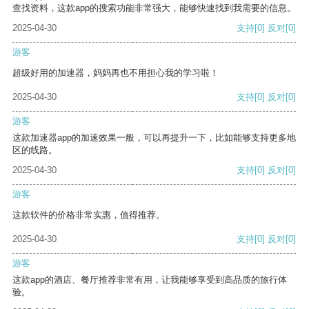
查找资料，这款app的搜索功能非常强大，能够快速找到我需要的信息。
2025-04-30
支持
[0]
反对
[0]
游客
超级好用的加速器，妈妈再也不用担心我的学习啦！
2025-04-30
支持
[0]
反对
[0]
游客
这款加速器app的加速效果一般，可以再提升一下，比如能够支持更多地
区的线路。
2025-04-30
支持
[0]
反对
[0]
游客
这款软件的价格非常实惠，值得推荐。
2025-04-30
支持
[0]
反对
[0]
游客
这款app的酒店、餐厅推荐非常有用，让我能够享受到高品质的旅行体
验。