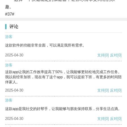
趣。
#37#
评论
游客
这款软件的功能非常全面，可以满足我所有需求。
2025-04-30
支持
[0]
反对
[0]
游客
这款app让我的工作效率提高了50%，让我能够更轻松地完成工作任务。
我以前经常加班，现在有了这个app，我可以提前下班，有更多的时间陪
伴家人。
2025-04-30
支持
[0]
反对
[0]
游客
这款app是我社交的好帮手，让我能够与朋友保持联系，分享生活点滴。
2025-04-30
支持
[0]
反对
[0]