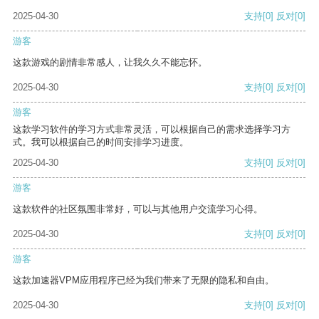
2025-04-30
支持
[0]
反对
[0]
游客
这款游戏的剧情非常感人，让我久久不能忘怀。
2025-04-30
支持
[0]
反对
[0]
游客
这款学习软件的学习方式非常灵活，可以根据自己的需求选择学习方
式。我可以根据自己的时间安排学习进度。
2025-04-30
支持
[0]
反对
[0]
游客
这款软件的社区氛围非常好，可以与其他用户交流学习心得。
2025-04-30
支持
[0]
反对
[0]
游客
这款加速器VPM应用程序已经为我们带来了无限的隐私和自由。
2025-04-30
支持
[0]
反对
[0]