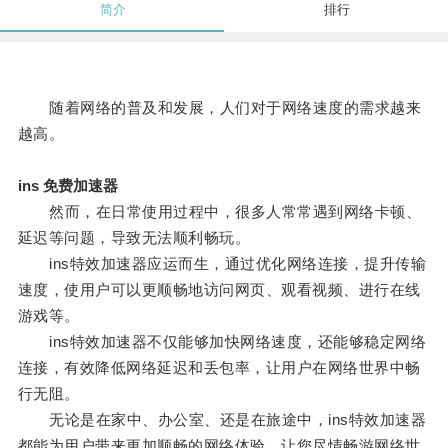
简介
排行
随着网络的普及和发展，人们对于网络速度的需求越来
越高。
ins 免费加速器
然而，在日常使用过程中，很多人常常遇到网络卡顿、
延迟等问题，导致无法顺利畅玩。
ins特效加速器应运而生，通过优化网络连接，提升传输
速度，使用户可以更顺畅地访问网页、观看视频、进行在线
游戏等。
ins特效加速器不仅能够加快网络速度，还能够稳定网络
连接，有效降低网络延迟和丢包率，让用户在网络世界中畅
行无阻。
无论是在家中、办公室、还是在旅途中，ins特效加速器
都能为用户带来更加顺畅的网络体验，让您尽情畅游网络世