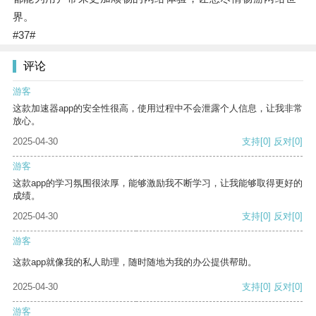
界。
#37#
评论
游客
这款加速器app的安全性很高，使用过程中不会泄露个人信息，让我非常
放心。
2025-04-30
支持
[0]
反对
[0]
游客
这款app的学习氛围很浓厚，能够激励我不断学习，让我能够取得更好的
成绩。
2025-04-30
支持
[0]
反对
[0]
游客
这款app就像我的私人助理，随时随地为我的办公提供帮助。
2025-04-30
支持
[0]
反对
[0]
游客