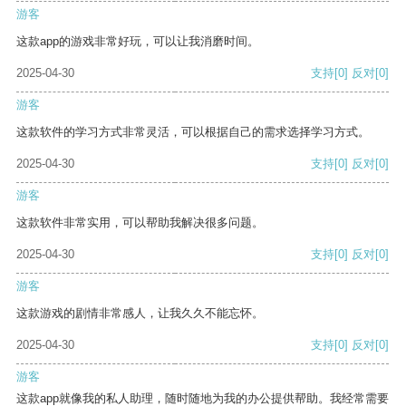
游客
这款app的游戏非常好玩，可以让我消磨时间。
2025-04-30
支持
[0]
反对
[0]
游客
这款软件的学习方式非常灵活，可以根据自己的需求选择学习方式。
2025-04-30
支持
[0]
反对
[0]
游客
这款软件非常实用，可以帮助我解决很多问题。
2025-04-30
支持
[0]
反对
[0]
游客
这款游戏的剧情非常感人，让我久久不能忘怀。
2025-04-30
支持
[0]
反对
[0]
游客
这款app就像我的私人助理，随时随地为我的办公提供帮助。我经常需要