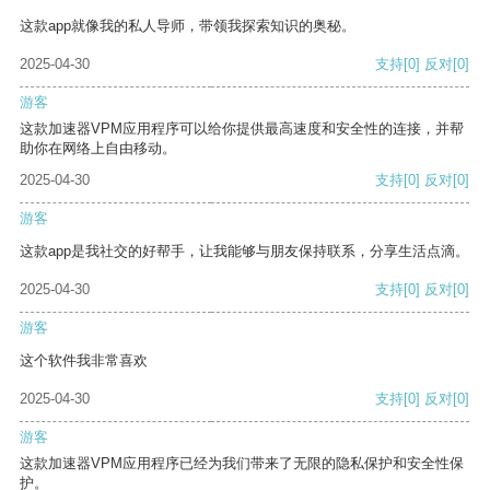
这款app就像我的私人导师，带领我探索知识的奥秘。
2025-04-30
支持
[0]
反对
[0]
游客
这款加速器VPM应用程序可以给你提供最高速度和安全性的连接，并帮
助你在网络上自由移动。
2025-04-30
支持
[0]
反对
[0]
游客
这款app是我社交的好帮手，让我能够与朋友保持联系，分享生活点滴。
2025-04-30
支持
[0]
反对
[0]
游客
这个软件我非常喜欢
2025-04-30
支持
[0]
反对
[0]
游客
这款加速器VPM应用程序已经为我们带来了无限的隐私保护和安全性保
护。