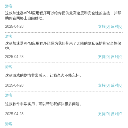
游客
这款加速器VPM应用程序可以给你提供最高速度和安全性的连接，并帮
助你在网络上自由移动。
2025-04-28
支持
[0]
反对
[0]
游客
这款加速器VPM应用程序已经为我们带来了无限的隐私保护和安全性保
护。
2025-04-28
支持
[0]
反对
[0]
游客
这款游戏的剧情非常感人，让我久久不能忘怀。
2025-04-28
支持
[0]
反对
[0]
游客
这款软件非常实用，可以帮助我解决很多问题。
2025-04-28
支持
[0]
反对
[0]
游客