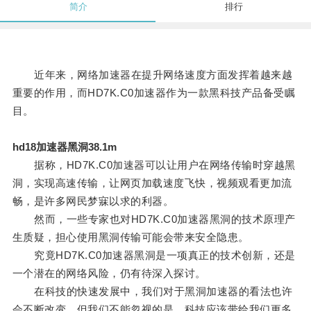
简介
排行
近年来，网络加速器在提升网络速度方面发挥着越来越
重要的作用，而HD7K.C0加速器作为一款黑科技产品备受瞩
目。
hd18加速器黑洞38.1m
据称，HD7K.C0加速器可以让用户在网络传输时穿越黑
洞，实现高速传输，让网页加载速度飞快，视频观看更加流
畅，是许多网民梦寐以求的利器。
然而，一些专家也对HD7K.C0加速器黑洞的技术原理产
生质疑，担心使用黑洞传输可能会带来安全隐患。
究竟HD7K.C0加速器黑洞是一项真正的技术创新，还是
一个潜在的网络风险，仍有待深入探讨。
在科技的快速发展中，我们对于黑洞加速器的看法也许
会不断改变，但我们不能忽视的是，科技应该带给我们更多