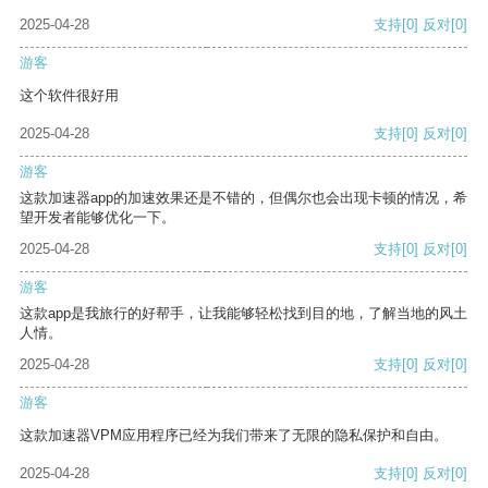
2025-04-28
支持
[0]
反对
[0]
游客
这个软件很好用
2025-04-28
支持
[0]
反对
[0]
游客
这款加速器app的加速效果还是不错的，但偶尔也会出现卡顿的情况，希
望开发者能够优化一下。
2025-04-28
支持
[0]
反对
[0]
游客
这款app是我旅行的好帮手，让我能够轻松找到目的地，了解当地的风土
人情。
2025-04-28
支持
[0]
反对
[0]
游客
这款加速器VPM应用程序已经为我们带来了无限的隐私保护和自由。
2025-04-28
支持
[0]
反对
[0]