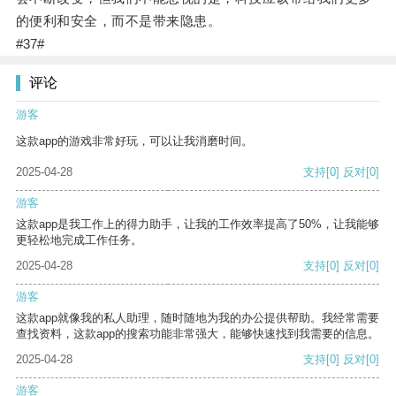
的便利和安全，而不是带来隐患。
#37#
评论
游客
这款app的游戏非常好玩，可以让我消磨时间。
2025-04-28
支持
[0]
反对
[0]
游客
这款app是我工作上的得力助手，让我的工作效率提高了50%，让我能够
更轻松地完成工作任务。
2025-04-28
支持
[0]
反对
[0]
游客
这款app就像我的私人助理，随时随地为我的办公提供帮助。我经常需要
查找资料，这款app的搜索功能非常强大，能够快速找到我需要的信息。
2025-04-28
支持
[0]
反对
[0]
游客