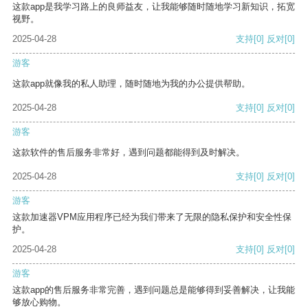
这款app是我学习路上的良师益友，让我能够随时随地学习新知识，拓宽
视野。
2025-04-28
支持
[0]
反对
[0]
游客
这款app就像我的私人助理，随时随地为我的办公提供帮助。
2025-04-28
支持
[0]
反对
[0]
游客
这款软件的售后服务非常好，遇到问题都能得到及时解决。
2025-04-28
支持
[0]
反对
[0]
游客
这款加速器VPM应用程序已经为我们带来了无限的隐私保护和安全性保
护。
2025-04-28
支持
[0]
反对
[0]
游客
这款app的售后服务非常完善，遇到问题总是能够得到妥善解决，让我能
够放心购物。