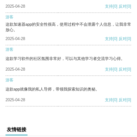
2025-04-28
支持
[0]
反对
[0]
游客
这款加速器app的安全性很高，使用过程中不会泄露个人信息，让我非常
放心。
2025-04-28
支持
[0]
反对
[0]
游客
这款学习软件的社区氛围非常好，可以与其他学习者交流学习心得。
2025-04-28
支持
[0]
反对
[0]
游客
这款app就像我的私人导师，带领我探索知识的奥秘。
2025-04-28
支持
[0]
反对
[0]
友情链接