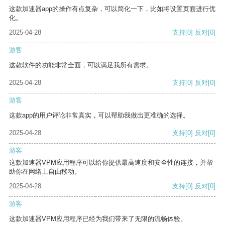
这款加速器app的操作有点复杂，可以简化一下，比如将设置页面进行优
化。
2025-04-28
支持
[0]
反对
[0]
游客
这款软件的功能非常全面，可以满足我所有需求。
2025-04-28
支持
[0]
反对
[0]
游客
这款app的用户评论非常真实，可以帮助我做出更准确的选择。
2025-04-28
支持
[0]
反对
[0]
游客
这款加速器VPM应用程序可以给你提供最高速度和安全性的连接，并帮
助你在网络上自由移动。
2025-04-28
支持
[0]
反对
[0]
游客
这款加速器VPM应用程序已经为我们带来了无限的流畅体验。