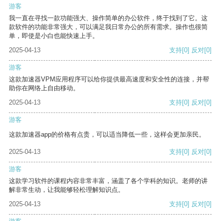
游客
我一直在寻找一款功能强大、操作简单的办公软件，终于找到了它。这
款软件的功能非常强大，可以满足我日常办公的所有需求。操作也很简
单，即使是小白也能快速上手。
2025-04-13
支持
[0]
反对
[0]
游客
这款加速器VPM应用程序可以给你提供最高速度和安全性的连接，并帮
助你在网络上自由移动。
2025-04-13
支持
[0]
反对
[0]
游客
这款加速器app的价格有点贵，可以适当降低一些，这样会更加亲民。
2025-04-13
支持
[0]
反对
[0]
游客
这款学习软件的课程内容非常丰富，涵盖了各个学科的知识。老师的讲
解非常生动，让我能够轻松理解知识点。
2025-04-13
支持
[0]
反对
[0]