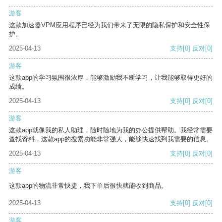
游客
这款加速器VPM应用程序已经为我们带来了无限的隐私保护和安全性保
护。
2025-04-13
支持
[0]
反对
[0]
游客
这款app的学习氛围很浓厚，能够激励我不断学习，让我能够取得更好的
成绩。
2025-04-13
支持
[0]
反对
[0]
游客
这款app就像我的私人助理，随时随地为我的办公提供帮助。我经常需要
查找资料，这款app的搜索功能非常强大，能够快速找到我需要的信息。
2025-04-13
支持
[0]
反对
[0]
游客
这款app的物流非常快捷，我下单后很快就能收到商品。
2025-04-13
支持
[0]
反对
[0]
游客