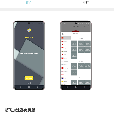
简介
排行
起飞加速器免费版