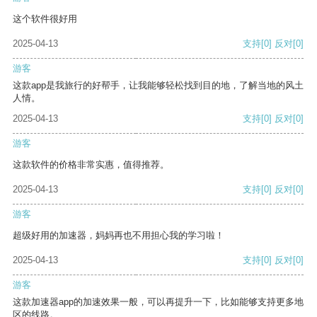
这个软件很好用
2025-04-13
支持
[0]
反对
[0]
游客
这款app是我旅行的好帮手，让我能够轻松找到目的地，了解当地的风土
人情。
2025-04-13
支持
[0]
反对
[0]
游客
这款软件的价格非常实惠，值得推荐。
2025-04-13
支持
[0]
反对
[0]
游客
超级好用的加速器，妈妈再也不用担心我的学习啦！
2025-04-13
支持
[0]
反对
[0]
游客
这款加速器app的加速效果一般，可以再提升一下，比如能够支持更多地
区的线路。