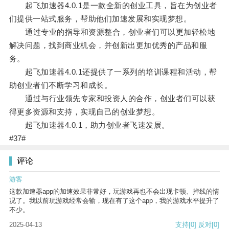
起飞加速器4.0.1是一款全新的创业工具，旨在为创业者
们提供一站式服务，帮助他们加速发展和实现梦想。
通过专业的指导和资源整合，创业者们可以更加轻松地
解决问题，找到商业机会，并创新出更加优秀的产品和服
务。
起飞加速器4.0.1还提供了一系列的培训课程和活动，帮
助创业者们不断学习和成长。
通过与行业领先专家和投资人的合作，创业者们可以获
得更多资源和支持，实现自己的创业梦想。
起飞加速器4.0.1，助力创业者飞速发展。
#37#
评论
游客
这款加速器app的加速效果非常好，玩游戏再也不会出现卡顿、掉线的情
况了。我以前玩游戏经常会输，现在有了这个app，我的游戏水平提升了
不少。
2025-04-13
支持
[0]
反对
[0]