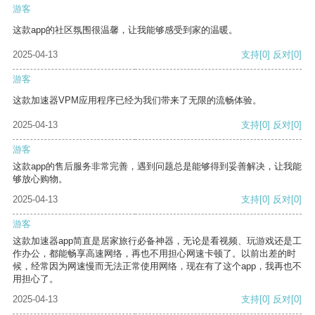
游客
这款app的社区氛围很温馨，让我能够感受到家的温暖。
2025-04-13
支持
[0]
反对
[0]
游客
这款加速器VPM应用程序已经为我们带来了无限的流畅体验。
2025-04-13
支持
[0]
反对
[0]
游客
这款app的售后服务非常完善，遇到问题总是能够得到妥善解决，让我能
够放心购物。
2025-04-13
支持
[0]
反对
[0]
游客
这款加速器app简直是居家旅行必备神器，无论是看视频、玩游戏还是工
作办公，都能畅享高速网络，再也不用担心网速卡顿了。以前出差的时
候，经常因为网速慢而无法正常使用网络，现在有了这个app，我再也不
用担心了。
2025-04-13
支持
[0]
反对
[0]