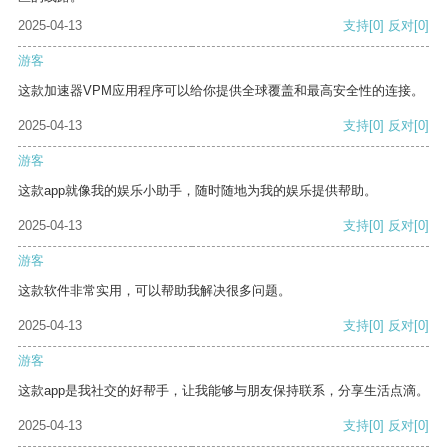
2025-04-13
支持
[0]
反对
[0]
游客
这款加速器VPM应用程序可以给你提供全球覆盖和最高安全性的连接。
2025-04-13
支持
[0]
反对
[0]
游客
这款app就像我的娱乐小助手，随时随地为我的娱乐提供帮助。
2025-04-13
支持
[0]
反对
[0]
游客
这款软件非常实用，可以帮助我解决很多问题。
2025-04-13
支持
[0]
反对
[0]
游客
这款app是我社交的好帮手，让我能够与朋友保持联系，分享生活点滴。
2025-04-13
支持
[0]
反对
[0]