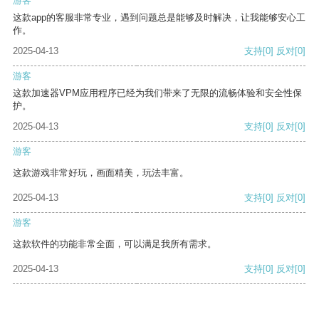
游客
这款app的客服非常专业，遇到问题总是能够及时解决，让我能够安心工
作。
2025-04-13
支持
[0]
反对
[0]
游客
这款加速器VPM应用程序已经为我们带来了无限的流畅体验和安全性保
护。
2025-04-13
支持
[0]
反对
[0]
游客
这款游戏非常好玩，画面精美，玩法丰富。
2025-04-13
支持
[0]
反对
[0]
游客
这款软件的功能非常全面，可以满足我所有需求。
2025-04-13
支持
[0]
反对
[0]