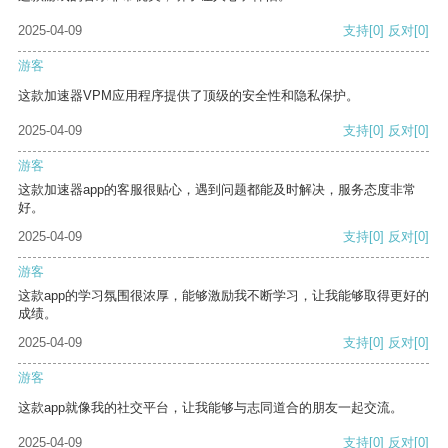
2025-04-09
支持
[0]
反对
[0]
游客
这款加速器VPM应用程序提供了顶级的安全性和隐私保护。
2025-04-09
支持
[0]
反对
[0]
游客
这款加速器app的客服很贴心，遇到问题都能及时解决，服务态度非常
好。
2025-04-09
支持
[0]
反对
[0]
游客
这款app的学习氛围很浓厚，能够激励我不断学习，让我能够取得更好的
成绩。
2025-04-09
支持
[0]
反对
[0]
游客
这款app就像我的社交平台，让我能够与志同道合的朋友一起交流。
2025-04-09
支持
[0]
反对
[0]