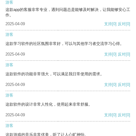
游客
这款app的客服非常专业，遇到问题总是能够及时解决，让我能够安心工
作。
2025-04-09
支持
[0]
反对
[0]
游客
这款学习软件的社区氛围非常好，可以与其他学习者交流学习心得。
2025-04-09
支持
[0]
反对
[0]
游客
这款软件的功能非常强大，可以满足我日常使用的需求。
2025-04-09
支持
[0]
反对
[0]
游客
这款软件的设计非常人性化，使用起来非常舒服。
2025-04-09
支持
[0]
反对
[0]
游客
这款游戏的音乐非常优美，听了让人心旷神怡。