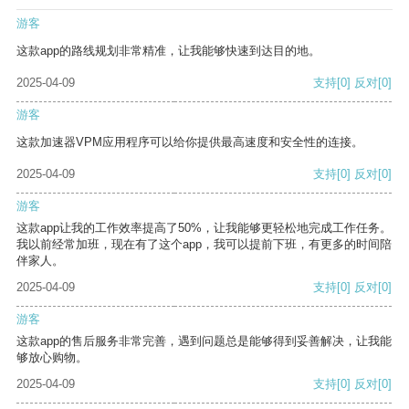
游客
这款app的路线规划非常精准，让我能够快速到达目的地。
2025-04-09
支持
[0]
反对
[0]
游客
这款加速器VPM应用程序可以给你提供最高速度和安全性的连接。
2025-04-09
支持
[0]
反对
[0]
游客
这款app让我的工作效率提高了50%，让我能够更轻松地完成工作任务。
我以前经常加班，现在有了这个app，我可以提前下班，有更多的时间陪
伴家人。
2025-04-09
支持
[0]
反对
[0]
游客
这款app的售后服务非常完善，遇到问题总是能够得到妥善解决，让我能
够放心购物。
2025-04-09
支持
[0]
反对
[0]