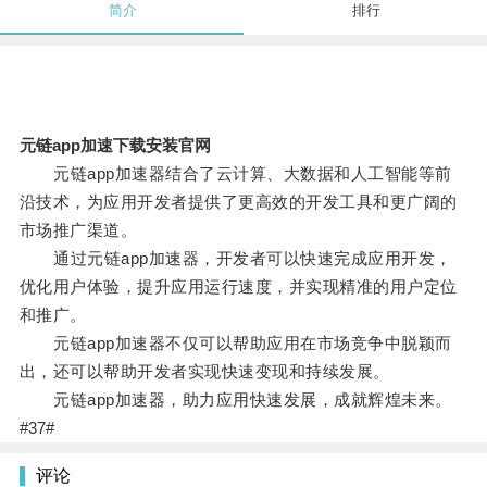
简介
排行
元链app加速下载安装官网
元链app加速器结合了云计算、大数据和人工智能等前
沿技术，为应用开发者提供了更高效的开发工具和更广阔的
市场推广渠道。
通过元链app加速器，开发者可以快速完成应用开发，
优化用户体验，提升应用运行速度，并实现精准的用户定位
和推广。
元链app加速器不仅可以帮助应用在市场竞争中脱颖而
出，还可以帮助开发者实现快速变现和持续发展。
元链app加速器，助力应用快速发展，成就辉煌未来。
#37#
评论