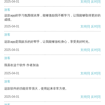
2025-04-01
支持
[0]
反对
[0]
游客
这款app的学习氛围很浓厚，能够激励我不断学习，让我能够取得更好的
成绩。
2025-04-01
支持
[0]
反对
[0]
游客
这款app是我娱乐的好帮手，让我能够放松身心，享受美好时光。
2025-04-01
支持
[0]
反对
[0]
游客
我喜欢这个软件 作者加油
2025-04-01
支持
[0]
反对
[0]
游客
这款软件的功能非常强大，使用起来非常方便。
2025-04-01
支持
[0]
反对
[0]
游客