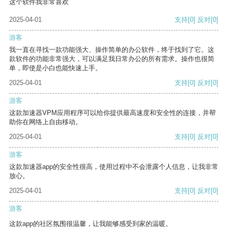
这个软件我非常喜欢
2025-04-01
支持
[0]
反对
[0]
游客
我一直在寻找一款功能强大、操作简单的办公软件，终于找到了它。这
款软件的功能非常强大，可以满足我日常办公的所有需求。操作也很简
单，即使是小白也能快速上手。
2025-04-01
支持
[0]
反对
[0]
游客
这款加速器VPM应用程序可以给你提供最高速度和安全性的连接，并帮
助你在网络上自由移动。
2025-04-01
支持
[0]
反对
[0]
游客
这款加速器app的安全性很高，使用过程中不会泄露个人信息，让我非常
放心。
2025-04-01
支持
[0]
反对
[0]
游客
这款app的社区氛围很温馨，让我能够感受到家的温暖。