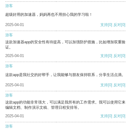
游客
超级好用的加速器，妈妈再也不用担心我的学习啦！
2025-04-01
支持
[0]
反对
[0]
游客
这款加速器app的安全性有待提高，可以加强防护措施，比如增加双重验
证。
2025-04-01
支持
[0]
反对
[0]
游客
这款app是我社交的好帮手，让我能够与朋友保持联系，分享生活点滴。
2025-04-01
支持
[0]
反对
[0]
游客
这款app的功能非常强大，可以满足我所有的工作需求。我可以使用它来
编辑文档、制作演示文稿、管理日程安排等。
2025-04-01
支持
[0]
反对
[0]
游客