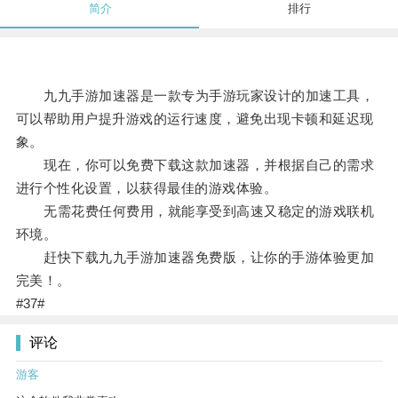
简介
排行
九九手游加速器是一款专为手游玩家设计的加速工具，
可以帮助用户提升游戏的运行速度，避免出现卡顿和延迟现
象。
现在，你可以免费下载这款加速器，并根据自己的需求
进行个性化设置，以获得最佳的游戏体验。
无需花费任何费用，就能享受到高速又稳定的游戏联机
环境。
赶快下载九九手游加速器免费版，让你的手游体验更加
完美！。
#37#
评论
游客