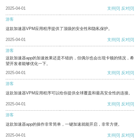
2025-04-01
支持
[0]
反对
[0]
游客
这款加速器VPM应用程序提供了顶级的安全性和隐私保护。
2025-04-01
支持
[0]
反对
[0]
游客
这款加速器app的加速效果还是不错的，但偶尔也会出现卡顿的情况，希
望开发者能够优化一下。
2025-04-01
支持
[0]
反对
[0]
游客
这款加速器VPM应用程序可以给你提供全球覆盖和最高安全性的连接。
2025-04-01
支持
[0]
反对
[0]
游客
这款加速器app的操作非常简单，一键加速就能开启，非常方便。
2025-04-01
支持
[0]
反对
[0]