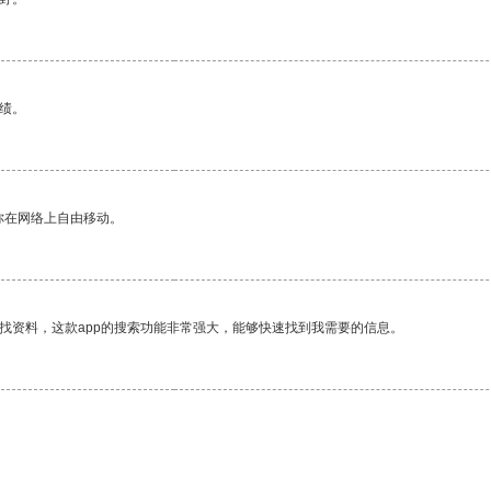
绩。
你在网络上自由移动。
找资料，这款app的搜索功能非常强大，能够快速找到我需要的信息。