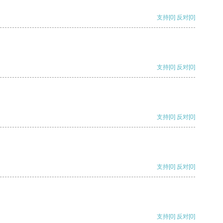
支持
[0]
反对
[0]
支持
[0]
反对
[0]
支持
[0]
反对
[0]
支持
[0]
反对
[0]
支持
[0]
反对
[0]