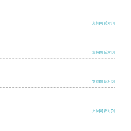
支持
[0]
反对
[0]
支持
[0]
反对
[0]
支持
[0]
反对
[0]
支持
[0]
反对
[0]