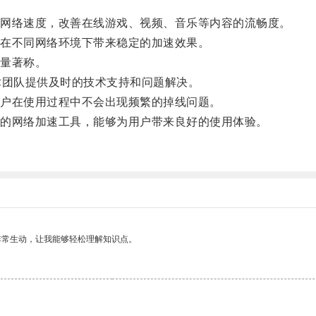
网络速度，改善在线游戏、视频、音乐等内容的流畅度。
在不同网络环境下带来稳定的加速效果。
量著称。
团队提供及时的技术支持和问题解决。
户在使用过程中不会出现频繁的掉线问题。
的网络加速工具，能够为用户带来良好的使用体验。
非常生动，让我能够轻松理解知识点。