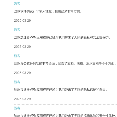
游客
这款软件的设计非常人性化，使用起来非常方便。
2025-03-29
游客
这款加速器VPM应用程序已经为我们带来了无限的隐私和安全性保护。
2025-03-29
游客
这款办公软件的功能非常全面，涵盖了文档、表格、演示文稿等各个方面
2025-03-29
游客
这款加速器VPM应用程序已经为我们带来了无限的隐私保护和自由。
2025-03-29
游客
这款加速器VPM应用程序已经为我们带来了无限的流畅体验和安全性保护