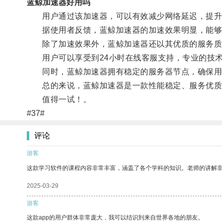
蓝鲸加速器好用吗
用户通过该加速器，可以有效减少网络延迟，提升
据使用者反馈，蓝鲸加速器的加速效果明显，能够
除了加速效果外，蓝鲸加速器还以其优质的服务质
用户可以享受到24小时在线客服支持，专业的技术
同时，蓝鲸加速器拥有稳定的服务器节点，确保用
总的来说，蓝鲸加速器是一款性能稳定、服务优质
值得一试！。
#37#
评论
游客
这款学习软件的课程内容非常丰富，涵盖了各个学科的知识。老师的讲解
2025-03-29
游客
这款app的用户群体非常庞大，我可以结识到来自世界各地的朋友。