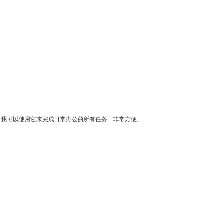
。我可以使用它来完成日常办公的所有任务，非常方便。
。