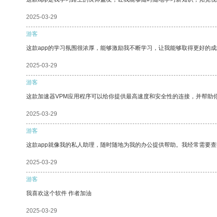
2025-03-29
游客
这款app的学习氛围很浓厚，能够激励我不断学习，让我能够取得更好的成
2025-03-29
游客
这款加速器VPM应用程序可以给你提供最高速度和安全性的连接，并帮助
2025-03-29
游客
这款app就像我的私人助理，随时随地为我的办公提供帮助。我经常需要查
2025-03-29
游客
我喜欢这个软件 作者加油
2025-03-29