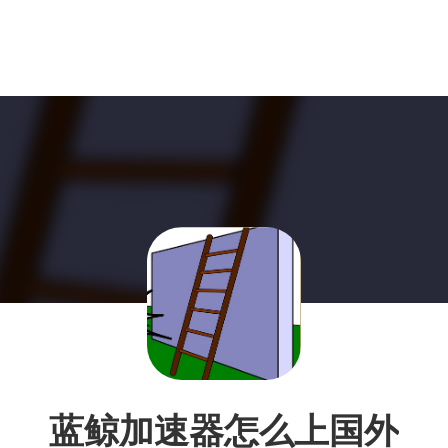
蓝鲸加速器怎么上国外