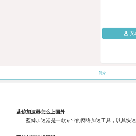
安
简介
蓝鲸加速器怎么上国外
蓝鲸加速器是一款专业的网络加速工具，以其快速