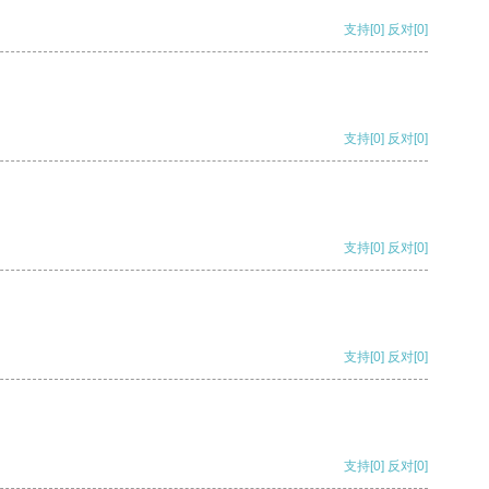
支持
[0]
反对
[0]
支持
[0]
反对
[0]
支持
[0]
反对
[0]
支持
[0]
反对
[0]
支持
[0]
反对
[0]