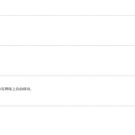
你在网络上自由移动。