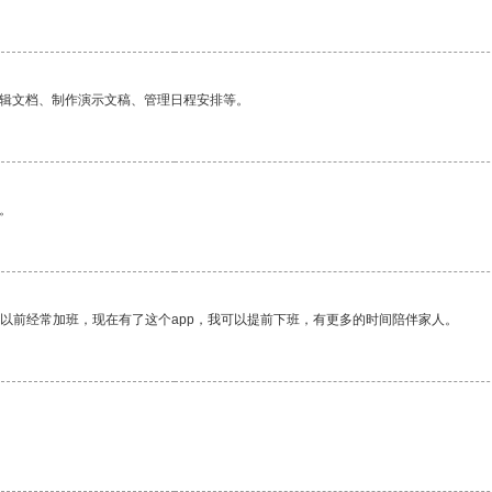
编辑文档、制作演示文稿、管理日程安排等。
。
我以前经常加班，现在有了这个app，我可以提前下班，有更多的时间陪伴家人。
。