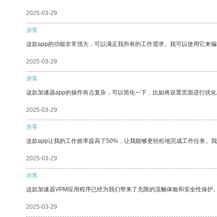
2025-03-29
游客
这款app的功能非常强大，可以满足我所有的工作需求。我可以使用它来
2025-03-29
游客
这款加速器app的操作有点复杂，可以简化一下，比如将设置页面进行优化
2025-03-29
游客
这款app让我的工作效率提高了50%，让我能够更轻松地完成工作任务。
2025-03-29
游客
这款加速器VPM应用程序已经为我们带来了无限的流畅体验和安全性保护
2025-03-29