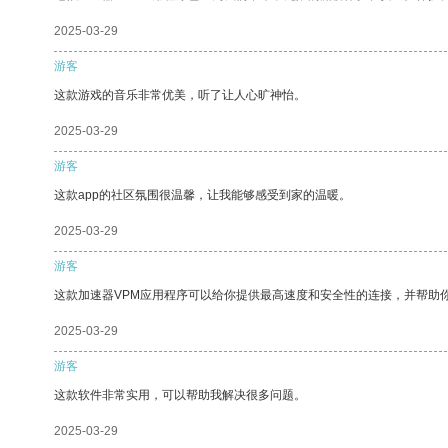
2025-03-29
游客
这款游戏的音乐非常优美，听了让人心旷神怡。
2025-03-29
游客
这款app的社区氛围很温馨，让我能够感受到家的温暖。
2025-03-29
游客
这款加速器VPM应用程序可以给你提供最高速度和安全性的连接，并帮助
2025-03-29
游客
这款软件非常实用，可以帮助我解决很多问题。
2025-03-29