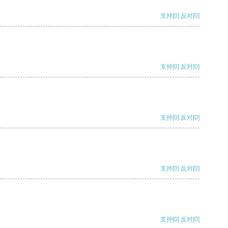
支持
[0]
反对
[0]
支持
[0]
反对
[0]
支持
[0]
反对
[0]
支持
[0]
反对
[0]
支持
[0]
反对
[0]