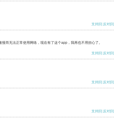
支持
[0]
反对
[0]
速慢而无法正常使用网络，现在有了这个app，我再也不用担心了。
支持
[0]
反对
[0]
支持
[0]
反对
[0]
支持
[0]
反对
[0]