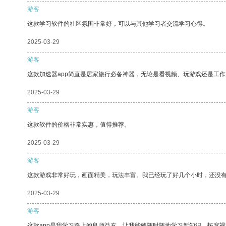
游客
这款学习软件的社区氛围非常好，可以与其他学习者交流学习心得。
2025-03-29
游客
这款加速器app简直是居家旅行必备神器，无论是看视频、玩游戏还是工
2025-03-29
游客
这款软件的价格非常实惠，值得推荐。
2025-03-29
游客
这款游戏非常好玩，画面精美，玩法丰富。我已经玩了好几个小时，还没
2025-03-29
游客
这款app是我学习路上的良师益友，让我能够随时随地学习新知识，拓宽视