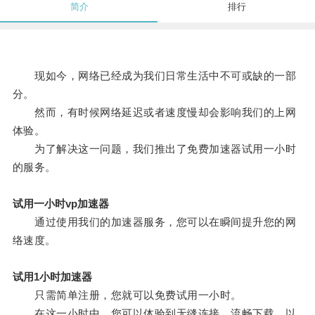
简介
排行
现如今，网络已经成为我们日常生活中不可或缺的一部
分。
然而，有时候网络延迟或者速度慢却会影响我们的上网
体验。
为了解决这一问题，我们推出了免费加速器试用一小时
的服务。
试用一小时vp加速器
通过使用我们的加速器服务，您可以在瞬间提升您的网
络速度。
试用1小时加速器
只需简单注册，您就可以免费试用一小时。
在这一小时中，您可以体验到无缝连接，流畅下载，以