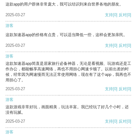
这款app的用户群体非常庞大，我可以结识到来自世界各地的朋友。
2025-03-27
支持
[0]
反对
[0]
游客
这款加速器app的价格有点贵，可以适当降低一些，这样会更加亲民。
2025-03-27
支持
[0]
反对
[0]
游客
这款加速器app简直是居家旅行必备神器，无论是看视频、玩游戏还是工
作办公，都能畅享高速网络，再也不用担心网速卡顿了。以前出差的时
候，经常因为网速慢而无法正常使用网络，现在有了这个app，我再也不
用担心了。
2025-03-27
支持
[0]
反对
[0]
游客
这款游戏非常好玩，画面精美，玩法丰富。我已经玩了好几个小时，还
没有玩腻。
2025-03-27
支持
[0]
反对
[0]
游客