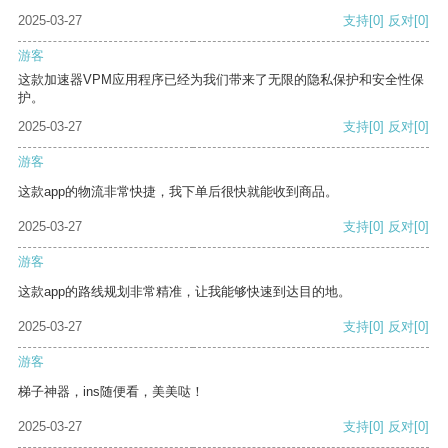
2025-03-27
支持
[0]
反对
[0]
游客
这款加速器VPM应用程序已经为我们带来了无限的隐私保护和安全性保
护。
2025-03-27
支持
[0]
反对
[0]
游客
这款app的物流非常快捷，我下单后很快就能收到商品。
2025-03-27
支持
[0]
反对
[0]
游客
这款app的路线规划非常精准，让我能够快速到达目的地。
2025-03-27
支持
[0]
反对
[0]
游客
梯子神器，ins随便看，美美哒！
2025-03-27
支持
[0]
反对
[0]