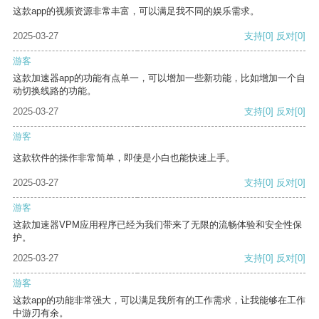
这款app的视频资源非常丰富，可以满足我不同的娱乐需求。
2025-03-27
支持
[0]
反对
[0]
游客
这款加速器app的功能有点单一，可以增加一些新功能，比如增加一个自
动切换线路的功能。
2025-03-27
支持
[0]
反对
[0]
游客
这款软件的操作非常简单，即使是小白也能快速上手。
2025-03-27
支持
[0]
反对
[0]
游客
这款加速器VPM应用程序已经为我们带来了无限的流畅体验和安全性保
护。
2025-03-27
支持
[0]
反对
[0]
游客
这款app的功能非常强大，可以满足我所有的工作需求，让我能够在工作
中游刃有余。