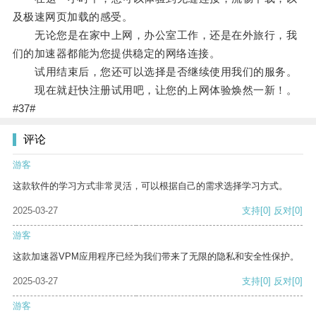
及极速网页加载的感受。
无论您是在家中上网，办公室工作，还是在外旅行，我
们的加速器都能为您提供稳定的网络连接。
试用结束后，您还可以选择是否继续使用我们的服务。
现在就赶快注册试用吧，让您的上网体验焕然一新！。
#37#
评论
游客
这款软件的学习方式非常灵活，可以根据自己的需求选择学习方式。
2025-03-27
支持
[0]
反对
[0]
游客
这款加速器VPM应用程序已经为我们带来了无限的隐私和安全性保护。
2025-03-27
支持
[0]
反对
[0]
游客