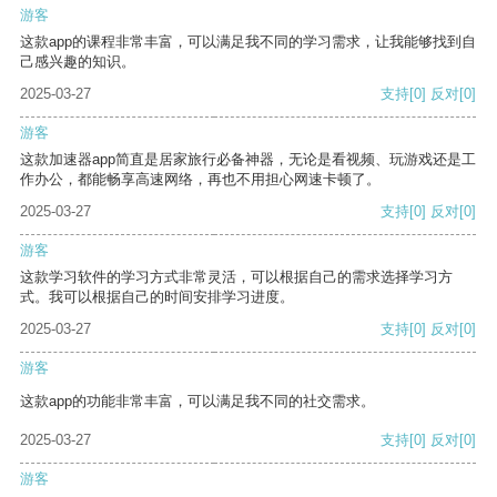
游客
这款app的课程非常丰富，可以满足我不同的学习需求，让我能够找到自
己感兴趣的知识。
2025-03-27
支持
[0]
反对
[0]
游客
这款加速器app简直是居家旅行必备神器，无论是看视频、玩游戏还是工
作办公，都能畅享高速网络，再也不用担心网速卡顿了。
2025-03-27
支持
[0]
反对
[0]
游客
这款学习软件的学习方式非常灵活，可以根据自己的需求选择学习方
式。我可以根据自己的时间安排学习进度。
2025-03-27
支持
[0]
反对
[0]
游客
这款app的功能非常丰富，可以满足我不同的社交需求。
2025-03-27
支持
[0]
反对
[0]
游客