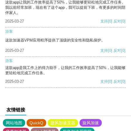
这款app让我的工作效率提高了50%，让我能够更轻松地完成工作任务。
我以前经常加班，现在有了这个app，我可以提前下班，有更多的时间陪
伴家人。
2025-03-27
支持
[0]
反对
[0]
游客
这款加速器VPM应用程序提供了顶级的安全性和隐私保护。
2025-03-27
支持
[0]
反对
[0]
游客
这款app是我工作上的得力助手，让我的工作效率提高了50%，让我能够
更轻松地完成工作任务。
2025-03-27
支持
[0]
反对
[0]
友情链接
网站地图
QuickQ
旋风加速度器
旋风加速