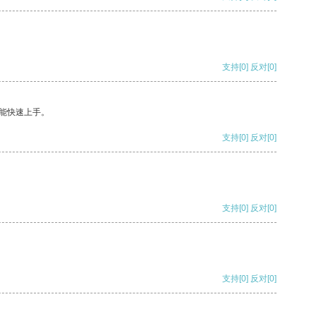
支持
[0]
反对
[0]
能快速上手。
支持
[0]
反对
[0]
支持
[0]
反对
[0]
支持
[0]
反对
[0]