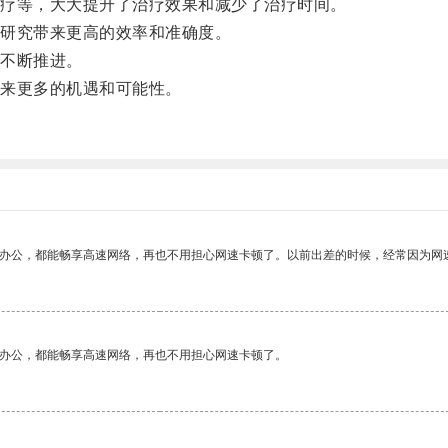
疗等，大大提升了治疗效果和减少了治疗时间。
研究带来更高的效率和准确度。
不断推进。
来更多的机遇和可能性。
作办公，都能畅享高速网络，再也不用担心网速卡顿了。以前出差的时候，经常因为网
作办公，都能畅享高速网络，再也不用担心网速卡顿了。