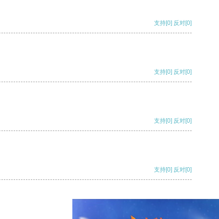
支持
[0]
反对
[0]
支持
[0]
反对
[0]
支持
[0]
反对
[0]
支持
[0]
反对
[0]
支持
[0]
反对
[0]