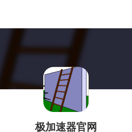
极加速器官网