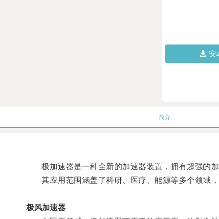
安
简介
极加速器是一种全新的加速器装置，拥有超强的加
其应用范围涵盖了科研、医疗、能源等多个领域，
极风加速器