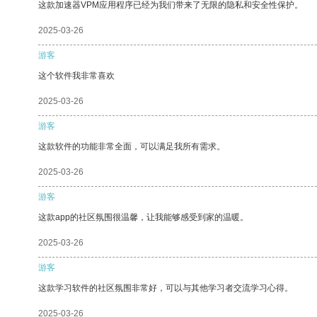
这款加速器VPM应用程序已经为我们带来了无限的隐私和安全性保护。
2025-03-26
游客
这个软件我非常喜欢
2025-03-26
游客
这款软件的功能非常全面，可以满足我所有需求。
2025-03-26
游客
这款app的社区氛围很温馨，让我能够感受到家的温暖。
2025-03-26
游客
这款学习软件的社区氛围非常好，可以与其他学习者交流学习心得。
2025-03-26