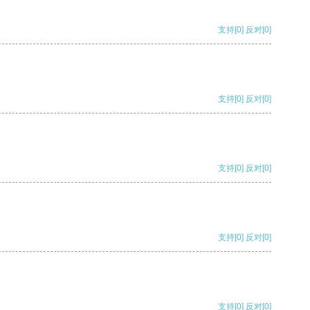
支持
[0]
反对
[0]
支持
[0]
反对
[0]
支持
[0]
反对
[0]
支持
[0]
反对
[0]
支持
[0]
反对
[0]