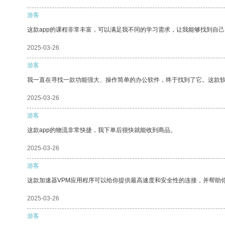
游客
这款app的课程非常丰富，可以满足我不同的学习需求，让我能够找到自
2025-03-26
游客
我一直在寻找一款功能强大、操作简单的办公软件，终于找到了它。这款
2025-03-26
游客
这款app的物流非常快捷，我下单后很快就能收到商品。
2025-03-26
游客
这款加速器VPM应用程序可以给你提供最高速度和安全性的连接，并帮助
2025-03-26
游客