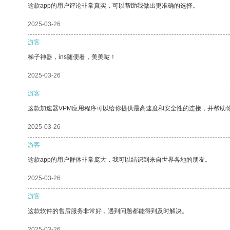
这款app的用户评论非常真实，可以帮助我做出更准确的选择。
2025-03-26
游客
梯子神器，ins随便看，美美哒！
2025-03-26
游客
这款加速器VPM应用程序可以给你提供最高速度和安全性的连接，并帮助
2025-03-26
游客
这款app的用户群体非常庞大，我可以结识到来自世界各地的朋友。
2025-03-26
游客
这款软件的售后服务非常好，遇到问题都能得到及时解决。
2025-03-26