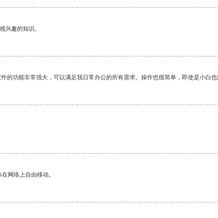
己感兴趣的知识。
软件的功能非常强大，可以满足我日常办公的所有需求。操作也很简单，即使是小白也
你在网络上自由移动。