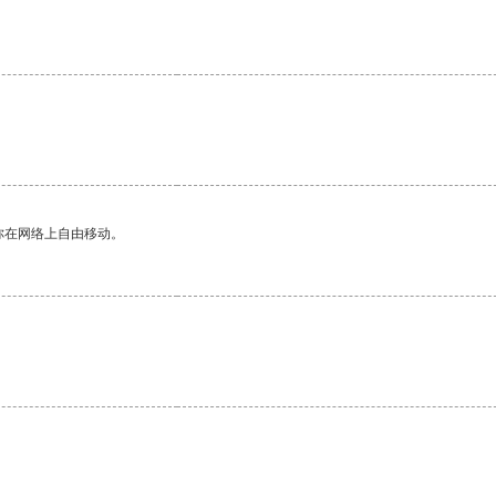
你在网络上自由移动。