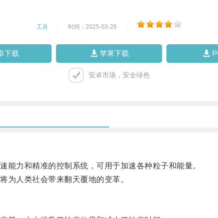
工具
|
时间：2025-03-26
|
卓下载
苹果下载
安卓市场，安全绿色
速能力和精准的控制系统，可用于加速各种粒子和能量。
将为人类社会带来翻天覆地的变革。