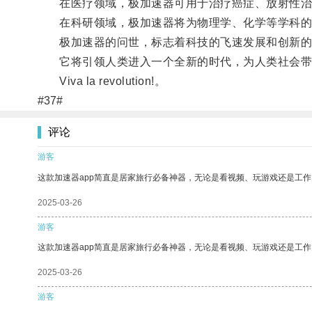
在医疗领域，极加速器可用于治疗癌症、放射性治
在科研领域，极加速器将为物理学、化学等学科的
极加速器的问世，标志着科技的飞速发展和创新的
它将引领人类进入一个全新的时代，为人类社会带
Viva la revolution!。
#37#
评论
游客
这款加速器app简直是居家旅行必备神器，无论是看视频、玩游戏还是工
2025-03-26
游客
这款加速器app简直是居家旅行必备神器，无论是看视频、玩游戏还是工
2025-03-26
游客