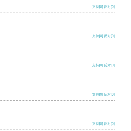
支持
[0]
反对
[0]
支持
[0]
反对
[0]
支持
[0]
反对
[0]
支持
[0]
反对
[0]
支持
[0]
反对
[0]