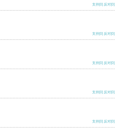
支持
[0]
反对
[0]
支持
[0]
反对
[0]
支持
[0]
反对
[0]
支持
[0]
反对
[0]
支持
[0]
反对
[0]