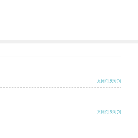
支持
[0]
反对
[0]
支持
[0]
反对
[0]