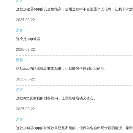
游客
这款加速器app的安全性很高，使用过程中不会泄露个人信息，让我非常放
2025-03-22
游客
这个是app神器
2025-03-22
游客
这款app的路线规划非常精准，让我能够快速到达目的地。
2025-03-22
游客
这款app就像我的财务顾问，让我能够省钱又省心。
2025-03-22
游客
这款加速器app的加速效果还是不错的，但偶尔也会出现卡顿的情况，希