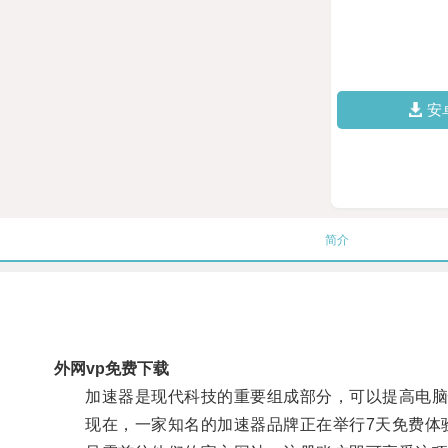
安
简介
外网vp免费下载
加速器是现代科技的重要组成部分，可以提高电脑
现在，一家知名的加速器品牌正在举行7天免费体