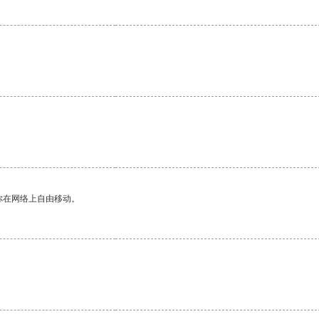
。
你在网络上自由移动。