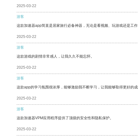
2025-03-22
游客
这款加速器app简直是居家旅行必备神器，无论是看视频、玩游戏还是工
2025-03-22
游客
这款游戏的剧情非常感人，让我久久不能忘怀。
2025-03-22
游客
这款app的学习氛围很浓厚，能够激励我不断学习，让我能够取得更好的成
2025-03-22
游客
这款加速器VPM应用程序提供了顶级的安全性和隐私保护。
2025-03-22