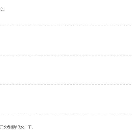
心。
望开发者能够优化一下。