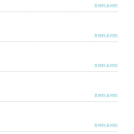
支持
[0]
反对
[0]
支持
[0]
反对
[0]
支持
[0]
反对
[0]
支持
[0]
反对
[0]
支持
[0]
反对
[0]