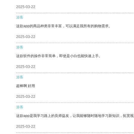
2025-03-22
游客
这款app的商品种类非常丰富，可以满足我所有的购物需求。
2025-03-22
游客
这款软件的操作非常简单，即使是小白也能快速上手。
2025-03-22
游客
超棒啊 好用
2025-03-22
游客
这款app是我学习路上的良师益友，让我能够随时随地学习新知识，拓宽视
2025-03-22