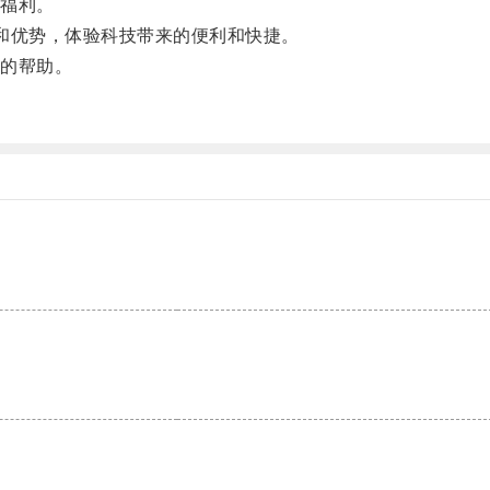
福利。
优势，体验科技带来的便利和快捷。
的帮助。