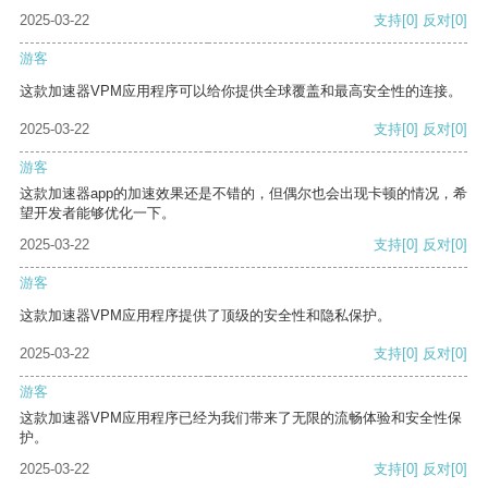
2025-03-22
支持
[0]
反对
[0]
游客
这款加速器VPM应用程序可以给你提供全球覆盖和最高安全性的连接。
2025-03-22
支持
[0]
反对
[0]
游客
这款加速器app的加速效果还是不错的，但偶尔也会出现卡顿的情况，希
望开发者能够优化一下。
2025-03-22
支持
[0]
反对
[0]
游客
这款加速器VPM应用程序提供了顶级的安全性和隐私保护。
2025-03-22
支持
[0]
反对
[0]
游客
这款加速器VPM应用程序已经为我们带来了无限的流畅体验和安全性保
护。
2025-03-22
支持
[0]
反对
[0]