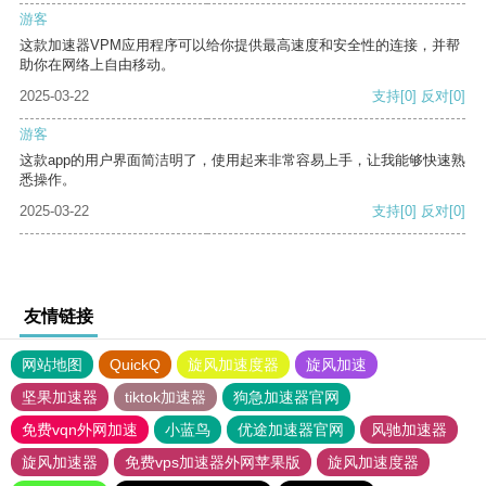
游客
这款加速器VPM应用程序可以给你提供最高速度和安全性的连接，并帮
助你在网络上自由移动。
2025-03-22
支持
[0]
反对
[0]
游客
这款app的用户界面简洁明了，使用起来非常容易上手，让我能够快速熟
悉操作。
2025-03-22
支持
[0]
反对
[0]
友情链接
网站地图
QuickQ
旋风加速度器
旋风加速
坚果加速器
tiktok加速器
狗急加速器官网
免费vqn外网加速
小蓝鸟
优途加速器官网
风驰加速器
旋风加速器
免费vps加速器外网苹果版
旋风加速度器