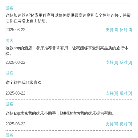
游客
这款加速器VPM应用程序可以给你提供最高速度和安全性的连接，并帮
助你在网络上自由移动。
2025-03-22
支持
[0]
反对
[0]
游客
这款app的酒店、餐厅推荐非常有用，让我能够享受到高品质的旅行体
验。
2025-03-22
支持
[0]
反对
[0]
游客
这个软件我非常喜欢
2025-03-22
支持
[0]
反对
[0]
游客
这款app就像我的娱乐小助手，随时随地为我的娱乐提供帮助。
2025-03-22
支持
[0]
反对
[0]
游客