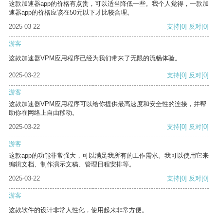
这款加速器app的价格有点贵，可以适当降低一些。我个人觉得，一款加
速器app的价格应该在50元以下才比较合理。
2025-03-22
支持
[0]
反对
[0]
游客
这款加速器VPM应用程序已经为我们带来了无限的流畅体验。
2025-03-22
支持
[0]
反对
[0]
游客
这款加速器VPM应用程序可以给你提供最高速度和安全性的连接，并帮
助你在网络上自由移动。
2025-03-22
支持
[0]
反对
[0]
游客
这款app的功能非常强大，可以满足我所有的工作需求。我可以使用它来
编辑文档、制作演示文稿、管理日程安排等。
2025-03-22
支持
[0]
反对
[0]
游客
这款软件的设计非常人性化，使用起来非常方便。