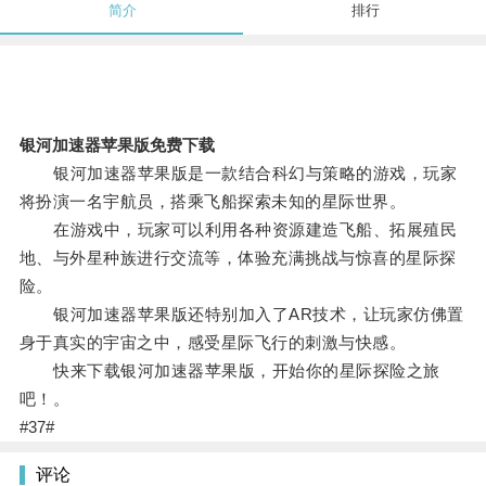
简介
排行
银河加速器苹果版免费下载
银河加速器苹果版是一款结合科幻与策略的游戏，玩家
将扮演一名宇航员，搭乘飞船探索未知的星际世界。
在游戏中，玩家可以利用各种资源建造飞船、拓展殖民
地、与外星种族进行交流等，体验充满挑战与惊喜的星际探
险。
银河加速器苹果版还特别加入了AR技术，让玩家仿佛置
身于真实的宇宙之中，感受星际飞行的刺激与快感。
快来下载银河加速器苹果版，开始你的星际探险之旅
吧！。
#37#
评论