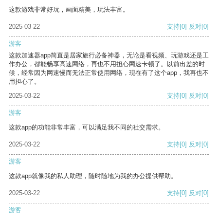
这款游戏非常好玩，画面精美，玩法丰富。
2025-03-22
支持
[0]
反对
[0]
游客
这款加速器app简直是居家旅行必备神器，无论是看视频、玩游戏还是工
作办公，都能畅享高速网络，再也不用担心网速卡顿了。以前出差的时
候，经常因为网速慢而无法正常使用网络，现在有了这个app，我再也不
用担心了。
2025-03-22
支持
[0]
反对
[0]
游客
这款app的功能非常丰富，可以满足我不同的社交需求。
2025-03-22
支持
[0]
反对
[0]
游客
这款app就像我的私人助理，随时随地为我的办公提供帮助。
2025-03-22
支持
[0]
反对
[0]
游客