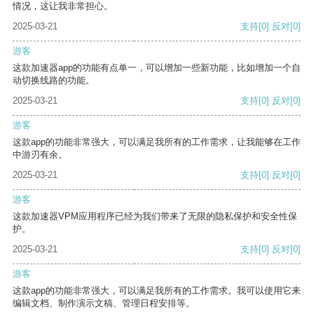
情况，这让我非常担心。
2025-03-21
支持
[0]
反对
[0]
游客
这款加速器app的功能有点单一，可以增加一些新功能，比如增加一个自
动切换线路的功能。
2025-03-21
支持
[0]
反对
[0]
游客
这款app的功能非常强大，可以满足我所有的工作需求，让我能够在工作
中游刃有余。
2025-03-21
支持
[0]
反对
[0]
游客
这款加速器VPM应用程序已经为我们带来了无限的隐私保护和安全性保
护。
2025-03-21
支持
[0]
反对
[0]
游客
这款app的功能非常强大，可以满足我所有的工作需求。我可以使用它来
编辑文档、制作演示文稿、管理日程安排等。