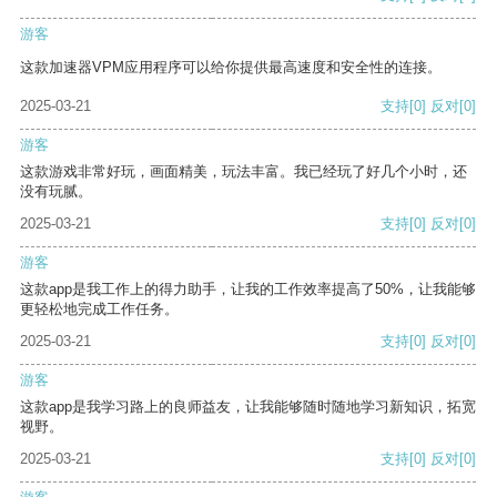
游客
这款加速器VPM应用程序可以给你提供最高速度和安全性的连接。
2025-03-21
支持
[0]
反对
[0]
游客
这款游戏非常好玩，画面精美，玩法丰富。我已经玩了好几个小时，还
没有玩腻。
2025-03-21
支持
[0]
反对
[0]
游客
这款app是我工作上的得力助手，让我的工作效率提高了50%，让我能够
更轻松地完成工作任务。
2025-03-21
支持
[0]
反对
[0]
游客
这款app是我学习路上的良师益友，让我能够随时随地学习新知识，拓宽
视野。
2025-03-21
支持
[0]
反对
[0]