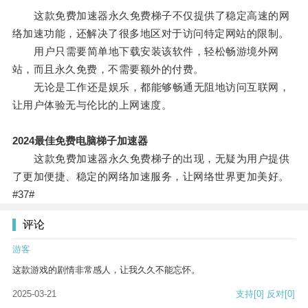
这款免费加速器永久免费梯子不仅提供了稳定高速的网
络加速功能，还解决了很多地区对于访问特定网站的限制。
用户只需要简单地下载安装该软件，轻松畅游境外网
站，而且永久免费，不需要额外的付费。
无论是工作还是娱乐，都能够畅通无阻地访问互联网，
让用户体验无与伦比的上网速度。
2024最佳免费电脑梯子加速器
这款免费加速器永久免费梯子的出现，无疑为用户提供
了更加便捷、稳定的网络加速服务，让网络世界更加美好。
#37#
评论
游客
这款游戏的剧情非常感人，让我久久不能忘怀。
2025-03-21
支持
[0]
反对
[0]