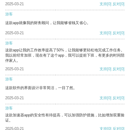
2025-03-21
支持
[0]
反对
[0]
游客
这款app就像我的财务顾问，让我能够省钱又省心。
2025-03-21
支持
[0]
反对
[0]
游客
这款app让我的工作效率提高了50%，让我能够更轻松地完成工作任务。
我以前经常加班，现在有了这个app，我可以提前下班，有更多的时间陪
伴家人。
2025-03-21
支持
[0]
反对
[0]
游客
这款软件的界面设计非常简洁，一目了然。
2025-03-21
支持
[0]
反对
[0]
游客
这款加速器app的安全性有待提高，可以加强防护措施，比如增加双重验
证。
2025-03-21
支持
[0]
反对
[0]