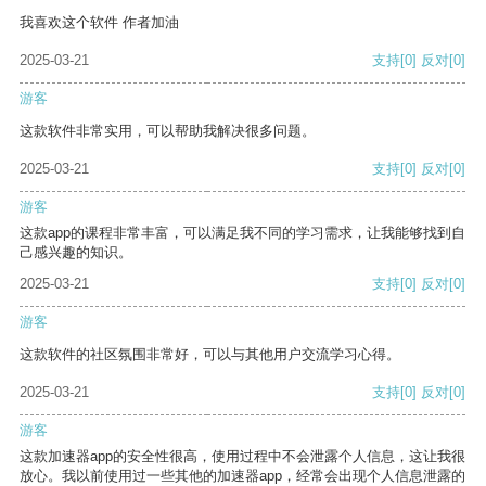
我喜欢这个软件 作者加油
2025-03-21
支持
[0]
反对
[0]
游客
这款软件非常实用，可以帮助我解决很多问题。
2025-03-21
支持
[0]
反对
[0]
游客
这款app的课程非常丰富，可以满足我不同的学习需求，让我能够找到自
己感兴趣的知识。
2025-03-21
支持
[0]
反对
[0]
游客
这款软件的社区氛围非常好，可以与其他用户交流学习心得。
2025-03-21
支持
[0]
反对
[0]
游客
这款加速器app的安全性很高，使用过程中不会泄露个人信息，这让我很
放心。我以前使用过一些其他的加速器app，经常会出现个人信息泄露的