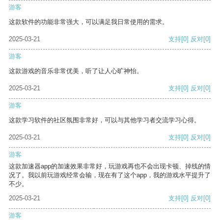
游客
这款软件的功能非常强大，可以满足我日常使用的需求。
2025-03-21
支持
[0]
反对
[0]
游客
这款游戏的音乐非常优美，听了让人心旷神怡。
2025-03-21
支持
[0]
反对
[0]
游客
这款学习软件的社区氛围非常好，可以与其他学习者交流学习心得。
2025-03-21
支持
[0]
反对
[0]
游客
这款加速器app的加速效果非常好，玩游戏再也不会出现卡顿、掉线的情
况了。我以前玩游戏经常会输，现在有了这个app，我的游戏水平提升了
不少。
2025-03-21
支持
[0]
反对
[0]
游客