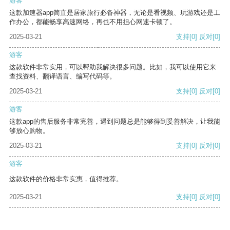
游客
这款加速器app简直是居家旅行必备神器，无论是看视频、玩游戏还是工
作办公，都能畅享高速网络，再也不用担心网速卡顿了。
2025-03-21
支持
[0]
反对
[0]
游客
这款软件非常实用，可以帮助我解决很多问题。比如，我可以使用它来
查找资料、翻译语言、编写代码等。
2025-03-21
支持
[0]
反对
[0]
游客
这款app的售后服务非常完善，遇到问题总是能够得到妥善解决，让我能
够放心购物。
2025-03-21
支持
[0]
反对
[0]
游客
这款软件的价格非常实惠，值得推荐。
2025-03-21
支持
[0]
反对
[0]