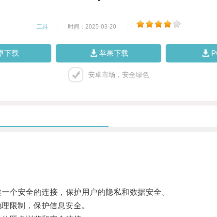
工具
|
时间：2025-03-20
|
卓下载
苹果下载
安卓市场，安全绿色
一个安全的连接，保护用户的隐私和数据安全。
地理限制，保护信息安全。