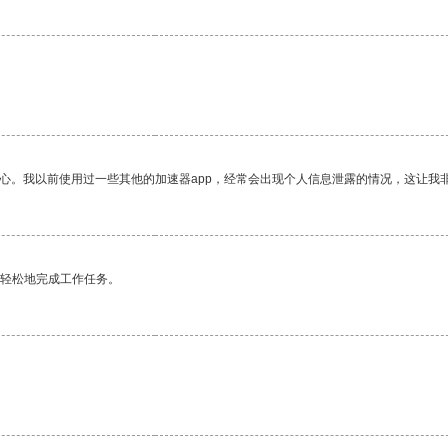
放心。我以前使用过一些其他的加速器app，经常会出现个人信息泄露的情况，这让我
更轻松地完成工作任务。