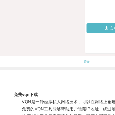
安
简介
免费vqn下载
VQN是一种虚拟私人网络技术，可以在网络上创建
免费的VQN工具能够帮助用户隐藏IP地址，绕过