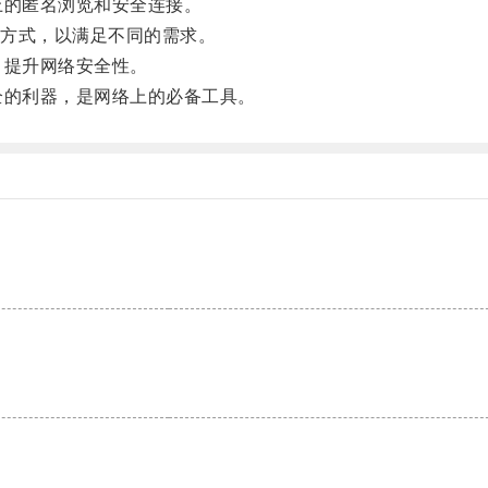
的匿名浏览和安全连接。
方式，以满足不同的需求。
提升网络安全性。
的利器，是网络上的必备工具。