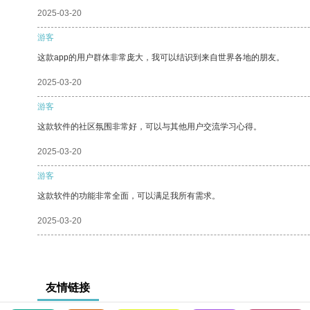
2025-03-20
游客
这款app的用户群体非常庞大，我可以结识到来自世界各地的朋友。
2025-03-20
游客
这款软件的社区氛围非常好，可以与其他用户交流学习心得。
2025-03-20
游客
这款软件的功能非常全面，可以满足我所有需求。
2025-03-20
友情链接