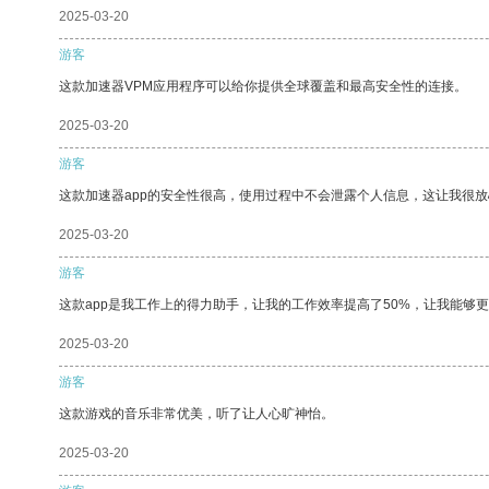
2025-03-20
游客
这款加速器VPM应用程序可以给你提供全球覆盖和最高安全性的连接。
2025-03-20
游客
这款加速器app的安全性很高，使用过程中不会泄露个人信息，这让我很
2025-03-20
游客
这款app是我工作上的得力助手，让我的工作效率提高了50%，让我能够
2025-03-20
游客
这款游戏的音乐非常优美，听了让人心旷神怡。
2025-03-20