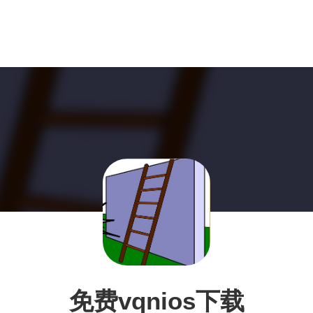
免费vqnios下载