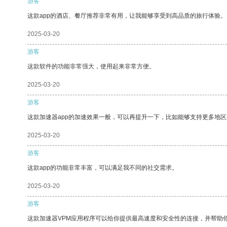
游客
这款app的酒店、餐厅推荐非常有用，让我能够享受到高品质的旅行体验。
2025-03-20
游客
这款软件的功能非常强大，使用起来非常方便。
2025-03-20
游客
这款加速器app的加速效果一般，可以再提升一下，比如能够支持更多地
2025-03-20
游客
这款app的功能非常丰富，可以满足我不同的社交需求。
2025-03-20
游客
这款加速器VPM应用程序可以给你提供最高速度和安全性的连接，并帮助