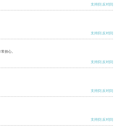
支持
[0]
反对
[0]
支持
[0]
反对
[0]
非常担心。
支持
[0]
反对
[0]
支持
[0]
反对
[0]
支持
[0]
反对
[0]