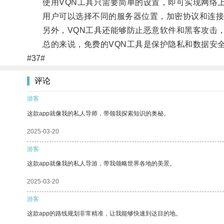
使用VQN工具只需要简单的设置，即可实现网络上
用户可以选择不同的服务器位置，加密协议和连接
另外，VQN工具还能够防止恶意软件和黑客攻击，
总的来说，免费的VQN工具是保护隐私和数据安全
#37#
评论
游客
这款app就像我的私人导师，带领我探索知识的奥秘。
2025-03-20
游客
这款app就像我的私人导游，带我领略世界各地的美景。
2025-03-20
游客
这款app的路线规划非常精准，让我能够快速到达目的地。