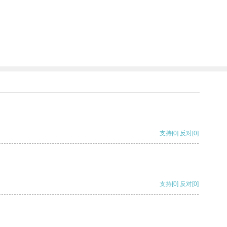
支持
[0]
反对
[0]
支持
[0]
反对
[0]