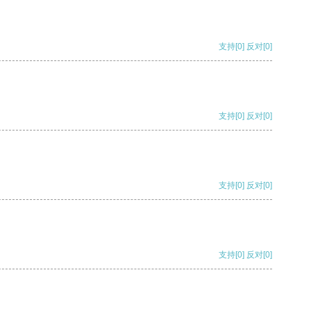
支持
[0]
反对
[0]
支持
[0]
反对
[0]
支持
[0]
反对
[0]
支持
[0]
反对
[0]