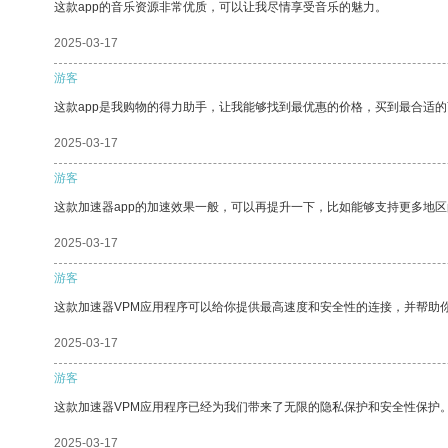
这款app的音乐资源非常优质，可以让我尽情享受音乐的魅力。
2025-03-17
游客
这款app是我购物的得力助手，让我能够找到最优惠的价格，买到最合适
2025-03-17
游客
这款加速器app的加速效果一般，可以再提升一下，比如能够支持更多地
2025-03-17
游客
这款加速器VPM应用程序可以给你提供最高速度和安全性的连接，并帮助
2025-03-17
游客
这款加速器VPM应用程序已经为我们带来了无限的隐私保护和安全性保护
2025-03-17