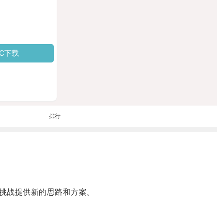
PC下载
排行
挑战提供新的思路和方案。