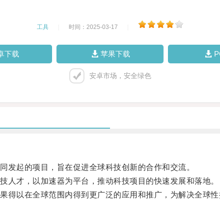
工具
|
时间：2025-03-17
|
卓下载
苹果下载
安卓市场，安全绿色
同发起的项目，旨在促进全球科技创新的合作和交流。
技人才，以加速器为平台，推动科技项目的快速发展和落地。
得以在全球范围内得到更广泛的应用和推广，为解决全球性