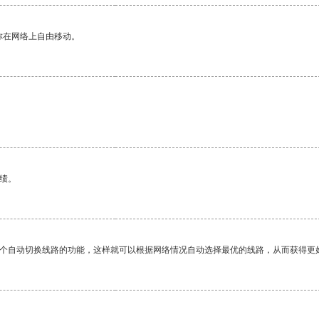
你在网络上自由移动。
绩。
一个自动切换线路的功能，这样就可以根据网络情况自动选择最优的线路，从而获得更