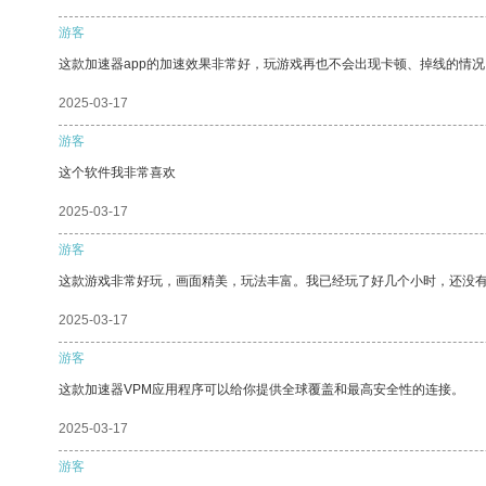
游客
这款加速器app的加速效果非常好，玩游戏再也不会出现卡顿、掉线的情况
2025-03-17
游客
这个软件我非常喜欢
2025-03-17
游客
这款游戏非常好玩，画面精美，玩法丰富。我已经玩了好几个小时，还没
2025-03-17
游客
这款加速器VPM应用程序可以给你提供全球覆盖和最高安全性的连接。
2025-03-17
游客