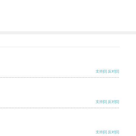
支持
[0]
反对
[0]
支持
[0]
反对
[0]
支持
[0]
反对
[0]