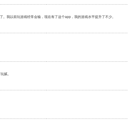
了。我以前玩游戏经常会输，现在有了这个app，我的游戏水平提升了不少。
有玩腻。