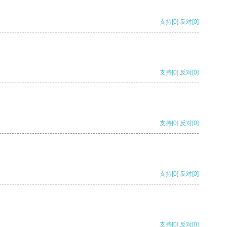
支持
[0]
反对
[0]
支持
[0]
反对
[0]
支持
[0]
反对
[0]
支持
[0]
反对
[0]
支持
[0]
反对
[0]