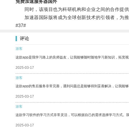
免费加速服务器国外
同时，该项目也为科研机构和企业之间的合作提供
加速器国际版将成为全球创新技术的引领者，为推
#37#
评论
游客
这款app是我学习路上的良师益友，让我能够随时随地学习新知识，拓宽视
2025-03-17
游客
这款app的售后服务非常完善，遇到问题总是能够得到妥善解决，让我能
2025-03-17
游客
这款学习软件的学习方式非常灵活，可以根据自己的需求选择学习方式。
2025-03-17