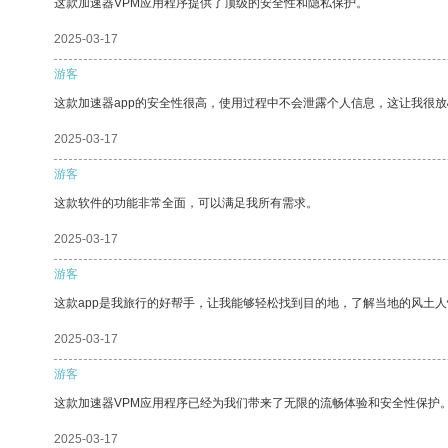
这款加速器VPM应用程序提供了顶级的安全性和隐私保护。
2025-03-17
游客
这款加速器app的安全性很高，使用过程中不会泄露个人信息，这让我很
2025-03-17
游客
这款软件的功能非常全面，可以满足我所有需求。
2025-03-17
游客
这款app是我旅行的好帮手，让我能够轻松找到目的地，了解当地的风土人
2025-03-17
游客
这款加速器VPM应用程序已经为我们带来了无限的流畅体验和安全性保护
2025-03-17