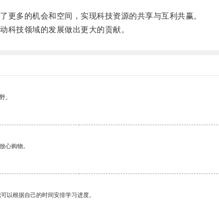
了更多的机会和空间，实现科技资源的共享与互利共赢。
动科技领域的发展做出更大的贡献。
野。
够放心购物。
我可以根据自己的时间安排学习进度。