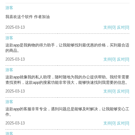
游客
我喜欢这个软件 作者加油
2025-03-13
支持
[0]
反对
[0]
游客
这款app是我购物的得力助手，让我能够找到最优惠的价格，买到最合适
的商品。
2025-03-13
支持
[0]
反对
[0]
游客
这款app就像我的私人助理，随时随地为我的办公提供帮助。我经常需要
查找资料，这款app的搜索功能非常强大，能够快速找到我需要的信息。
2025-03-13
支持
[0]
反对
[0]
游客
这款app的客服非常专业，遇到问题总是能够及时解决，让我能够安心工
作。
2025-03-13
支持
[0]
反对
[0]
游客