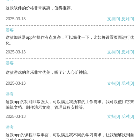
这款软件的价格非常实惠，值得推荐。
2025-03-13
支持
[0]
反对
[0]
游客
这款加速器app的操作有点复杂，可以简化一下，比如将设置页面进行优
化。
2025-03-13
支持
[0]
反对
[0]
游客
这款游戏的音乐非常优美，听了让人心旷神怡。
2025-03-13
支持
[0]
反对
[0]
游客
这款app的功能非常强大，可以满足我所有的工作需求。我可以使用它来
编辑文档、制作演示文稿、管理日程安排等。
2025-03-13
支持
[0]
反对
[0]
游客
这款app的课程非常丰富，可以满足我不同的学习需求，让我能够找到自