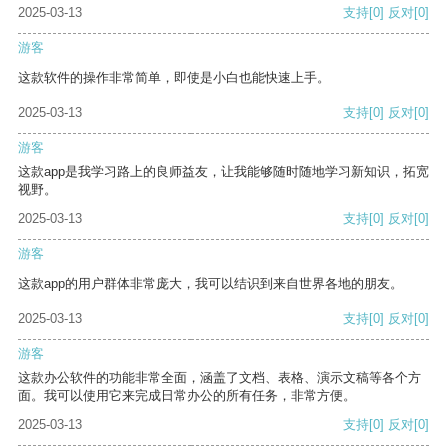
2025-03-13
支持
[0]
反对
[0]
游客
这款软件的操作非常简单，即使是小白也能快速上手。
2025-03-13
支持
[0]
反对
[0]
游客
这款app是我学习路上的良师益友，让我能够随时随地学习新知识，拓宽
视野。
2025-03-13
支持
[0]
反对
[0]
游客
这款app的用户群体非常庞大，我可以结识到来自世界各地的朋友。
2025-03-13
支持
[0]
反对
[0]
游客
这款办公软件的功能非常全面，涵盖了文档、表格、演示文稿等各个方
面。我可以使用它来完成日常办公的所有任务，非常方便。
2025-03-13
支持
[0]
反对
[0]