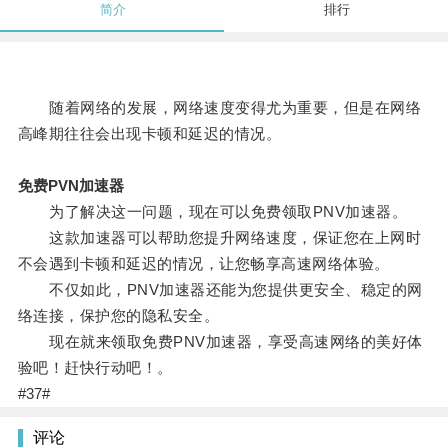
简介
排行
随着网络的发展，网络速度变得尤为重要，但是在网络
高峰期往往会出现卡顿和延迟的情况。
免费PVN加速器
为了解决这一问题，现在可以免费领取PNV加速器。
这款加速器可以帮助您提升网络速度，保证您在上网时
不会遇到卡顿和延迟的情况，让您畅享高速网络体验。
不仅如此，PNV加速器还能为您提供更安全、稳定的网
络连接，保护您的隐私安全。
现在就来领取免费PNV加速器，享受高速网络的美好体
验吧！赶快行动吧！。
#37#
评论