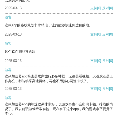
己感兴趣的知识。
2025-03-13
支持
[0]
反对
[0]
游客
这款app的路线规划非常精准，让我能够快速到达目的地。
2025-03-13
支持
[0]
反对
[0]
游客
这个软件我非常喜欢
2025-03-13
支持
[0]
反对
[0]
游客
这款加速器app简直是居家旅行必备神器，无论是看视频、玩游戏还是工
作办公，都能畅享高速网络，再也不用担心网速卡顿了。
2025-03-13
支持
[0]
反对
[0]
游客
这款加速器app的加速效果非常好，玩游戏再也不会出现卡顿、掉线的情
况了。我以前玩游戏经常会输，现在有了这个app，我的游戏水平提升了
不少。