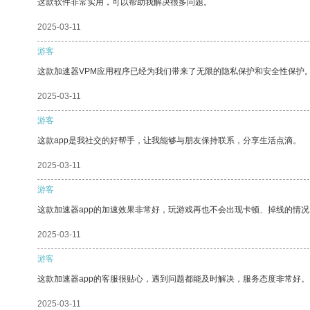
这款软件非常实用，可以帮助我解决很多问题。
2025-03-11
游客
这款加速器VPM应用程序已经为我们带来了无限的隐私保护和安全性保护
2025-03-11
游客
这款app是我社交的好帮手，让我能够与朋友保持联系，分享生活点滴。
2025-03-11
游客
这款加速器app的加速效果非常好，玩游戏再也不会出现卡顿、掉线的情况
2025-03-11
游客
这款加速器app的客服很贴心，遇到问题都能及时解决，服务态度非常好。
2025-03-11