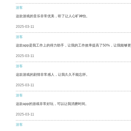
游客
这款游戏的音乐非常优美，听了让人心旷神怡。
2025-03-11
游客
这款app是我工作上的得力助手，让我的工作效率提高了50%，让我能够
2025-03-11
游客
这款游戏的剧情非常感人，让我久久不能忘怀。
2025-03-11
游客
这款app的游戏非常好玩，可以让我消磨时间。
2025-03-11
游客