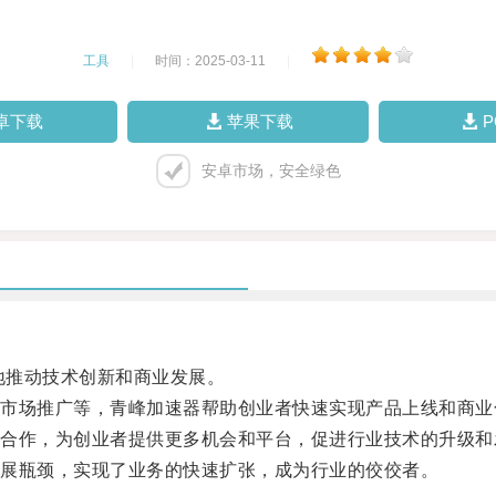
工具
|
时间：2025-03-11
|
卓下载
苹果下载
安卓市场，安全绿色
地推动技术创新和商业发展。
场推广等，青峰加速器帮助创业者快速实现产品上线和商业
作，为创业者提供更多机会和平台，促进行业技术的升级和
展瓶颈，实现了业务的快速扩张，成为行业的佼佼者。