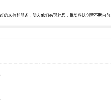
的支持和服务，助力他们实现梦想，推动科技创新不断向前
。
。