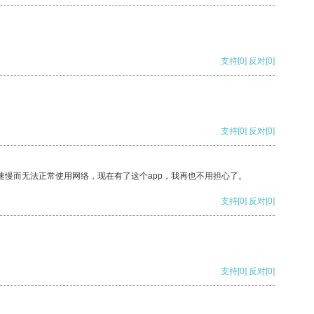
支持
[0]
反对
[0]
支持
[0]
反对
[0]
速慢而无法正常使用网络，现在有了这个app，我再也不用担心了。
支持
[0]
反对
[0]
支持
[0]
反对
[0]