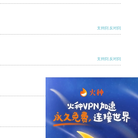
支持
[0]
反对
[0]
支持
[0]
反对
[0]
支持
[0]
反对
[0]
支持
[0]
反对
[0]