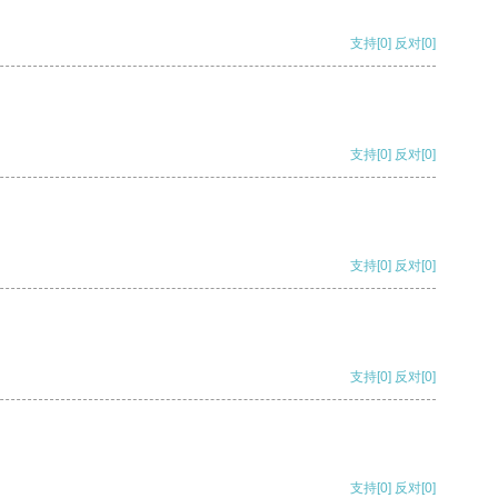
支持
[0]
反对
[0]
支持
[0]
反对
[0]
支持
[0]
反对
[0]
支持
[0]
反对
[0]
支持
[0]
反对
[0]