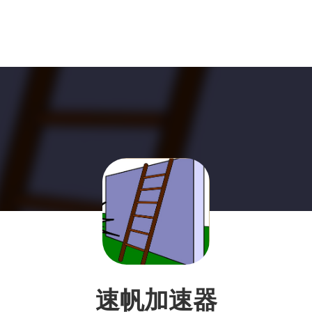
速帆加速器