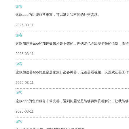
游客
这款app的功能非常丰富，可以满足我不同的社交需求。
2025-03-11
游客
这款加速器app的加速效果还是不错的，但偶尔也会出现卡顿的情况，希
2025-03-11
游客
这款加速器app简直是居家旅行必备神器，无论是看视频、玩游戏还是工
2025-03-11
游客
这款app的售后服务非常完善，遇到问题总是能够得到妥善解决，让我能
2025-03-11
游客