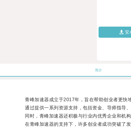
安
简介
青峰加速器成立于2017年，旨在帮助创业者更快
通过提供一系列资源支持，包括资金、导师指导、市
同时，青峰加速器还积极与行业内优秀企业和机构合
在青峰加速器的支持下，许多创业者成功突破了发