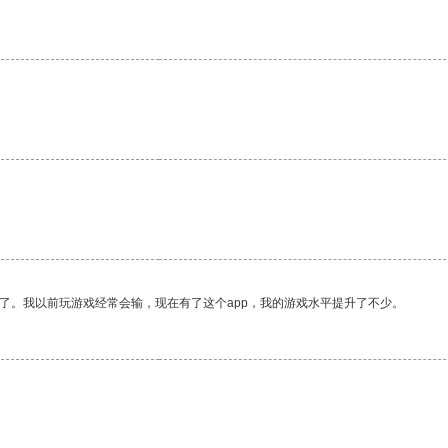
。
了。我以前玩游戏经常会输，现在有了这个app，我的游戏水平提升了不少。