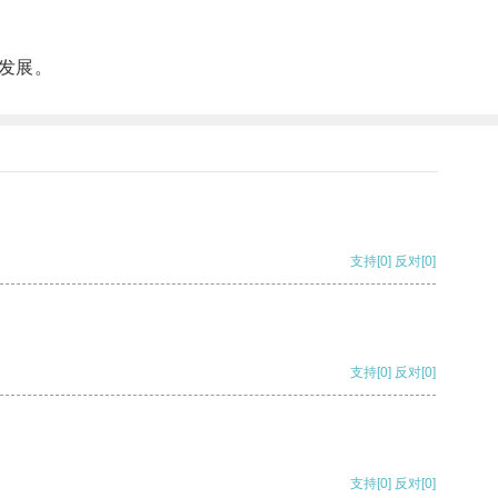
发展。
支持
[0]
反对
[0]
支持
[0]
反对
[0]
支持
[0]
反对
[0]