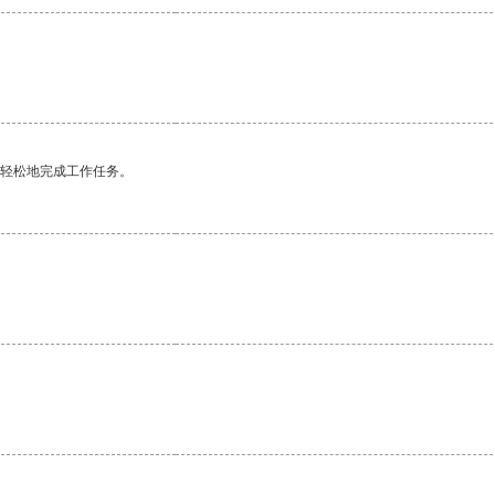
更轻松地完成工作任务。