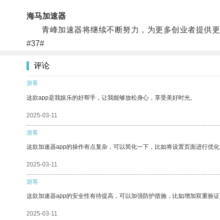
海马加速器
青峰加速器将继续不断努力，为更多创业者提供更好
#37#
评论
游客
这款app是我娱乐的好帮手，让我能够放松身心，享受美好时光。
2025-03-11
游客
这款加速器app的操作有点复杂，可以简化一下，比如将设置页面进行优化
2025-03-11
游客
这款加速器app的安全性有待提高，可以加强防护措施，比如增加双重验证
2025-03-11