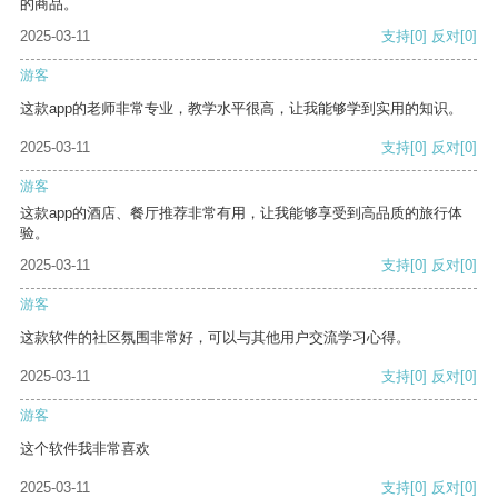
的商品。
2025-03-11
支持
[0]
反对
[0]
游客
这款app的老师非常专业，教学水平很高，让我能够学到实用的知识。
2025-03-11
支持
[0]
反对
[0]
游客
这款app的酒店、餐厅推荐非常有用，让我能够享受到高品质的旅行体
验。
2025-03-11
支持
[0]
反对
[0]
游客
这款软件的社区氛围非常好，可以与其他用户交流学习心得。
2025-03-11
支持
[0]
反对
[0]
游客
这个软件我非常喜欢
2025-03-11
支持
[0]
反对
[0]