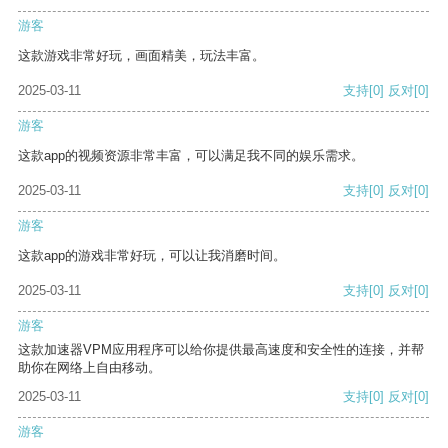
游客
这款游戏非常好玩，画面精美，玩法丰富。
2025-03-11
支持
[0]
反对
[0]
游客
这款app的视频资源非常丰富，可以满足我不同的娱乐需求。
2025-03-11
支持
[0]
反对
[0]
游客
这款app的游戏非常好玩，可以让我消磨时间。
2025-03-11
支持
[0]
反对
[0]
游客
这款加速器VPM应用程序可以给你提供最高速度和安全性的连接，并帮
助你在网络上自由移动。
2025-03-11
支持
[0]
反对
[0]
游客