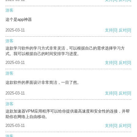
游客
这个是app神器
2025-03-11
支持
[0]
反对
[0]
游客
这款学习软件的学习方式非常灵活，可以根据自己的需求选择学习方
式。我可以根据自己的时间安排学习进度。
2025-03-11
支持
[0]
反对
[0]
游客
这款软件的界面设计非常简洁，一目了然。
2025-03-11
支持
[0]
反对
[0]
游客
这款加速器VPM应用程序可以给你提供最高速度和安全性的连接，并帮
助你在网络上自由移动。
2025-03-11
支持
[0]
反对
[0]
游客