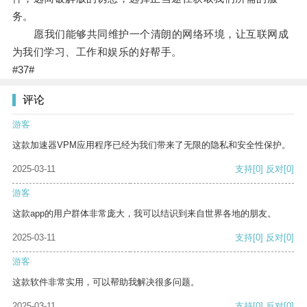
务。
愿我们能够共同维护一个清朗的网络环境，让互联网成
为我们学习、工作和娱乐的好帮手。
#37#
评论
游客
这款加速器VPM应用程序已经为我们带来了无限的隐私和安全性保护。
2025-03-11
支持
[0]
反对
[0]
游客
这款app的用户群体非常庞大，我可以结识到来自世界各地的朋友。
2025-03-11
支持
[0]
反对
[0]
游客
这款软件非常实用，可以帮助我解决很多问题。
2025-03-11
支持
[0]
反对
[0]