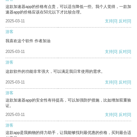
这款加速器app的价格有点贵，可以适当降低一些。我个人觉得，一款加
速器app的价格应该在50元以下才比较合理。
2025-03-11
支持
[0]
反对
[0]
游客
我喜欢这个软件 作者加油
2025-03-11
支持
[0]
反对
[0]
游客
这款软件的功能非常强大，可以满足我日常使用的需求。
2025-03-11
支持
[0]
反对
[0]
游客
这款加速器app的安全性有待提高，可以加强防护措施，比如增加双重验
证。
2025-03-11
支持
[0]
反对
[0]
游客
这款app是我购物的得力助手，让我能够找到最优惠的价格，买到最合适