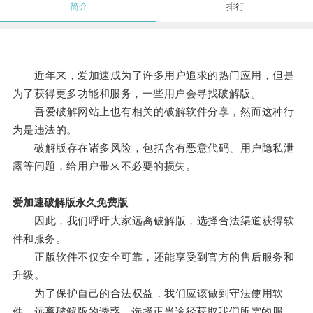
简介
排行
近年来，爱加速成为了许多用户追求的热门应用，但是
为了获得更多功能和服务，一些用户会寻找破解版。
吾爱破解网站上也有相关的破解软件分享，然而这种行
为是违法的。
破解版存在诸多风险，包括含有恶意代码、用户隐私泄
露等问题，给用户带来不必要的损失。
爱加速破解版永久免费版
因此，我们呼吁大家远离破解版，选择合法渠道获得软
件和服务。
正版软件不仅安全可靠，还能享受到官方的售后服务和
升级。
为了保护自己的合法权益，我们应该做到守法使用软
件，远离破解版的诱惑，选择正当途径获取我们所需的服