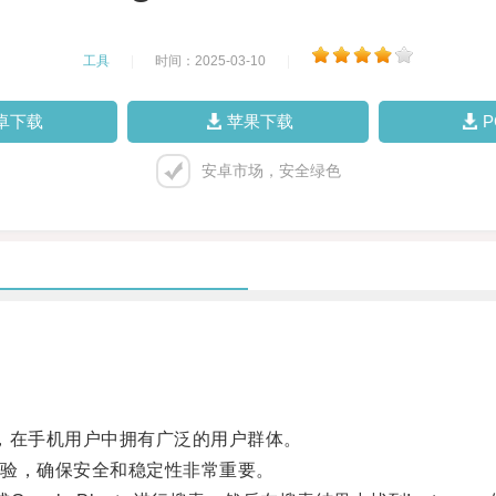
工具
|
时间：2025-03-10
|
卓下载
苹果下载
安卓市场，安全绿色
一，在手机用户中拥有广泛的用户群体。
验，确保安全和稳定性非常重要。