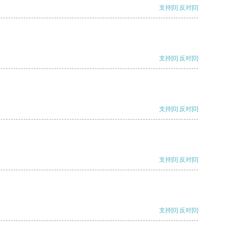
支持
[0]
反对
[0]
支持
[0]
反对
[0]
支持
[0]
反对
[0]
支持
[0]
反对
[0]
支持
[0]
反对
[0]