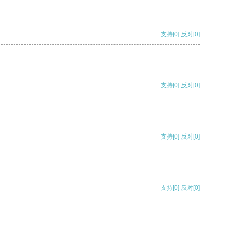
支持
[0]
反对
[0]
支持
[0]
反对
[0]
支持
[0]
反对
[0]
支持
[0]
反对
[0]