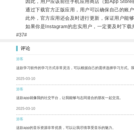
因此，用户应该前往手机应用商店（如App Store或G
通过下载官方正版应用，用户可以确保自己的账户
此外，官方应用还会及时进行更新，保证用户能够
如果你是Instagram的忠实用户，一定要及时下
#37#
评论
游客
这款学习软件的学习方式非常灵活，可以根据自己的需求选择学习方式。
2025-03-10
游客
这款app就像我的社交平台，让我能够与志同道合的朋友一起交流。
2025-03-10
游客
这款app的音乐资源非常优质，可以让我尽情享受音乐的魅力。