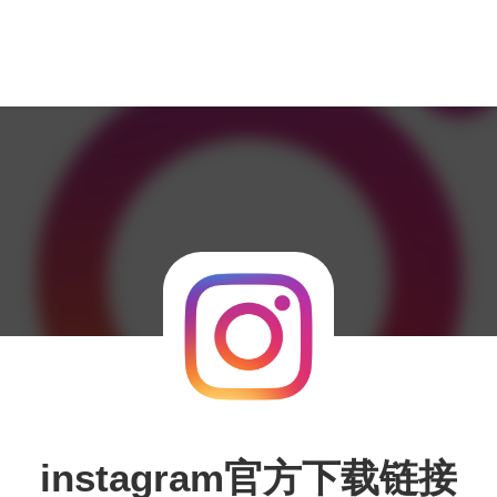
instagram官方下载链接