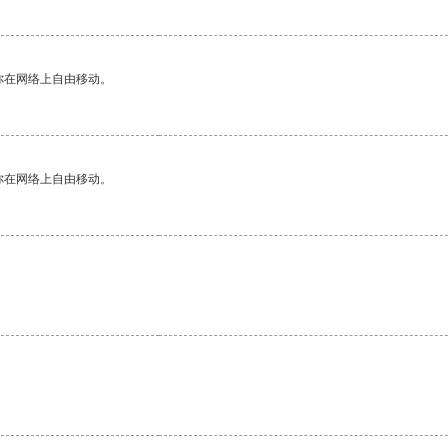
你在网络上自由移动。
你在网络上自由移动。