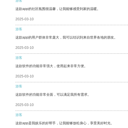
游客
这款app的社区氛围很温馨，让我能够感受到家的温暖。
2025-03-10
游客
这款app的用户群体非常庞大，我可以结识到来自世界各地的朋友。
2025-03-10
游客
这款软件的功能非常强大，使用起来非常方便。
2025-03-10
游客
这款软件的功能非常全面，可以满足我所有需求。
2025-03-10
游客
这款app是我娱乐的好帮手，让我能够放松身心，享受美好时光。