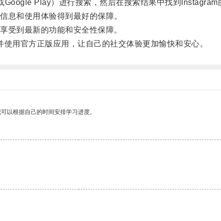
oogle Play）进行搜索，然后在搜索结果中找到Instagr
信息和使用体验得到最好的保障。
享受到最新的功能和安全性保障。
载并使用官方正版应用，让自己的社交体验更加愉快和安心。
我可以根据自己的时间安排学习进度。