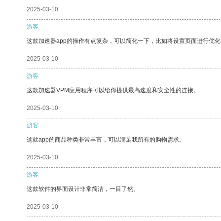
2025-03-10
游客
这款加速器app的操作有点复杂，可以简化一下，比如将设置页面进行优化
2025-03-10
游客
这款加速器VPM应用程序可以给你提供最高速度和安全性的连接。
2025-03-10
游客
这款app的商品种类非常丰富，可以满足我所有的购物需求。
2025-03-10
游客
这款软件的界面设计非常简洁，一目了然。
2025-03-10