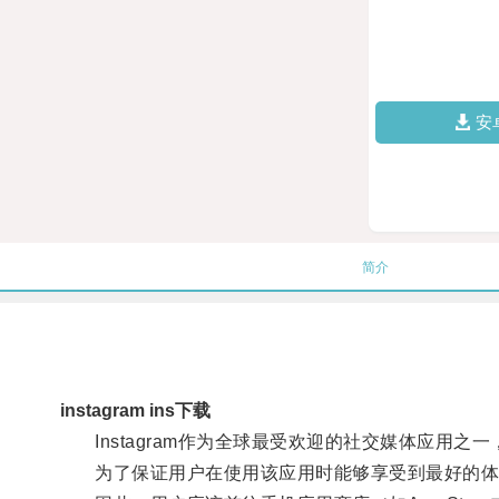
安
简介
instagram ins下载
Instagram作为全球最受欢迎的社交媒体应用之
为了保证用户在使用该应用时能够享受到最好的体