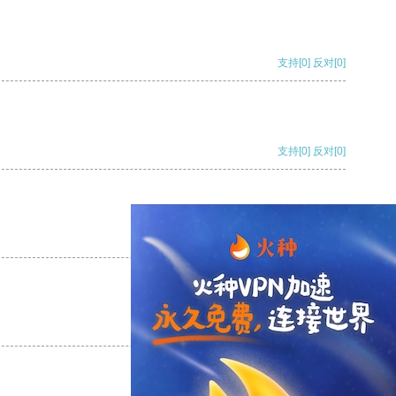
支持
[0]
反对
[0]
支持
[0]
反对
[0]
支持
[0]
反对
[0]
支持
[0]
反对
[0]