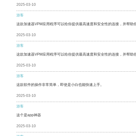
2025-03-10
游客
这款加速器VPM应用程序可以给你提供最高速度和安全性的连接，并帮助
2025-03-10
游客
这款加速器VPM应用程序可以给你提供最高速度和安全性的连接，并帮助
2025-03-10
游客
这款软件的操作非常简单，即使是小白也能快速上手。
2025-03-10
游客
这个是app神器
2025-03-10