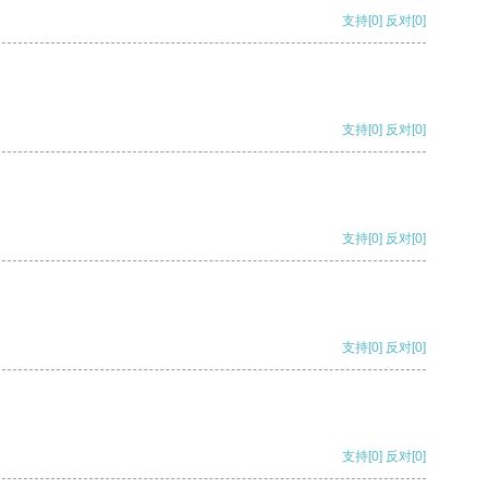
支持
[0]
反对
[0]
支持
[0]
反对
[0]
支持
[0]
反对
[0]
支持
[0]
反对
[0]
支持
[0]
反对
[0]