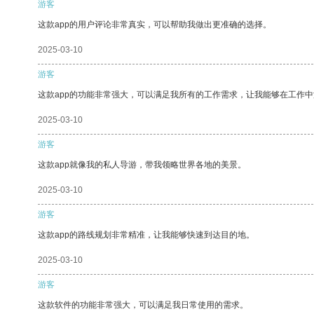
游客
这款app的用户评论非常真实，可以帮助我做出更准确的选择。
2025-03-10
游客
这款app的功能非常强大，可以满足我所有的工作需求，让我能够在工作
2025-03-10
游客
这款app就像我的私人导游，带我领略世界各地的美景。
2025-03-10
游客
这款app的路线规划非常精准，让我能够快速到达目的地。
2025-03-10
游客
这款软件的功能非常强大，可以满足我日常使用的需求。