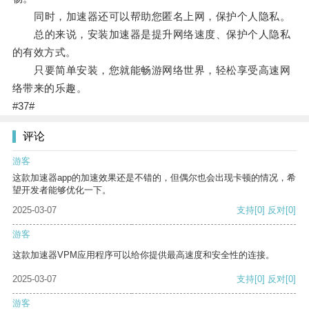
同时，加速器还可以帮助您匿名上网，保护个人隐私。
总的来说，安装加速器是提升网络速度、保护个人隐私
的有效方式。
只要简单安装，您就能畅游网络世界，轻松享受高速网
络带来的乐趣。
#37#
评论
游客
这款加速器app的加速效果还是不错的，但偶尔也会出现卡顿的情况，希
望开发者能够优化一下。
2025-03-07
支持
[0]
反对
[0]
游客
这款加速器VPM应用程序可以给你提供最高速度和安全性的连接。
2025-03-07
支持
[0]
反对
[0]
游客