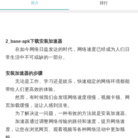
简介
排行
2_base·apk下载安装加速器
在如今网络日益发达的时代，网络速度已经成为人们日
常生活中不可或缺的一部分。
安装加速器的步骤
无论是工作、学习还是娱乐，快速稳定的网络环境都能
带给人们更高效的体验。
然而，有时候我们会发现网络速度很慢，视频卡顿、网
页加载缓慢，这让人感到沮丧。
为了解决这一问题，一种有效的方法就是安装加速器。
加速器通过调整网络传输的路径和速度，提升网络速
度，让您在浏览网页、观看视频等各种网络活动中更加顺
畅。