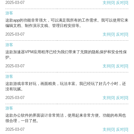
2025-03-07
支持
[0]
反对
[0]
游客
这款app的功能非常强大，可以满足我所有的工作需求。我可以使用它来
编辑文档、制作演示文稿、管理日程安排等。
2025-03-07
支持
[0]
反对
[0]
游客
这款加速器VPM应用程序已经为我们带来了无限的隐私保护和安全性保
护。
2025-03-07
支持
[0]
反对
[0]
游客
这款游戏非常好玩，画面精美，玩法丰富。我已经玩了好几个小时，还
没有玩腻。
2025-03-07
支持
[0]
反对
[0]
游客
这款办公软件的界面设计非常简洁，使用起来非常方便。功能的布局也
很合理，一目了然。
2025-03-07
支持
[0]
反对
[0]