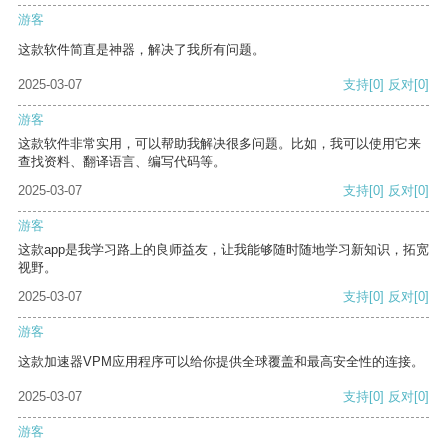
游客
这款软件简直是神器，解决了我所有问题。
2025-03-07
支持
[0]
反对
[0]
游客
这款软件非常实用，可以帮助我解决很多问题。比如，我可以使用它来
查找资料、翻译语言、编写代码等。
2025-03-07
支持
[0]
反对
[0]
游客
这款app是我学习路上的良师益友，让我能够随时随地学习新知识，拓宽
视野。
2025-03-07
支持
[0]
反对
[0]
游客
这款加速器VPM应用程序可以给你提供全球覆盖和最高安全性的连接。
2025-03-07
支持
[0]
反对
[0]
游客