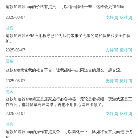
这款加速器app的价格有点贵，可以适当降低一些，这样会更加亲民。
2025-03-07
支持
[0]
反对
[0]
游客
这款加速器VPM应用程序已经为我们带来了无限的隐私保护和安全性保
护。
2025-03-07
支持
[0]
反对
[0]
游客
这款app就像我的社交平台，让我能够与志同道合的朋友一起交流。
2025-03-07
支持
[0]
反对
[0]
游客
这款加速器app简直是居家旅行必备神器，无论是看视频、玩游戏还是工
作办公，都能畅享高速网络，再也不用担心网速卡顿了。
2025-03-07
支持
[0]
反对
[0]
游客
这款加速器app的操作有点复杂，可以简化一下，比如将设置页面进行优
化。