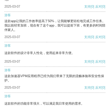
2025-03-07
支持
[0]
反对
[0]
游客
这款app让我的工作效率提高了50%，让我能够更轻松地完成工作任务。
我以前经常加班，现在有了这个app，我可以提前下班，有更多的时间陪
伴家人。
2025-03-07
支持
[0]
反对
[0]
游客
这款软件的设计非常人性化，使用起来非常方便。
2025-03-07
支持
[0]
反对
[0]
游客
这款加速器VPM应用程序已经为我们带来了无限的流畅体验和安全性保
护。
2025-03-07
支持
[0]
反对
[0]
游客
这款软件的功能非常强大，可以满足我日常使用的需求。