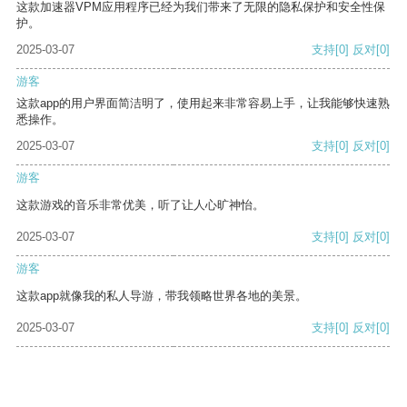
这款加速器VPM应用程序已经为我们带来了无限的隐私保护和安全性保
护。
2025-03-07
支持
[0]
反对
[0]
游客
这款app的用户界面简洁明了，使用起来非常容易上手，让我能够快速熟
悉操作。
2025-03-07
支持
[0]
反对
[0]
游客
这款游戏的音乐非常优美，听了让人心旷神怡。
2025-03-07
支持
[0]
反对
[0]
游客
这款app就像我的私人导游，带我领略世界各地的美景。
2025-03-07
支持
[0]
反对
[0]