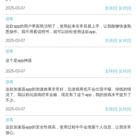
2025-03-07
支持
[0]
反对
[0]
游客
这款app的用户界面简洁明了，使用起来非常容易上手，让我能够快速熟
悉操作。我不用看说明书，就可以轻松使用这款app。
2025-03-07
支持
[0]
反对
[0]
游客
这个是app神器
2025-03-07
支持
[0]
反对
[0]
游客
这款加速器app的加速效果非常好，玩游戏再也不会出现卡顿、掉线的情
况了。我以前玩游戏经常会输，现在有了这个app，我的游戏水平提升了
不少。
2025-03-07
支持
[0]
反对
[0]
游客
这款加速器app的安全性很高，使用过程中不会泄露个人信息，让我非常
放心。