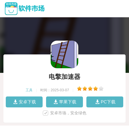
电擎加速器
工具
|
时间：2025-03-07
|
安卓下载
苹果下载
PC下载
安卓市场，安全绿色