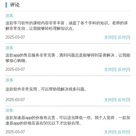
评论
游客
这款学习软件的课程内容非常丰富，涵盖了各个学科的知识。老师的讲
解非常生动，让我能够轻松理解知识点。
2025-03-07
支持
[0]
反对
[0]
游客
这款app的售后服务非常完善，遇到问题总是能够得到妥善解决，让我能
够放心购物。
2025-03-07
支持
[0]
反对
[0]
游客
这款软件非常实用，可以帮助我解决很多问题。
2025-03-07
支持
[0]
反对
[0]
游客
这款加速器app的价格有点贵，可以适当降低一些。我个人觉得，一款加
速器app的价格应该在50元以下才比较合理。
2025-03-07
支持
[0]
反对
[0]