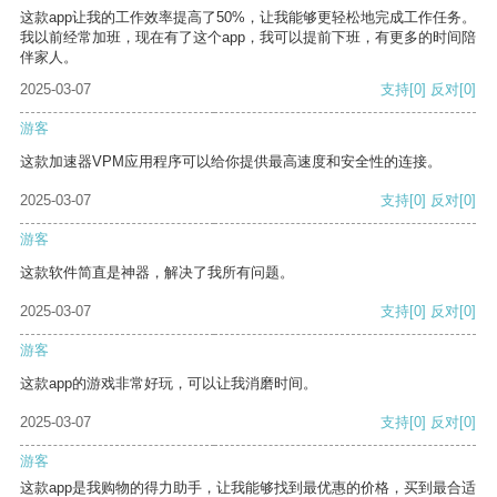
这款app让我的工作效率提高了50%，让我能够更轻松地完成工作任务。
我以前经常加班，现在有了这个app，我可以提前下班，有更多的时间陪
伴家人。
2025-03-07
支持
[0]
反对
[0]
游客
这款加速器VPM应用程序可以给你提供最高速度和安全性的连接。
2025-03-07
支持
[0]
反对
[0]
游客
这款软件简直是神器，解决了我所有问题。
2025-03-07
支持
[0]
反对
[0]
游客
这款app的游戏非常好玩，可以让我消磨时间。
2025-03-07
支持
[0]
反对
[0]
游客
这款app是我购物的得力助手，让我能够找到最优惠的价格，买到最合适