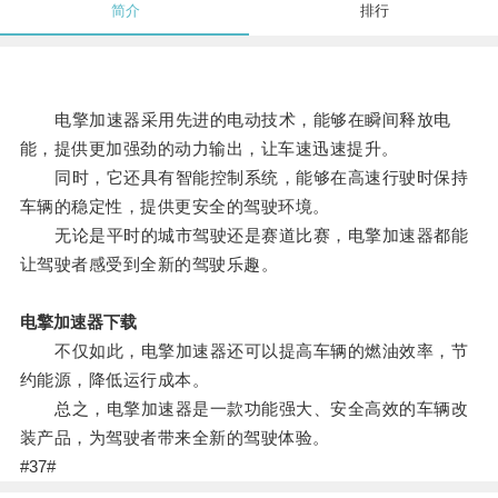
简介
排行
电擎加速器采用先进的电动技术，能够在瞬间释放电
能，提供更加强劲的动力输出，让车速迅速提升。
同时，它还具有智能控制系统，能够在高速行驶时保持
车辆的稳定性，提供更安全的驾驶环境。
无论是平时的城市驾驶还是赛道比赛，电擎加速器都能
让驾驶者感受到全新的驾驶乐趣。
电擎加速器下载
不仅如此，电擎加速器还可以提高车辆的燃油效率，节
约能源，降低运行成本。
总之，电擎加速器是一款功能强大、安全高效的车辆改
装产品，为驾驶者带来全新的驾驶体验。
#37#