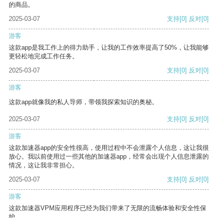
的商品。
2025-03-07
支持
[0]
反对
[0]
游客
这款app是我工作上的得力助手，让我的工作效率提高了50%，让我能够
更轻松地完成工作任务。
2025-03-07
支持
[0]
反对
[0]
游客
这款app就像我的私人导师，带领我探索知识的奥秘。
2025-03-07
支持
[0]
反对
[0]
游客
这款加速器app的安全性很高，使用过程中不会泄露个人信息，这让我很
放心。我以前使用过一些其他的加速器app，经常会出现个人信息泄露的
情况，这让我非常担心。
2025-03-07
支持
[0]
反对
[0]
游客
这款加速器VPM应用程序已经为我们带来了无限的流畅体验和安全性保
护。