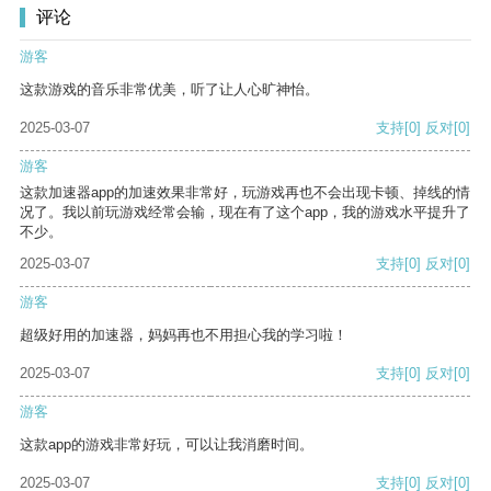
评论
游客
这款游戏的音乐非常优美，听了让人心旷神怡。
2025-03-07
支持
[0]
反对
[0]
游客
这款加速器app的加速效果非常好，玩游戏再也不会出现卡顿、掉线的情
况了。我以前玩游戏经常会输，现在有了这个app，我的游戏水平提升了
不少。
2025-03-07
支持
[0]
反对
[0]
游客
超级好用的加速器，妈妈再也不用担心我的学习啦！
2025-03-07
支持
[0]
反对
[0]
游客
这款app的游戏非常好玩，可以让我消磨时间。
2025-03-07
支持
[0]
反对
[0]