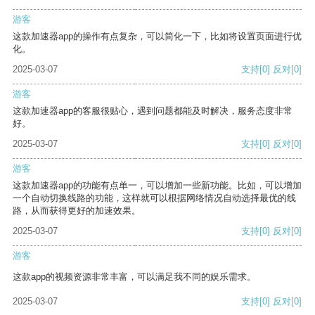
游客
这款加速器app的操作有点复杂，可以简化一下，比如将设置页面进行优
化。
2025-03-07
支持
[0]
反对
[0]
游客
这款加速器app的客服很贴心，遇到问题都能及时解决，服务态度非常
好。
2025-03-07
支持
[0]
反对
[0]
游客
这款加速器app的功能有点单一，可以增加一些新功能。比如，可以增加
一个自动切换线路的功能，这样就可以根据网络情况自动选择最优的线
路，从而获得更好的加速效果。
2025-03-07
支持
[0]
反对
[0]
游客
这款app的视频资源非常丰富，可以满足我不同的娱乐需求。
2025-03-07
支持
[0]
反对
[0]