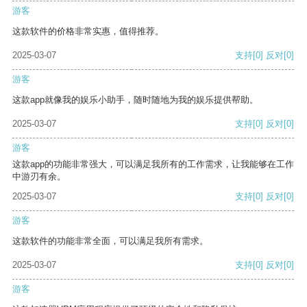
游客
这款软件的价格非常实惠，值得推荐。
2025-03-07
支持
[0]
反对
[0]
游客
这款app就像我的娱乐小助手，随时随地为我的娱乐提供帮助。
2025-03-07
支持
[0]
反对
[0]
游客
这款app的功能非常强大，可以满足我所有的工作需求，让我能够在工作
中游刃有余。
2025-03-07
支持
[0]
反对
[0]
游客
这款软件的功能非常全面，可以满足我所有需求。
2025-03-07
支持
[0]
反对
[0]
游客