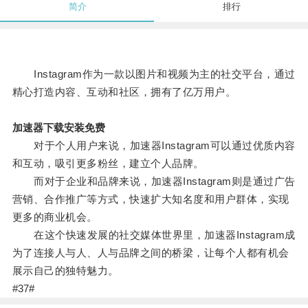
简介
排行
Instagram作为一款以图片和视频为主的社交平台，通过
精心打造内容、互动和社区，拥有了亿万用户。
加速器下载安装免费
对于个人用户来说，加速器Instagram可以通过优质内容
和互动，吸引更多粉丝，建立个人品牌。
而对于企业和品牌来说，加速器Instagram则是通过广告
营销、合作推广等方式，快速扩大知名度和用户群体，实现
更多的商业机会。
在这个快速发展的社交媒体世界里，加速器Instagram成
为了连接人与人、人与品牌之间的桥梁，让每个人都有机会
展示自己的独特魅力。
#37#