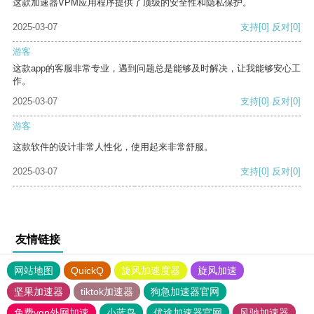
这款加速器VPM应用程序提供了顶级的安全性和隐私保护。
2025-03-07
支持
[0]
反对
[0]
游客
这款app的客服非常专业，遇到问题总是能够及时解决，让我能够安心工
作。
2025-03-07
支持
[0]
反对
[0]
游客
这款软件的设计非常人性化，使用起来非常舒服。
2025-03-07
支持
[0]
反对
[0]
友情链接
网站地图
QuickQ
旋风加速度器
旋风加速
坚果加速器
tiktok加速器
狗急加速器官网
免费vqn外网加速
小蓝鸟
优途加速器官网
风驰加速器