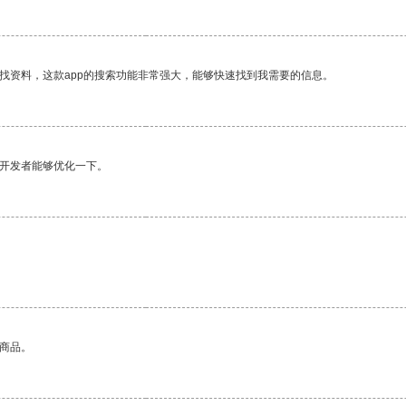
找资料，这款app的搜索功能非常强大，能够快速找到我需要的信息。
望开发者能够优化一下。
的商品。