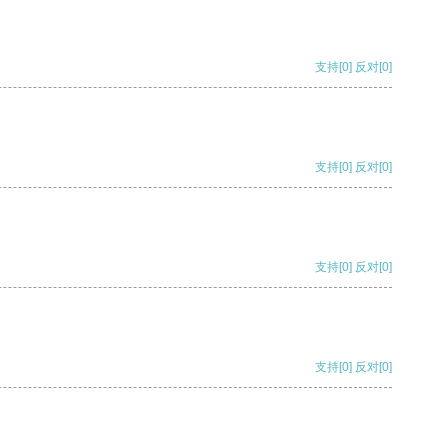
支持
[0]
反对
[0]
支持
[0]
反对
[0]
支持
[0]
反对
[0]
支持
[0]
反对
[0]