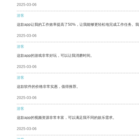
2025-03-06
游客
这款app让我的工作效率提高了50%，让我能够更轻松地完成工作任务。
2025-03-06
游客
这款app的游戏非常好玩，可以让我消磨时间。
2025-03-06
游客
这款软件的价格非常实惠，值得推荐。
2025-03-06
游客
这款app的视频资源非常丰富，可以满足我不同的娱乐需求。
2025-03-06