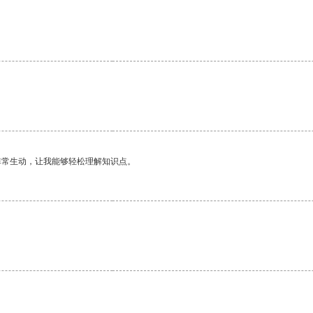
。
非常生动，让我能够轻松理解知识点。