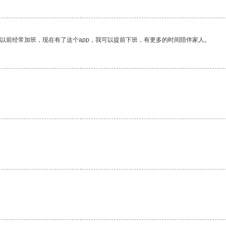
我以前经常加班，现在有了这个app，我可以提前下班，有更多的时间陪伴家人。