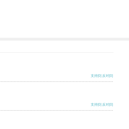
。
支持
[0]
反对
[0]
支持
[0]
反对
[0]