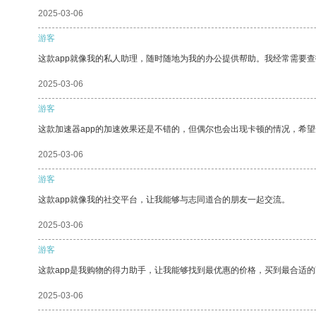
2025-03-06
游客
这款app就像我的私人助理，随时随地为我的办公提供帮助。我经常需要查
2025-03-06
游客
这款加速器app的加速效果还是不错的，但偶尔也会出现卡顿的情况，希
2025-03-06
游客
这款app就像我的社交平台，让我能够与志同道合的朋友一起交流。
2025-03-06
游客
这款app是我购物的得力助手，让我能够找到最优惠的价格，买到最合适
2025-03-06