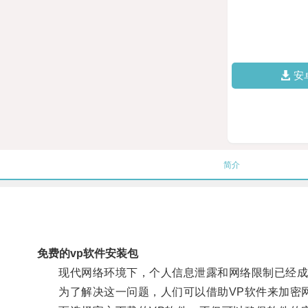
安
简介
免费的vp软件安装包
现代网络环境下，个人信息泄露和网络限制已经成
为了解决这一问题，人们可以借助VP软件来加密网