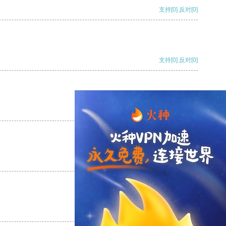
支持
[0]
反对
[0]
支持
[0]
反对
[0]
支持
[0]
反对
[0]
支持
[0]
反对
[0]
支持
[0]
反对
[0]