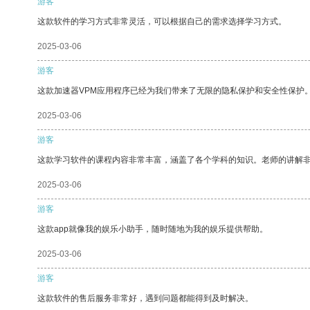
游客
这款软件的学习方式非常灵活，可以根据自己的需求选择学习方式。
2025-03-06
游客
这款加速器VPM应用程序已经为我们带来了无限的隐私保护和安全性保护
2025-03-06
游客
这款学习软件的课程内容非常丰富，涵盖了各个学科的知识。老师的讲解
2025-03-06
游客
这款app就像我的娱乐小助手，随时随地为我的娱乐提供帮助。
2025-03-06
游客
这款软件的售后服务非常好，遇到问题都能得到及时解决。