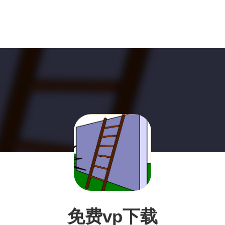
免费vp下载