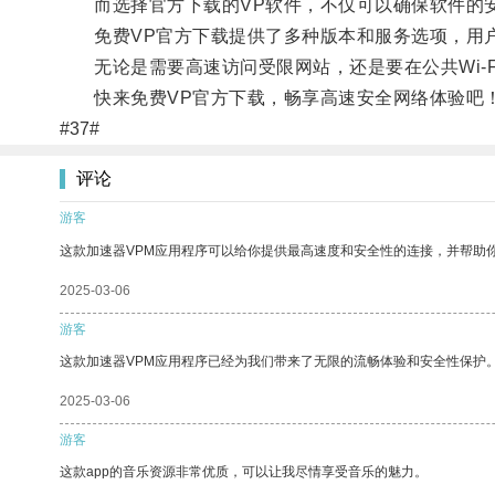
而选择官方下载的VP软件，不仅可以确保软件的安
免费VP官方下载提供了多种版本和服务选项，用户
无论是需要高速访问受限网站，还是要在公共Wi-F
快来免费VP官方下载，畅享高速安全网络体验吧
#37#
评论
游客
这款加速器VPM应用程序可以给你提供最高速度和安全性的连接，并帮助
2025-03-06
游客
这款加速器VPM应用程序已经为我们带来了无限的流畅体验和安全性保护
2025-03-06
游客
这款app的音乐资源非常优质，可以让我尽情享受音乐的魅力。