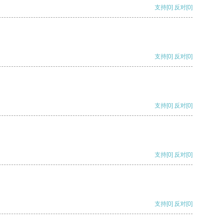
支持
[0]
反对
[0]
支持
[0]
反对
[0]
支持
[0]
反对
[0]
支持
[0]
反对
[0]
支持
[0]
反对
[0]