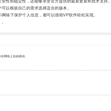
全性和稳定性，还能够享受官方提供的最新更新和技术支持
可以根据自己的需求选择适合的版本。
i网络下保护个人信息，都可以借助VP软件轻松实现。
！。
你在网络上自由移动。
。