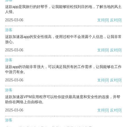
这款app是我旅行的好帮手，让我能够轻松找到目的地，了解当地的风土
人情。
2025-03-06
支持
[0]
反对
[0]
游客
这款加速器app的安全性很高，使用过程中不会泄露个人信息，让我非常
放心。
2025-03-06
支持
[0]
反对
[0]
游客
这款app的功能非常强大，可以满足我所有的工作需求，让我能够在工作
中游刃有余。
2025-03-06
支持
[0]
反对
[0]
游客
这款加速器VPM应用程序可以给你提供最高速度和安全性的连接，并帮
助你在网络上自由移动。
2025-03-06
支持
[0]
反对
[0]
游客