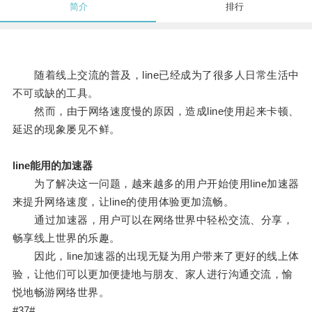
简介
排行
随着线上交流的普及，line已经成为了很多人日常生活中
不可或缺的工具。
然而，由于网络速度慢的原因，造成line使用起来卡顿、
延迟的现象屡见不鲜。
line能用的加速器
为了解决这一问题，越来越多的用户开始使用line加速器
来提升网络速度，让line的使用体验更加流畅。
通过加速器，用户可以在网络世界中轻松交流、分享，
畅享线上世界的乐趣。
因此，line加速器的出现无疑为用户带来了更好的线上体
验，让他们可以更加便捷地与朋友、家人进行沟通交流，愉
悦地畅游网络世界。
#37#