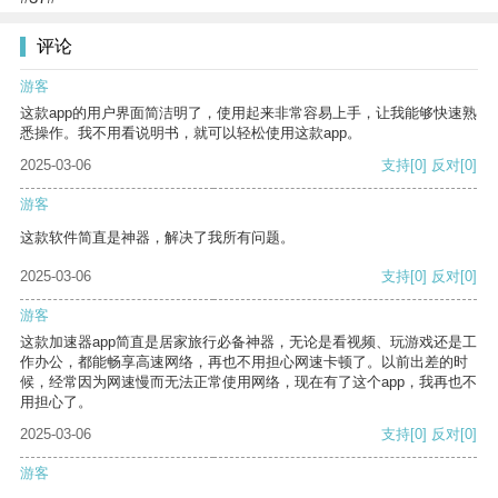
评论
游客
这款app的用户界面简洁明了，使用起来非常容易上手，让我能够快速熟
悉操作。我不用看说明书，就可以轻松使用这款app。
2025-03-06
支持
[0]
反对
[0]
游客
这款软件简直是神器，解决了我所有问题。
2025-03-06
支持
[0]
反对
[0]
游客
这款加速器app简直是居家旅行必备神器，无论是看视频、玩游戏还是工
作办公，都能畅享高速网络，再也不用担心网速卡顿了。以前出差的时
候，经常因为网速慢而无法正常使用网络，现在有了这个app，我再也不
用担心了。
2025-03-06
支持
[0]
反对
[0]
游客