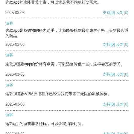
这款app的功能非常丰富，可以满足我不同的社交需求。
2025-03-06
支持
[0]
反对
[0]
游客
这款app是我购物的得力助手，让我能够找到最优惠的价格，买到最合适
的商品。
2025-03-06
支持
[0]
反对
[0]
游客
这款加速器app的价格有点贵，可以适当降低一些，这样会更加亲民。
2025-03-06
支持
[0]
反对
[0]
游客
这款加速器VPM应用程序已经为我们带来了无限的流畅体验。
2025-03-06
支持
[0]
反对
[0]
游客
这款app的游戏非常好玩，可以让我消磨时间。