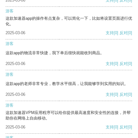
2025-03-06
支持
[0]
反对
[0]
游客
这款加速器app的操作有点复杂，可以简化一下，比如将设置页面进行优
化。
2025-03-06
支持
[0]
反对
[0]
游客
这款app的物流非常快捷，我下单后很快就能收到商品。
2025-03-06
支持
[0]
反对
[0]
游客
这款app的老师非常专业，教学水平很高，让我能够学到实用的知识。
2025-03-06
支持
[0]
反对
[0]
游客
这款加速器VPM应用程序可以给你提供最高速度和安全性的连接，并帮
助你在网络上自由移动。
2025-03-06
支持
[0]
反对
[0]
游客