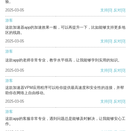
验。
2025-03-05
支持
[0]
反对
[0]
游客
这款加速器app的加速效果一般，可以再提升一下，比如能够支持更多地
区的线路。
2025-03-05
支持
[0]
反对
[0]
游客
这款app的老师非常专业，教学水平很高，让我能够学到实用的知识。
2025-03-05
支持
[0]
反对
[0]
游客
这款加速器VPM应用程序可以给你提供最高速度和安全性的连接，并帮
助你在网络上自由移动。
2025-03-05
支持
[0]
反对
[0]
游客
这款app的客服非常专业，遇到问题总是能够及时解决，让我能够安心工
作。