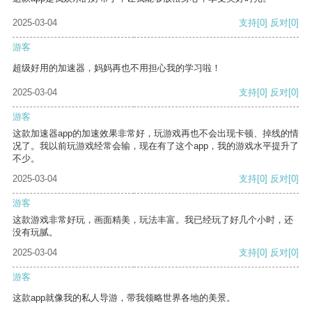
2025-03-04
支持
[0]
反对
[0]
游客
超级好用的加速器，妈妈再也不用担心我的学习啦！
2025-03-04
支持
[0]
反对
[0]
游客
这款加速器app的加速效果非常好，玩游戏再也不会出现卡顿、掉线的情
况了。我以前玩游戏经常会输，现在有了这个app，我的游戏水平提升了
不少。
2025-03-04
支持
[0]
反对
[0]
游客
这款游戏非常好玩，画面精美，玩法丰富。我已经玩了好几个小时，还
没有玩腻。
2025-03-04
支持
[0]
反对
[0]
游客
这款app就像我的私人导游，带我领略世界各地的美景。