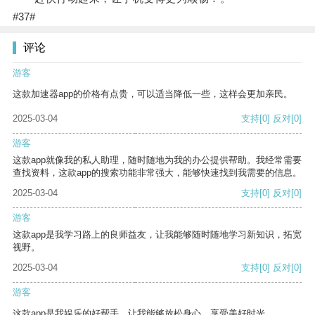
#37#
评论
游客
这款加速器app的价格有点贵，可以适当降低一些，这样会更加亲民。
2025-03-04
支持
[0]
反对
[0]
游客
这款app就像我的私人助理，随时随地为我的办公提供帮助。我经常需要
查找资料，这款app的搜索功能非常强大，能够快速找到我需要的信息。
2025-03-04
支持
[0]
反对
[0]
游客
这款app是我学习路上的良师益友，让我能够随时随地学习新知识，拓宽
视野。
2025-03-04
支持
[0]
反对
[0]
游客
这款app是我娱乐的好帮手，让我能够放松身心，享受美好时光。