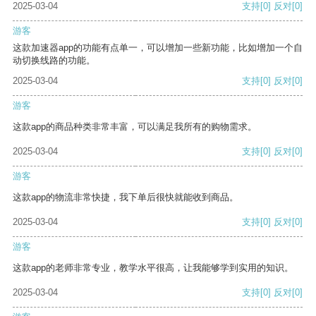
2025-03-04
支持
[0]
反对
[0]
游客
这款加速器app的功能有点单一，可以增加一些新功能，比如增加一个自
动切换线路的功能。
2025-03-04
支持
[0]
反对
[0]
游客
这款app的商品种类非常丰富，可以满足我所有的购物需求。
2025-03-04
支持
[0]
反对
[0]
游客
这款app的物流非常快捷，我下单后很快就能收到商品。
2025-03-04
支持
[0]
反对
[0]
游客
这款app的老师非常专业，教学水平很高，让我能够学到实用的知识。
2025-03-04
支持
[0]
反对
[0]