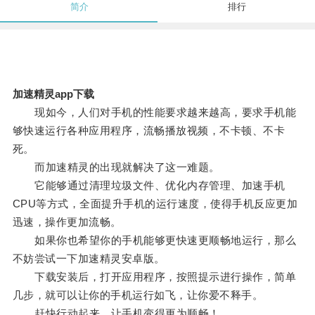
简介
排行
加速精灵app下载
现如今，人们对手机的性能要求越来越高，要求手机能
够快速运行各种应用程序，流畅播放视频，不卡顿、不卡
死。
而加速精灵的出现就解决了这一难题。
它能够通过清理垃圾文件、优化内存管理、加速手机
CPU等方式，全面提升手机的运行速度，使得手机反应更加
迅速，操作更加流畅。
如果你也希望你的手机能够更快速更顺畅地运行，那么
不妨尝试一下加速精灵安卓版。
下载安装后，打开应用程序，按照提示进行操作，简单
几步，就可以让你的手机运行如飞，让你爱不释手。
赶快行动起来，让手机变得更为顺畅！。