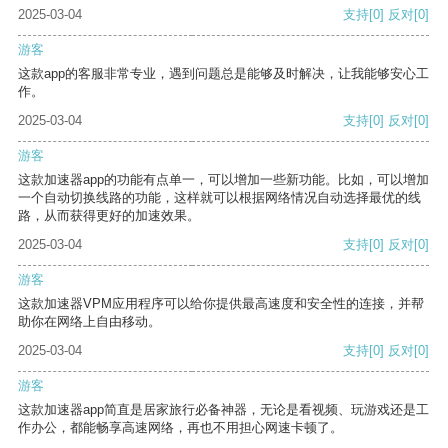
2025-03-04
支持
[0]
反对
[0]
游客
这款app的客服非常专业，遇到问题总是能够及时解决，让我能够安心工
作。
2025-03-04
支持
[0]
反对
[0]
游客
这款加速器app的功能有点单一，可以增加一些新功能。比如，可以增加
一个自动切换线路的功能，这样就可以根据网络情况自动选择最优的线
路，从而获得更好的加速效果。
2025-03-04
支持
[0]
反对
[0]
游客
这款加速器VPM应用程序可以给你提供最高速度和安全性的连接，并帮
助你在网络上自由移动。
2025-03-04
支持
[0]
反对
[0]
游客
这款加速器app简直是居家旅行必备神器，无论是看视频、玩游戏还是工
作办公，都能畅享高速网络，再也不用担心网速卡顿了。