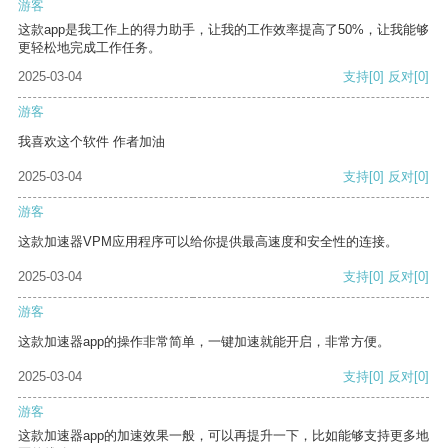
游客
这款app是我工作上的得力助手，让我的工作效率提高了50%，让我能够
更轻松地完成工作任务。
2025-03-04
支持
[0]
反对
[0]
游客
我喜欢这个软件 作者加油
2025-03-04
支持
[0]
反对
[0]
游客
这款加速器VPM应用程序可以给你提供最高速度和安全性的连接。
2025-03-04
支持
[0]
反对
[0]
游客
这款加速器app的操作非常简单，一键加速就能开启，非常方便。
2025-03-04
支持
[0]
反对
[0]
游客
这款加速器app的加速效果一般，可以再提升一下，比如能够支持更多地