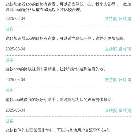
这款加速器app的价格有点贵，可以适当降低一些。我个人觉得，一款加
速器app的价格应该在50元以下才比较合理。
2025-03-04
支持
[0]
反对
[0]
游客
这款加速器app的价格有点贵，可以适当降低一些，这样会更加亲民。
2025-03-04
支持
[0]
反对
[0]
游客
这款app的路线规划非常精准，让我能够快速到达目的地。
2025-03-04
支持
[0]
反对
[0]
游客
这款app就像我的娱乐小助手，随时随地为我的娱乐提供帮助。
2025-03-04
支持
[0]
反对
[0]
游客
这款软件的社区氛围非常好，可以与其他用户交流学习心得。