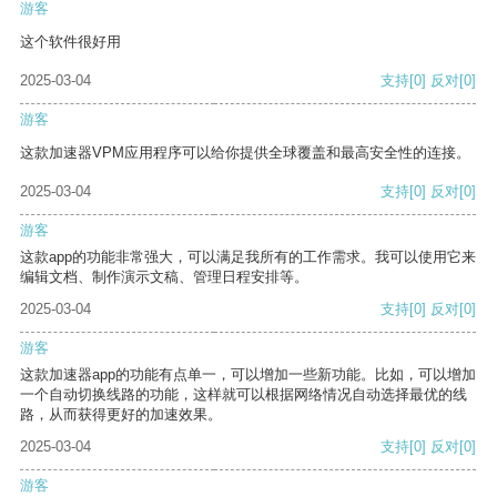
游客
这个软件很好用
2025-03-04
支持
[0]
反对
[0]
游客
这款加速器VPM应用程序可以给你提供全球覆盖和最高安全性的连接。
2025-03-04
支持
[0]
反对
[0]
游客
这款app的功能非常强大，可以满足我所有的工作需求。我可以使用它来
编辑文档、制作演示文稿、管理日程安排等。
2025-03-04
支持
[0]
反对
[0]
游客
这款加速器app的功能有点单一，可以增加一些新功能。比如，可以增加
一个自动切换线路的功能，这样就可以根据网络情况自动选择最优的线
路，从而获得更好的加速效果。
2025-03-04
支持
[0]
反对
[0]
游客