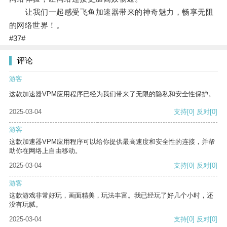
让我们一起感受飞鱼加速器带来的神奇魅力，畅享无阻
的网络世界！。
#37#
评论
游客
这款加速器VPM应用程序已经为我们带来了无限的隐私和安全性保护。
2025-03-04
支持
[0]
反对
[0]
游客
这款加速器VPM应用程序可以给你提供最高速度和安全性的连接，并帮
助你在网络上自由移动。
2025-03-04
支持
[0]
反对
[0]
游客
这款游戏非常好玩，画面精美，玩法丰富。我已经玩了好几个小时，还
没有玩腻。
2025-03-04
支持
[0]
反对
[0]