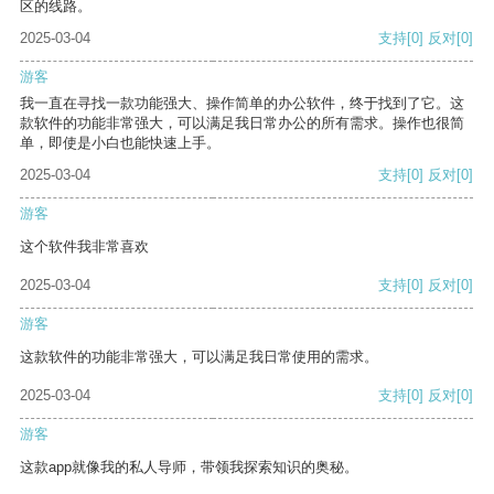
区的线路。
2025-03-04
支持
[0]
反对
[0]
游客
我一直在寻找一款功能强大、操作简单的办公软件，终于找到了它。这
款软件的功能非常强大，可以满足我日常办公的所有需求。操作也很简
单，即使是小白也能快速上手。
2025-03-04
支持
[0]
反对
[0]
游客
这个软件我非常喜欢
2025-03-04
支持
[0]
反对
[0]
游客
这款软件的功能非常强大，可以满足我日常使用的需求。
2025-03-04
支持
[0]
反对
[0]
游客
这款app就像我的私人导师，带领我探索知识的奥秘。