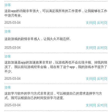
游客
这款app的功能非常强大，可以满足我所有的工作需求，让我能够在工作
中游刃有余。
2025-03-04
支持
[0]
反对
[0]
游客
这款游戏的剧情非常感人，让我久久不能忘怀。
2025-03-04
支持
[0]
反对
[0]
游客
这款加速器app的加速效果非常好，玩游戏再也不会出现卡顿、掉线的情
况了。我以前玩游戏经常会输，现在有了这个app，我的游戏水平提升了
不少。
2025-03-04
支持
[0]
反对
[0]
游客
这款学习软件的学习方式非常灵活，可以根据自己的需求选择学习方
式。我可以根据自己的时间安排学习进度。
2025-03-04
支持
[0]
反对
[0]