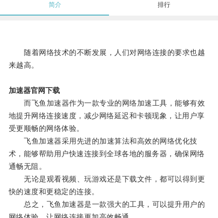
简介
排行
随着网络技术的不断发展，人们对网络连接的要求也越
来越高。
加速器官网下载
而飞鱼加速器作为一款专业的网络加速工具，能够有效
地提升网络连接速度，减少网络延迟和卡顿现象，让用户享
受更顺畅的网络体验。
飞鱼加速器采用先进的加速算法和高效的网络优化技
术，能够帮助用户快速连接到全球各地的服务器，确保网络
通畅无阻。
无论是观看视频、玩游戏还是下载文件，都可以得到更
快的速度和更稳定的连接。
总之，飞鱼加速器是一款强大的工具，可以提升用户的
网络体验，让网络连接更加高效畅通。