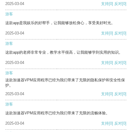
2025-03-04
支持
[0]
反对
[0]
游客
这款app是我娱乐的好帮手，让我能够放松身心，享受美好时光。
2025-03-04
支持
[0]
反对
[0]
游客
这款app的老师非常专业，教学水平很高，让我能够学到实用的知识。
2025-03-04
支持
[0]
反对
[0]
游客
这款加速器VPM应用程序已经为我们带来了无限的隐私保护和安全性保
护。
2025-03-04
支持
[0]
反对
[0]
游客
这款加速器VPM应用程序已经为我们带来了无限的流畅体验。
2025-03-04
支持
[0]
反对
[0]