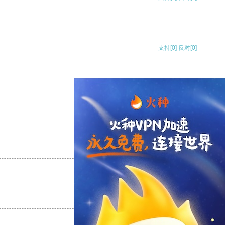
支持
[0]
反对
[0]
支持
[0]
反对
[0]
支持
[0]
反对
[0]
支持
[0]
反对
[0]