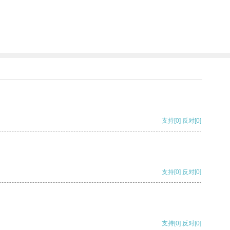
支持
[0]
反对
[0]
支持
[0]
反对
[0]
支持
[0]
反对
[0]