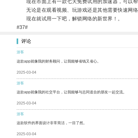
现在市面上有一款七天免费试用的加速器，可以帮
无论是在观看视频、玩游戏还是其他需要快速网络
现在就试用一下吧，解锁网络的新世界！。
#37#
评论
游客
这款app就像我的财务顾问，让我能够省钱又省心。
2025-03-04
游客
这款app就像我的社交平台，让我能够与志同道合的朋友一起交流。
2025-03-04
游客
这款软件的界面设计非常简洁，一目了然。
2025-03-04