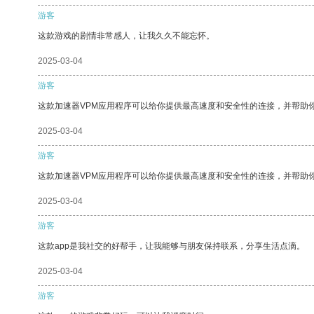
游客
这款游戏的剧情非常感人，让我久久不能忘怀。
2025-03-04
游客
这款加速器VPM应用程序可以给你提供最高速度和安全性的连接，并帮助
2025-03-04
游客
这款加速器VPM应用程序可以给你提供最高速度和安全性的连接，并帮助
2025-03-04
游客
这款app是我社交的好帮手，让我能够与朋友保持联系，分享生活点滴。
2025-03-04
游客