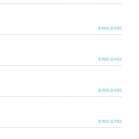
支持
[0]
反对
[0]
支持
[0]
反对
[0]
支持
[0]
反对
[0]
支持
[0]
反对
[0]