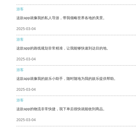
游客
这款app就像我的私人导游，带我领略世界各地的美景。
2025-03-04
游客
这款app的路线规划非常精准，让我能够快速到达目的地。
2025-03-04
游客
这款app就像我的娱乐小助手，随时随地为我的娱乐提供帮助。
2025-03-04
游客
这款app的物流非常快捷，我下单后很快就能收到商品。
2025-03-04