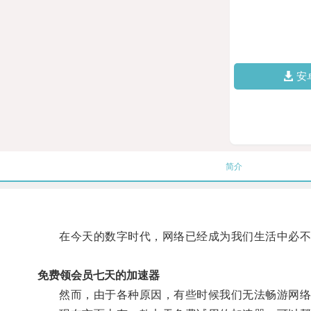
安
简介
在今天的数字时代，网络已经成为我们生活中必不
免费领会员七天的加速器
然而，由于各种原因，有些时候我们无法畅游网络，