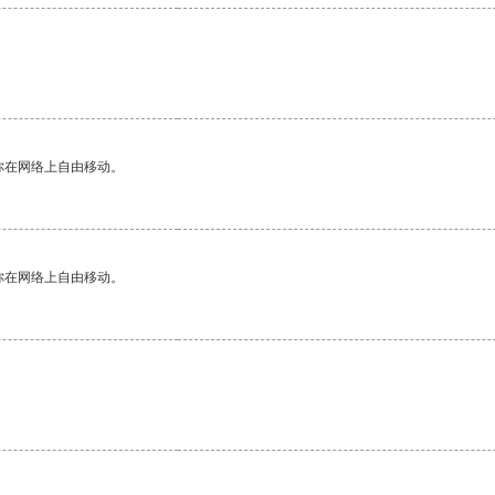
你在网络上自由移动。
你在网络上自由移动。