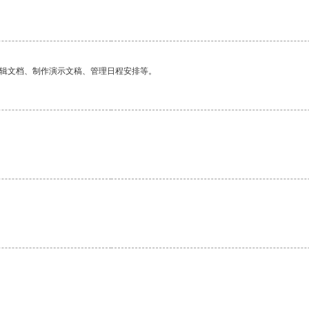
编辑文档、制作演示文稿、管理日程安排等。