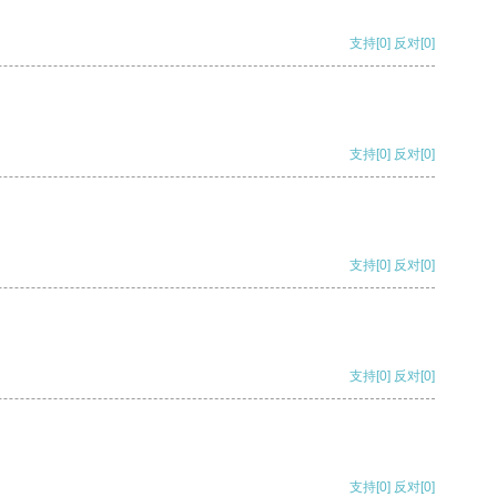
支持
[0]
反对
[0]
支持
[0]
反对
[0]
支持
[0]
反对
[0]
支持
[0]
反对
[0]
支持
[0]
反对
[0]