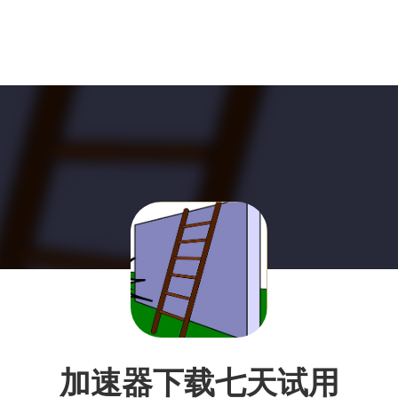
加速器下载七天试用