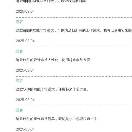
这款app的游戏非常好玩，可以让我消磨时间。
2025-03-04
游客
这款app的功能非常强大，可以满足我所有的工作需求。我可以使用它来
2025-03-04
游客
这款软件的设计非常人性化，使用起来非常方便。
2025-03-04
游客
这款软件的功能非常强大，使用起来非常方便。
2025-03-04
游客
这款软件的操作非常简单，即使是小白也能快速上手。
2025-03-04