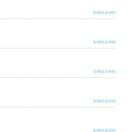
支持
[0]
反对
[0]
支持
[0]
反对
[0]
支持
[0]
反对
[0]
支持
[0]
反对
[0]
支持
[0]
反对
[0]