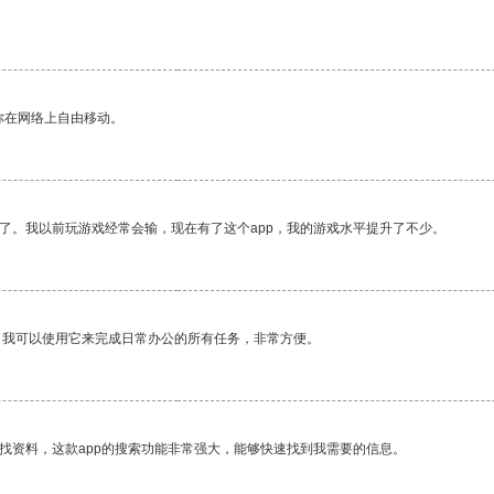
你在网络上自由移动。
了。我以前玩游戏经常会输，现在有了这个app，我的游戏水平提升了不少。
。我可以使用它来完成日常办公的所有任务，非常方便。
找资料，这款app的搜索功能非常强大，能够快速找到我需要的信息。