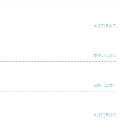
支持
[0]
反对
[0]
支持
[0]
反对
[0]
支持
[0]
反对
[0]
支持
[0]
反对
[0]