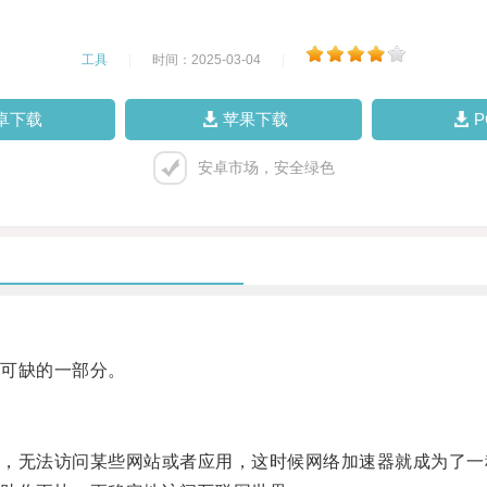
工具
|
时间：2025-03-04
|
卓下载
苹果下载
安卓市场，安全绿色
可缺的一部分。
无法访问某些网站或者应用，这时候网络加速器就成为了一