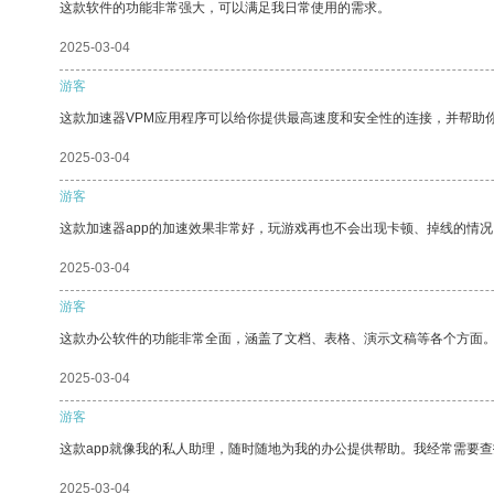
这款软件的功能非常强大，可以满足我日常使用的需求。
2025-03-04
游客
这款加速器VPM应用程序可以给你提供最高速度和安全性的连接，并帮助
2025-03-04
游客
这款加速器app的加速效果非常好，玩游戏再也不会出现卡顿、掉线的情况
2025-03-04
游客
这款办公软件的功能非常全面，涵盖了文档、表格、演示文稿等各个方面
2025-03-04
游客
这款app就像我的私人助理，随时随地为我的办公提供帮助。我经常需要查
2025-03-04