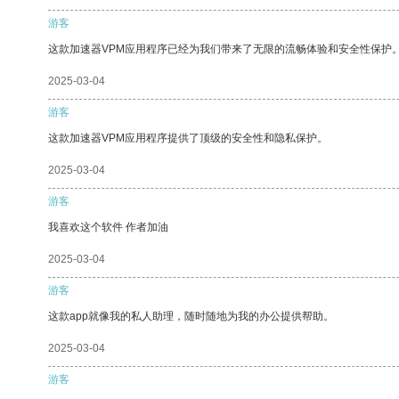
游客
这款加速器VPM应用程序已经为我们带来了无限的流畅体验和安全性保护
2025-03-04
游客
这款加速器VPM应用程序提供了顶级的安全性和隐私保护。
2025-03-04
游客
我喜欢这个软件 作者加油
2025-03-04
游客
这款app就像我的私人助理，随时随地为我的办公提供帮助。
2025-03-04
游客