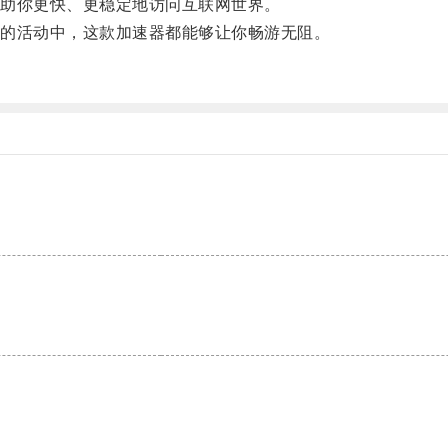
助你更快、更稳定地访问互联网世界。
的活动中，这款加速器都能够让你畅游无阻。