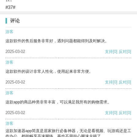
#37#
评论
游客
这款软件的售后服务非常好，遇到问题都能得到及时解决。
2025-03-02
支持
[0]
反对
[0]
游客
这款软件的设计非常人性化，使用起来非常方便。
2025-03-02
支持
[0]
反对
[0]
游客
这款app的商品种类非常丰富，可以满足我所有的购物需求。
2025-03-02
支持
[0]
反对
[0]
游客
这款加速器app简直是居家旅行必备神器，无论是看视频、玩游戏还是工
作办公，都能畅享高速网络，再也不用担心网速卡顿了。