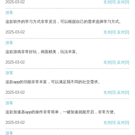
2025-03-02
支持
[0]
反对
[0]
游客
这款软件的学习方式非常灵活，可以根据自己的需求选择学习方式。
2025-03-02
支持
[0]
反对
[0]
游客
这款游戏非常好玩，画面精美，玩法丰富。
2025-03-02
支持
[0]
反对
[0]
游客
这款app的功能非常丰富，可以满足我不同的社交需求。
2025-03-02
支持
[0]
反对
[0]
游客
这款加速器app的操作非常简单，一键加速就能开启，非常方便。
2025-03-02
支持
[0]
反对
[0]
游客