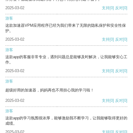
2025-03-02
支持
[0]
反对
[0]
游客
这款加速器VPM应用程序已经为我们带来了无限的隐私保护和安全性保
护。
2025-03-02
支持
[0]
反对
[0]
游客
这款app的客服非常专业，遇到问题总是能够及时解决，让我能够安心工
作。
2025-03-02
支持
[0]
反对
[0]
游客
超级好用的加速器，妈妈再也不用担心我的学习啦！
2025-03-02
支持
[0]
反对
[0]
游客
这款app的学习氛围很浓厚，能够激励我不断学习，让我能够取得更好的
成绩。
2025-03-02
支持
[0]
反对
[0]