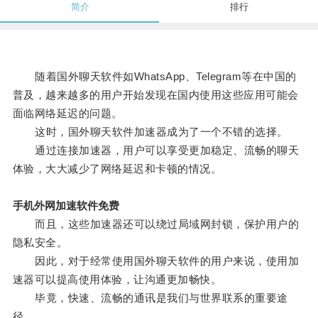
简介
排行
随着国外聊天软件如WhatsApp、Telegram等在中国的
普及，越来越多的用户开始发现在国内使用这些应用可能会
面临网络延迟的问题。
这时，国外聊天软件加速器成为了一个不错的选择。
通过连接加速器，用户可以享受更加稳定、流畅的聊天
体验，大大减少了网络延迟和卡顿的情况。
手机外网加速软件免费
而且，这些加速器还可以绕过局域网封锁，保护用户的
隐私安全。
因此，对于经常使用国外聊天软件的用户来说，使用加
速器可以提高使用体验，让沟通更加畅快。
毕竟，快速、流畅的通讯是我们与世界联系的重要途
径。