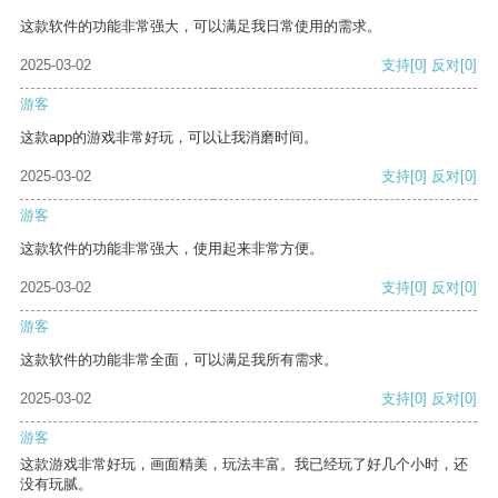
这款软件的功能非常强大，可以满足我日常使用的需求。
2025-03-02
支持
[0]
反对
[0]
游客
这款app的游戏非常好玩，可以让我消磨时间。
2025-03-02
支持
[0]
反对
[0]
游客
这款软件的功能非常强大，使用起来非常方便。
2025-03-02
支持
[0]
反对
[0]
游客
这款软件的功能非常全面，可以满足我所有需求。
2025-03-02
支持
[0]
反对
[0]
游客
这款游戏非常好玩，画面精美，玩法丰富。我已经玩了好几个小时，还
没有玩腻。