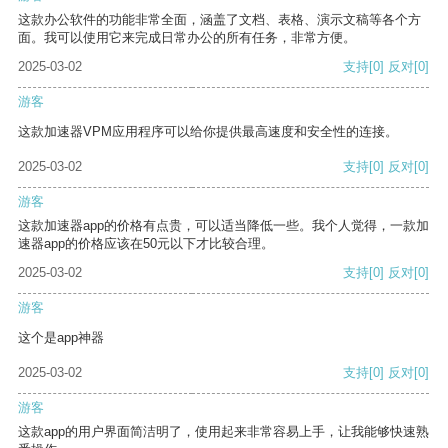
这款办公软件的功能非常全面，涵盖了文档、表格、演示文稿等各个方
面。我可以使用它来完成日常办公的所有任务，非常方便。
2025-03-02
支持
[0]
反对
[0]
游客
这款加速器VPM应用程序可以给你提供最高速度和安全性的连接。
2025-03-02
支持
[0]
反对
[0]
游客
这款加速器app的价格有点贵，可以适当降低一些。我个人觉得，一款加
速器app的价格应该在50元以下才比较合理。
2025-03-02
支持
[0]
反对
[0]
游客
这个是app神器
2025-03-02
支持
[0]
反对
[0]
游客
这款app的用户界面简洁明了，使用起来非常容易上手，让我能够快速熟