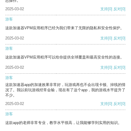
悉操作。
2025-03-02
支持
[0]
反对
[0]
游客
这款加速器VPM应用程序已经为我们带来了无限的隐私和安全性保护。
2025-03-02
支持
[0]
反对
[0]
游客
这款加速器VPM应用程序可以给你提供全球覆盖和最高安全性的连接。
2025-03-02
支持
[0]
反对
[0]
游客
这款加速器app的加速效果非常好，玩游戏再也不会出现卡顿、掉线的情
况了。我以前玩游戏经常会输，现在有了这个app，我的游戏水平提升了
不少。
2025-03-02
支持
[0]
反对
[0]
游客
这款app的老师非常专业，教学水平很高，让我能够学到实用的知识。