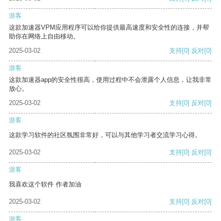
游客
这款加速器VPM应用程序可以给你提供最高速度和安全性的连接，并帮
助你在网络上自由移动。
2025-03-02
支持
[0]
反对
[0]
游客
这款加速器app的安全性很高，使用过程中不会泄露个人信息，让我非常
放心。
2025-03-02
支持
[0]
反对
[0]
游客
这款学习软件的社区氛围非常好，可以与其他学习者交流学习心得。
2025-03-02
支持
[0]
反对
[0]
游客
我喜欢这个软件 作者加油
2025-03-02
支持
[0]
反对
[0]
游客