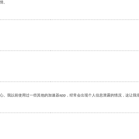
情。
放心。我以前使用过一些其他的加速器app，经常会出现个人信息泄露的情况，这让我
。