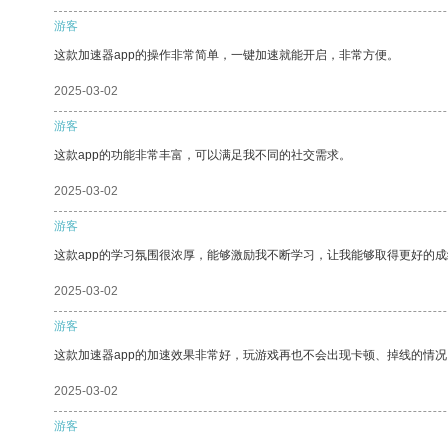
游客
这款加速器app的操作非常简单，一键加速就能开启，非常方便。
2025-03-02
游客
这款app的功能非常丰富，可以满足我不同的社交需求。
2025-03-02
游客
这款app的学习氛围很浓厚，能够激励我不断学习，让我能够取得更好的成
2025-03-02
游客
这款加速器app的加速效果非常好，玩游戏再也不会出现卡顿、掉线的情况
2025-03-02
游客