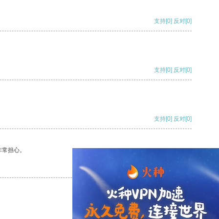
支持
[0]
反对
[0]
支持
[0]
反对
[0]
支持
[0]
反对
[0]
非常担心。
支持
[0]
反对
[0]
支持
[0]
反对
[0]