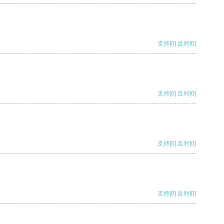
支持
[0]
反对
[0]
支持
[0]
反对
[0]
支持
[0]
反对
[0]
支持
[0]
反对
[0]