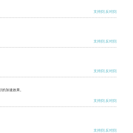
支持
[0]
反对
[0]
支持
[0]
反对
[0]
支持
[0]
反对
[0]
好的加速效果。
支持
[0]
反对
[0]
支持
[0]
反对
[0]