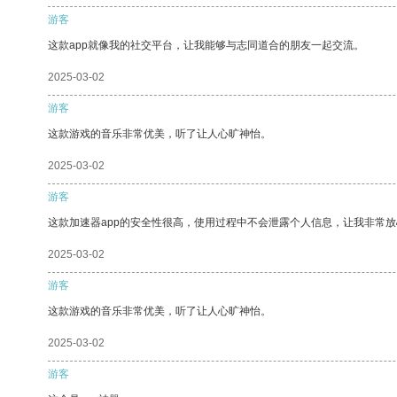
游客
这款app就像我的社交平台，让我能够与志同道合的朋友一起交流。
2025-03-02
游客
这款游戏的音乐非常优美，听了让人心旷神怡。
2025-03-02
游客
这款加速器app的安全性很高，使用过程中不会泄露个人信息，让我非常放
2025-03-02
游客
这款游戏的音乐非常优美，听了让人心旷神怡。
2025-03-02
游客