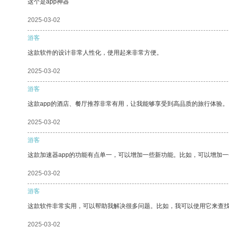
这个是app神器
2025-03-02
游客
这款软件的设计非常人性化，使用起来非常方便。
2025-03-02
游客
这款app的酒店、餐厅推荐非常有用，让我能够享受到高品质的旅行体验。
2025-03-02
游客
这款加速器app的功能有点单一，可以增加一些新功能。比如，可以增加
2025-03-02
游客
这款软件非常实用，可以帮助我解决很多问题。比如，我可以使用它来查
2025-03-02