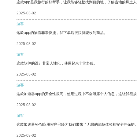
这款app是我旅行的好帮手，让我能够轻松找到目的地，了解当地的风土人
2025-03-02
游客
这款app的物流非常快捷，我下单后很快就能收到商品。
2025-03-02
游客
这款软件的设计非常人性化，使用起来非常舒服。
2025-03-02
游客
这款加速器app的安全性很高，使用过程中不会泄露个人信息，这让我很
2025-03-02
游客
这款加速器VPM应用程序已经为我们带来了无限的流畅体验和安全性保护
2025-03-02