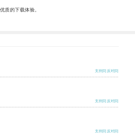
优质的下载体验。
支持
[0]
反对
[0]
支持
[0]
反对
[0]
支持
[0]
反对
[0]