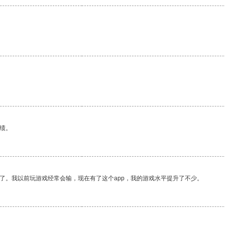
绩。
了。我以前玩游戏经常会输，现在有了这个app，我的游戏水平提升了不少。