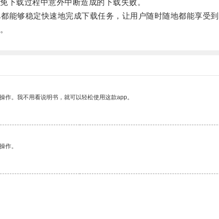
免下载过程中意外中断造成的下载失败。
卓都能够稳定快速地完成下载任务，让用户随时随地都能享受到
。
操作。我不用看说明书，就可以轻松使用这款app。
悉操作。