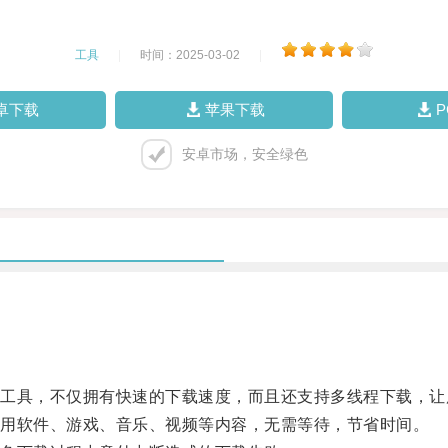
工具
|
时间：2025-03-02
|
卓下载
苹果下载
安卓市场，安全绿色
具，不仅拥有快速的下载速度，而且还支持多线程下载，让
用软件、游戏、音乐、视频等内容，无需等待，节省时间。