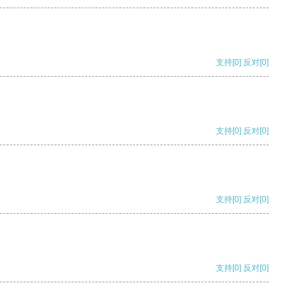
支持
[0]
反对
[0]
支持
[0]
反对
[0]
支持
[0]
反对
[0]
支持
[0]
反对
[0]