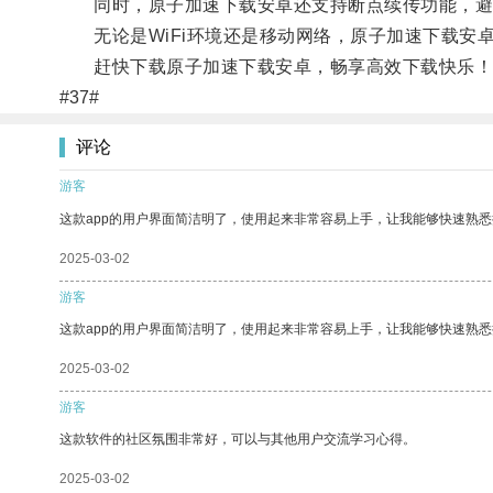
同时，原子加速下载安卓还支持断点续传功能，避
无论是WiFi环境还是移动网络，原子加速下载安
赶快下载原子加速下载安卓，畅享高效下载快乐！
#37#
评论
游客
这款app的用户界面简洁明了，使用起来非常容易上手，让我能够快速熟悉
2025-03-02
游客
这款app的用户界面简洁明了，使用起来非常容易上手，让我能够快速熟
2025-03-02
游客
这款软件的社区氛围非常好，可以与其他用户交流学习心得。
2025-03-02