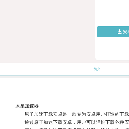
安
简介
木星加速器
原子加速下载安卓是一款专为安卓用户打造的下载工
通过原子加速下载安卓，用户可以轻松下载各种应