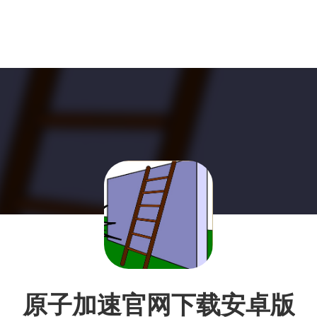
原子加速官网下载安卓版