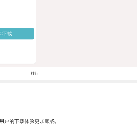
PC下载
排行
用户的下载体验更加顺畅。