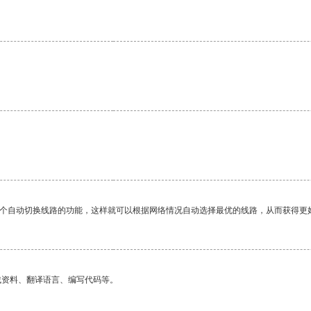
一个自动切换线路的功能，这样就可以根据网络情况自动选择最优的线路，从而获得更
找资料、翻译语言、编写代码等。