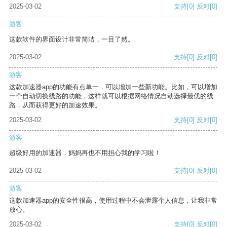
2025-03-02
支持
[0]
反对
[0]
游客
这款软件的界面设计非常简洁，一目了然。
2025-03-02
支持
[0]
反对
[0]
游客
这款加速器app的功能有点单一，可以增加一些新功能。比如，可以增加
一个自动切换线路的功能，这样就可以根据网络情况自动选择最优的线
路，从而获得更好的加速效果。
2025-03-02
支持
[0]
反对
[0]
游客
超级好用的加速器，妈妈再也不用担心我的学习啦！
2025-03-02
支持
[0]
反对
[0]
游客
这款加速器app的安全性很高，使用过程中不会泄露个人信息，让我非常
放心。
2025-03-02
支持
[0]
反对
[0]