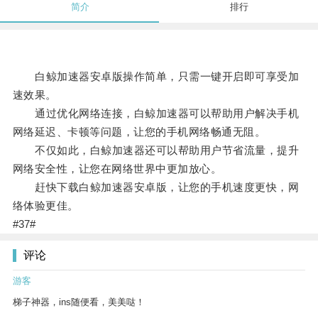
简介
排行
白鲸加速器安卓版操作简单，只需一键开启即可享受加
速效果。
通过优化网络连接，白鲸加速器可以帮助用户解决手机
网络延迟、卡顿等问题，让您的手机网络畅通无阻。
不仅如此，白鲸加速器还可以帮助用户节省流量，提升
网络安全性，让您在网络世界中更加放心。
赶快下载白鲸加速器安卓版，让您的手机速度更快，网
络体验更佳。
#37#
评论
游客
梯子神器，ins随便看，美美哒！