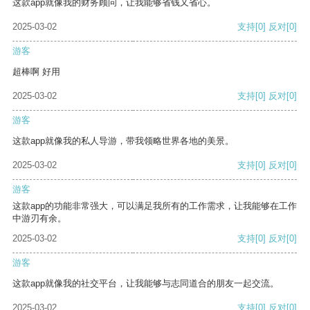
这款app就像我的财务顾问，让我能够省钱又省心。
2025-03-02
支持
[0]
反对
[0]
游客
超棒啊 好用
2025-03-02
支持
[0]
反对
[0]
游客
这款app就像我的私人导游，带我领略世界各地的美景。
2025-03-02
支持
[0]
反对
[0]
游客
这款app的功能非常强大，可以满足我所有的工作需求，让我能够在工作
中游刃有余。
2025-03-02
支持
[0]
反对
[0]
游客
这款app就像我的社交平台，让我能够与志同道合的朋友一起交流。
2025-03-02
支持
[0]
反对
[0]