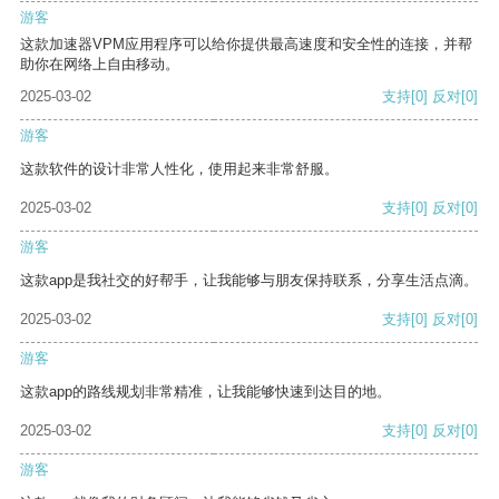
游客
这款加速器VPM应用程序可以给你提供最高速度和安全性的连接，并帮
助你在网络上自由移动。
2025-03-02
支持
[0]
反对
[0]
游客
这款软件的设计非常人性化，使用起来非常舒服。
2025-03-02
支持
[0]
反对
[0]
游客
这款app是我社交的好帮手，让我能够与朋友保持联系，分享生活点滴。
2025-03-02
支持
[0]
反对
[0]
游客
这款app的路线规划非常精准，让我能够快速到达目的地。
2025-03-02
支持
[0]
反对
[0]
游客