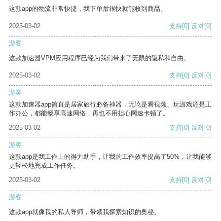
这款app的物流非常快捷，我下单后很快就能收到商品。
2025-03-02
支持
[0]
反对
[0]
游客
这款加速器VPM应用程序已经为我们带来了无限的隐私和自由。
2025-03-02
支持
[0]
反对
[0]
游客
这款加速器app简直是居家旅行必备神器，无论是看视频、玩游戏还是工
作办公，都能畅享高速网络，再也不用担心网速卡顿了。
2025-03-02
支持
[0]
反对
[0]
游客
这款app是我工作上的得力助手，让我的工作效率提高了50%，让我能够
更轻松地完成工作任务。
2025-03-02
支持
[0]
反对
[0]
游客
这款app就像我的私人导师，带领我探索知识的奥秘。