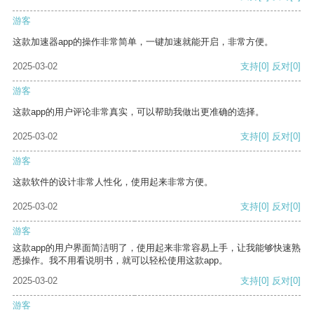
游客
这款加速器app的操作非常简单，一键加速就能开启，非常方便。
2025-03-02
支持
[0]
反对
[0]
游客
这款app的用户评论非常真实，可以帮助我做出更准确的选择。
2025-03-02
支持
[0]
反对
[0]
游客
这款软件的设计非常人性化，使用起来非常方便。
2025-03-02
支持
[0]
反对
[0]
游客
这款app的用户界面简洁明了，使用起来非常容易上手，让我能够快速熟
悉操作。我不用看说明书，就可以轻松使用这款app。
2025-03-02
支持
[0]
反对
[0]
游客