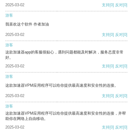
2025-03-02
支持
[0]
反对
[0]
游客
我喜欢这个软件 作者加油
2025-03-02
支持
[0]
反对
[0]
游客
这款加速器app的客服很贴心，遇到问题都能及时解决，服务态度非常
好。
2025-03-02
支持
[0]
反对
[0]
游客
这款加速器VPM应用程序可以给你提供最高速度和安全性的连接。
2025-03-02
支持
[0]
反对
[0]
游客
这款加速器VPM应用程序可以给你提供最高速度和安全性的连接，并帮
助你在网络上自由移动。
2025-03-02
支持
[0]
反对
[0]