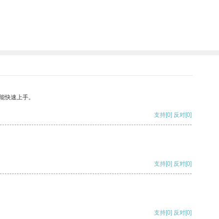
能快速上手。
支持
[0]
反对
[0]
支持
[0]
反对
[0]
支持
[0]
反对
[0]