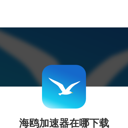
海鸥加速器在哪下载