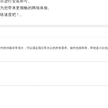
示进行安装即可。
为您带来更顺畅的网络体验。
络速度吧！。
软件的功能非常强大，可以满足我日常办公的所有需求。操作也很简单，即使是小白也