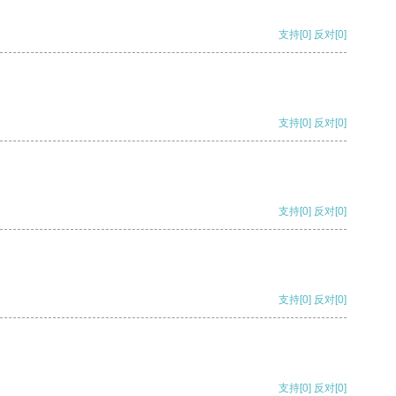
支持
[0]
反对
[0]
支持
[0]
反对
[0]
支持
[0]
反对
[0]
支持
[0]
反对
[0]
支持
[0]
反对
[0]