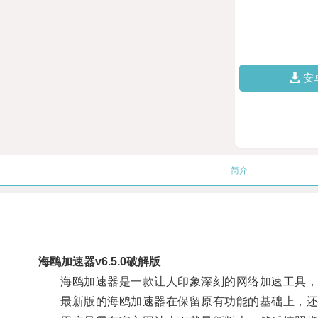
安
简介
海鸥加速器v6.5.0破解版
海鸥加速器是一款让人印象深刻的网络加速工具，它
最新版的海鸥加速器在保留原有功能的基础上，还