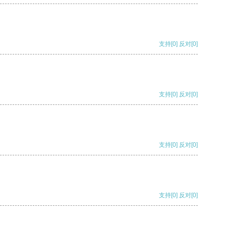
支持
[0]
反对
[0]
支持
[0]
反对
[0]
支持
[0]
反对
[0]
支持
[0]
反对
[0]