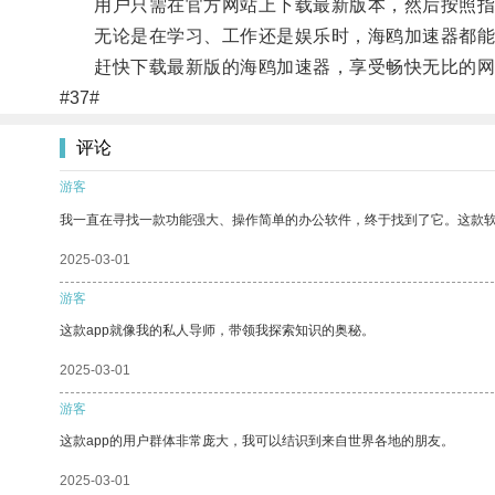
用户只需在官方网站上下载最新版本，然后按照指
无论是在学习、工作还是娱乐时，海鸥加速器都能
赶快下载最新版的海鸥加速器，享受畅快无比的网
#37#
评论
游客
我一直在寻找一款功能强大、操作简单的办公软件，终于找到了它。这款
2025-03-01
游客
这款app就像我的私人导师，带领我探索知识的奥秘。
2025-03-01
游客
这款app的用户群体非常庞大，我可以结识到来自世界各地的朋友。
2025-03-01