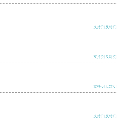
支持
[0]
反对
[0]
支持
[0]
反对
[0]
支持
[0]
反对
[0]
支持
[0]
反对
[0]