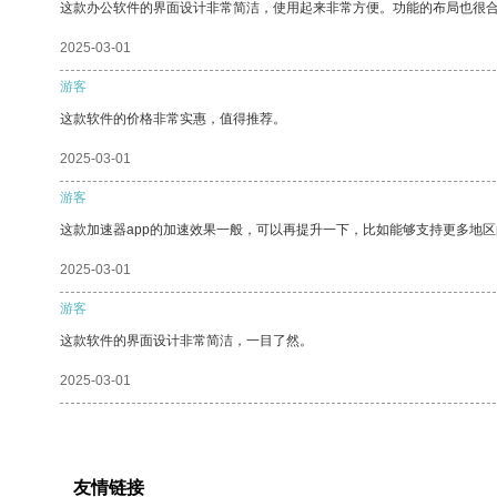
这款办公软件的界面设计非常简洁，使用起来非常方便。功能的布局也很
2025-03-01
游客
这款软件的价格非常实惠，值得推荐。
2025-03-01
游客
这款加速器app的加速效果一般，可以再提升一下，比如能够支持更多地
2025-03-01
游客
这款软件的界面设计非常简洁，一目了然。
2025-03-01
友情链接