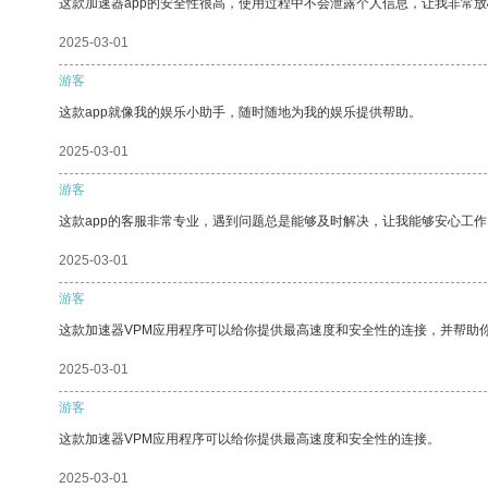
这款加速器app的安全性很高，使用过程中不会泄露个人信息，让我非常放
2025-03-01
游客
这款app就像我的娱乐小助手，随时随地为我的娱乐提供帮助。
2025-03-01
游客
这款app的客服非常专业，遇到问题总是能够及时解决，让我能够安心工作
2025-03-01
游客
这款加速器VPM应用程序可以给你提供最高速度和安全性的连接，并帮助
2025-03-01
游客
这款加速器VPM应用程序可以给你提供最高速度和安全性的连接。
2025-03-01