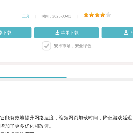
工具
|
时间：2025-03-01
|
卓下载
苹果下载
安卓市场，安全绿色
能有效地提升网络速度，缩短网页加载时间，降低游戏延迟
增加了更多优化和改进。