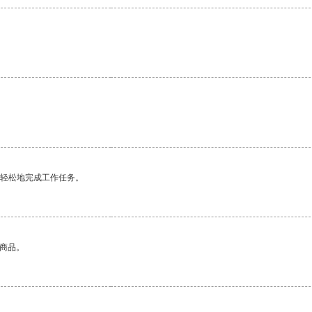
更轻松地完成工作任务。
的商品。