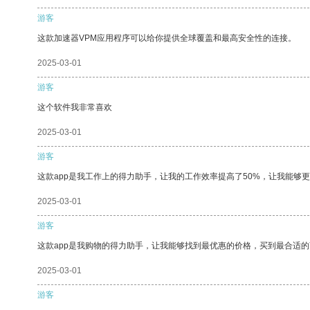
游客
这款加速器VPM应用程序可以给你提供全球覆盖和最高安全性的连接。
2025-03-01
游客
这个软件我非常喜欢
2025-03-01
游客
这款app是我工作上的得力助手，让我的工作效率提高了50%，让我能够
2025-03-01
游客
这款app是我购物的得力助手，让我能够找到最优惠的价格，买到最合适
2025-03-01
游客