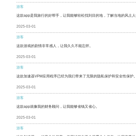
游客
这款app是我旅行的好帮手，让我能够轻松找到目的地，了解当地的风土人
2025-03-01
游客
这款游戏的剧情非常感人，让我久久不能忘怀。
2025-03-01
游客
这款加速器VPM应用程序已经为我们带来了无限的隐私保护和安全性保护
2025-03-01
游客
这款app就像我的财务顾问，让我能够省钱又省心。
2025-03-01
游客